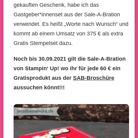
gekauften Geschenk, habe ich das
Gastgeber*innenset aus der Sale-A-Bration
verwendet. Es heißt „Worte nach Wunsch“ und
kommt ab einem Umsatz von 375 € als extra
Gratis Stempelset dazu.
Noch bis 30.09.2021 gilt die Sale-A-Bration
von Stampin‘ Up! wo ihr für jede 60 € ein
Gratisprodukt aus der
SAB-Broschüre
aussuchen könnt!!!