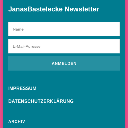
JanasBastelecke Newsletter
IMPRESSUM
DATENSCHUTZERKLÄRUNG
ARCHIV