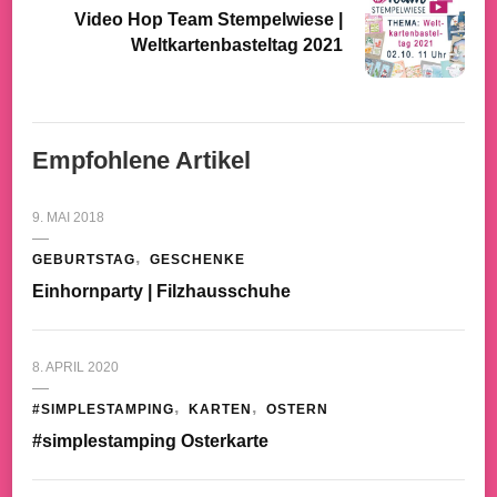
Video Hop Team Stempelwiese |
Weltkartenbasteltag 2021
Empfohlene Artikel
9. MAI 2018
GEBURTSTAG
GESCHENKE
Einhornparty | Filzhausschuhe
8. APRIL 2020
#SIMPLESTAMPING
KARTEN
OSTERN
#simplestamping Osterkarte