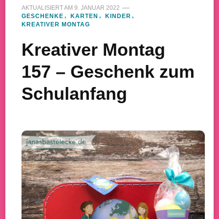
AKTUALISIERT AM
9. JANUAR 2022
GESCHENKE
KARTEN
KINDER
KREATIVER MONTAG
Kreativer Montag
157 – Geschenk zum
Schulanfang