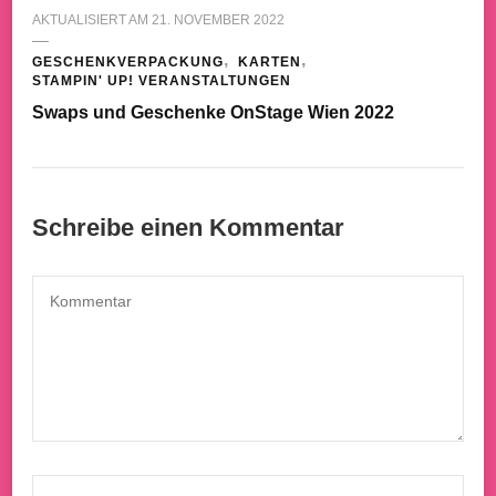
AKTUALISIERT AM
21. NOVEMBER 2022
GESCHENKVERPACKUNG
KARTEN
STAMPIN' UP! VERANSTALTUNGEN
Swaps und Geschenke OnStage Wien 2022
Schreibe einen Kommentar