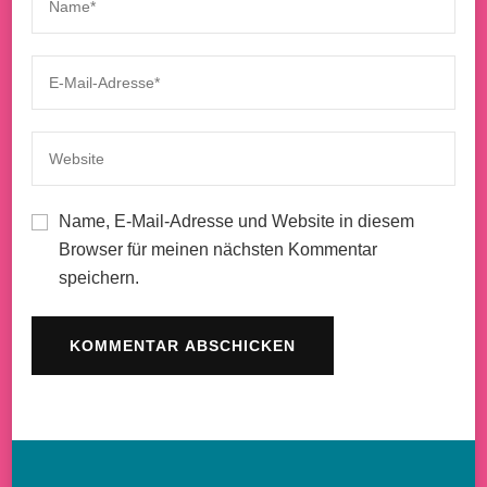
Name, E-Mail-Adresse und Website in diesem
Browser für meinen nächsten Kommentar
speichern.