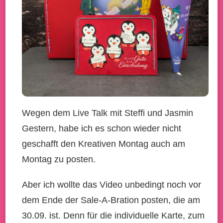
Wegen dem Live Talk mit Steffi und Jasmin
Gestern, habe ich es schon wieder nicht
geschafft den Kreativen Montag auch am
Montag zu posten.
Aber ich wollte das Video unbedingt noch vor
dem Ende der Sale-A-Bration posten, die am
30.09. ist. Denn für die individuelle Karte, zum