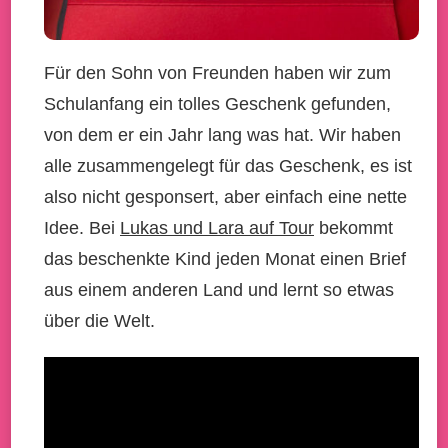
Für den Sohn von Freunden haben wir zum
Schulanfang ein tolles Geschenk gefunden,
von dem er ein Jahr lang was hat. Wir haben
alle zusammengelegt für das Geschenk, es ist
also nicht gesponsert, aber einfach eine nette
Idee. Bei
Lukas und Lara auf Tour
bekommt
das beschenkte Kind jeden Monat einen Brief
aus einem anderen Land und lernt so etwas
über die Welt.