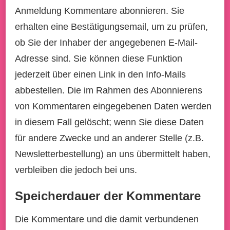
Anmeldung Kommentare abonnieren. Sie
erhalten eine Bestätigungsemail, um zu prüfen,
ob Sie der Inhaber der angegebenen E-Mail-
Adresse sind. Sie können diese Funktion
jederzeit über einen Link in den Info-Mails
abbestellen. Die im Rahmen des Abonnierens
von Kommentaren eingegebenen Daten werden
in diesem Fall gelöscht; wenn Sie diese Daten
für andere Zwecke und an anderer Stelle (z.B.
Newsletterbestellung) an uns übermittelt haben,
verbleiben die jedoch bei uns.
Speicherdauer der Kommentare
Die Kommentare und die damit verbundenen