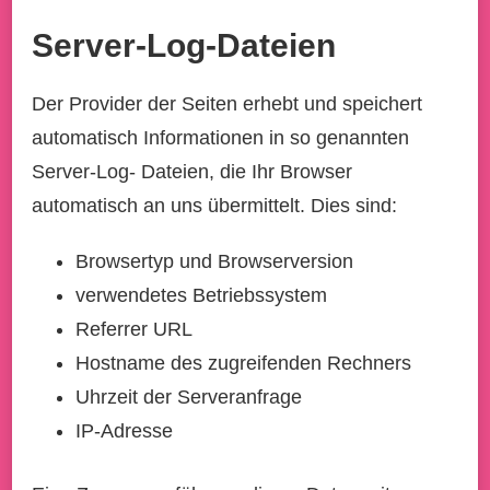
Server-Log-Dateien
Der Provider der Seiten erhebt und speichert
automatisch Informationen in so genannten
Server-Log- Dateien, die Ihr Browser
automatisch an uns übermittelt. Dies sind:
Browsertyp und Browserversion
verwendetes Betriebssystem
Referrer URL
Hostname des zugreifenden Rechners
Uhrzeit der Serveranfrage
IP-Adresse