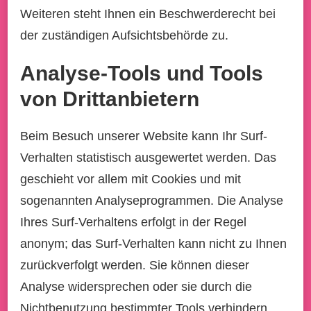
Weiteren steht Ihnen ein Beschwerderecht bei
der zuständigen Aufsichtsbehörde zu.
Analyse-Tools und Tools
von Drittanbietern
Beim Besuch unserer Website kann Ihr Surf-
Verhalten statistisch ausgewertet werden. Das
geschieht vor allem mit Cookies und mit
sogenannten Analyseprogrammen. Die Analyse
Ihres Surf-Verhaltens erfolgt in der Regel
anonym; das Surf-Verhalten kann nicht zu Ihnen
zurückverfolgt werden. Sie können dieser
Analyse widersprechen oder sie durch die
Nichtbenutzung bestimmter Tools verhindern.