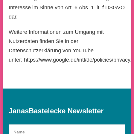
Interesse im Sinne von Art. 6 Abs. 1 lit. f DSGVO
dar.
Weitere Informationen zum Umgang mit
Nutzerdaten finden Sie in der
Datenschutzerklärung von YouTube
unter:
https://www.google.de/intl/de/policies/privacy
.
JanasBastelecke Newsletter