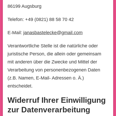
86199 Augsburg
Telefon: +49 (0821) 88 58 70 42
E-Mail:
janasbastelecke@gmail.com
Verantwortliche Stelle ist die natürliche oder
juristische Person, die allein oder gemeinsam
mit anderen über die Zwecke und Mittel der
Verarbeitung von personenbezogenen Daten
(z.B. Namen, E-Mail- Adressen o. Ä.)
entscheidet.
Widerruf Ihrer Einwilligung
zur Datenverarbeitung