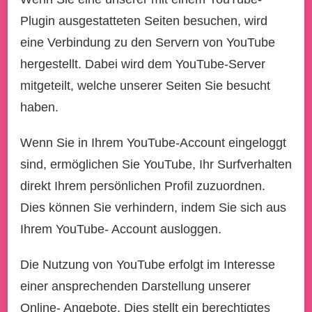
Plugin ausgestatteten Seiten besuchen, wird
eine Verbindung zu den Servern von YouTube
hergestellt. Dabei wird dem YouTube-Server
mitgeteilt, welche unserer Seiten Sie besucht
haben.
Wenn Sie in Ihrem YouTube-Account eingeloggt
sind, ermöglichen Sie YouTube, Ihr Surfverhalten
direkt Ihrem persönlichen Profil zuzuordnen.
Dies können Sie verhindern, indem Sie sich aus
Ihrem YouTube- Account ausloggen.
Die Nutzung von YouTube erfolgt im Interesse
einer ansprechenden Darstellung unserer
Online- Angebote. Dies stellt ein berechtigtes