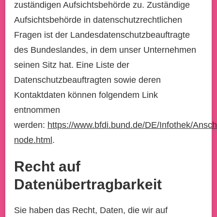
zuständigen Aufsichtsbehörde zu. Zuständige
Aufsichtsbehörde in datenschutzrechtlichen
Fragen ist der Landesdatenschutzbeauftragte
des Bundeslandes, in dem unser Unternehmen
seinen Sitz hat. Eine Liste der
Datenschutzbeauftragten sowie deren
Kontaktdaten können folgendem Link
entnommen
werden:
https://www.bfdi.bund.de/DE/Infothek/Anschr
node.html
.
Recht auf
Datenübertragbarkeit
Sie haben das Recht, Daten, die wir auf