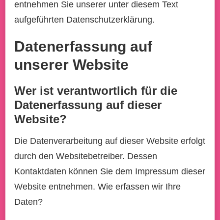
entnehmen Sie unserer unter diesem Text
aufgeführten Datenschutzerklärung.
Datenerfassung auf
unserer Website
Wer ist verantwortlich für die
Datenerfassung auf dieser
Website?
Die Datenverarbeitung auf dieser Website erfolgt
durch den Websitebetreiber. Dessen
Kontaktdaten können Sie dem Impressum dieser
Website entnehmen. Wie erfassen wir Ihre
Daten?