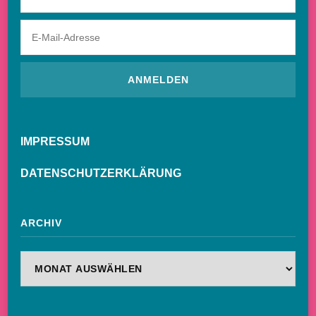
IMPRESSUM
DATENSCHUTZERKLÄRUNG
ARCHIV
Archiv