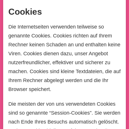
Cookies
Die Internetseiten verwenden teilweise so
genannte Cookies. Cookies richten auf Ihrem
Rechner keinen Schaden an und enthalten keine
Viren. Cookies dienen dazu, unser Angebot
nutzerfreundlicher, effektiver und sicherer zu
machen. Cookies sind kleine Textdateien, die auf
Ihrem Rechner abgelegt werden und die Ihr
Browser speichert.
Die meisten der von uns verwendeten Cookies
sind so genannte “Session-Cookies”. Sie werden
nach Ende Ihres Besuchs automatisch gelöscht.