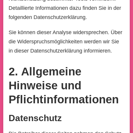
Detaillierte Informationen dazu finden Sie in der
folgenden Datenschutzerklärung.
Sie können dieser Analyse widersprechen. Über
die Widerspruchsmöglichkeiten werden wir Sie
in dieser Datenschutzerklärung informieren.
2. Allgemeine
Hinweise und
Pflichtinformationen
Datenschutz