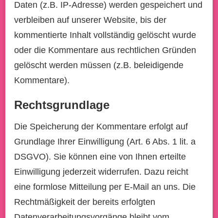
Daten (z.B. IP-Adresse) werden gespeichert und
verbleiben auf unserer Website, bis der
kommentierte Inhalt vollständig gelöscht wurde
oder die Kommentare aus rechtlichen Gründen
gelöscht werden müssen (z.B. beleidigende
Kommentare).
Rechtsgrundlage
Die Speicherung der Kommentare erfolgt auf
Grundlage Ihrer Einwilligung (Art. 6 Abs. 1 lit. a
DSGVO). Sie können eine von Ihnen erteilte
Einwilligung jederzeit widerrufen. Dazu reicht
eine formlose Mitteilung per E-Mail an uns. Die
Rechtmäßigkeit der bereits erfolgten
Datenverarbeitungsvorgänge bleibt vom