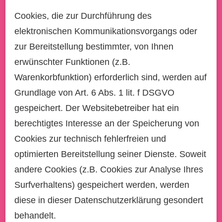
Cookies, die zur Durchführung des
elektronischen Kommunikationsvorgangs oder
zur Bereitstellung bestimmter, von Ihnen
erwünschter Funktionen (z.B.
Warenkorbfunktion) erforderlich sind, werden auf
Grundlage von Art. 6 Abs. 1 lit. f DSGVO
gespeichert. Der Websitebetreiber hat ein
berechtigtes Interesse an der Speicherung von
Cookies zur technisch fehlerfreien und
optimierten Bereitstellung seiner Dienste. Soweit
andere Cookies (z.B. Cookies zur Analyse Ihres
Surfverhaltens) gespeichert werden, werden
diese in dieser Datenschutzerklärung gesondert
behandelt.