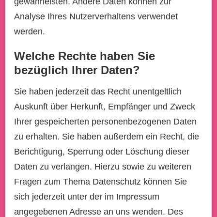
gewährleisten. Andere Daten können zur
Analyse Ihres Nutzerverhaltens verwendet
werden.
Welche Rechte haben Sie
bezüglich Ihrer Daten?
Sie haben jederzeit das Recht unentgeltlich
Auskunft über Herkunft, Empfänger und Zweck
Ihrer gespeicherten personenbezogenen Daten
zu erhalten. Sie haben außerdem ein Recht, die
Berichtigung, Sperrung oder Löschung dieser
Daten zu verlangen. Hierzu sowie zu weiteren
Fragen zum Thema Datenschutz können Sie
sich jederzeit unter der im Impressum
angegebenen Adresse an uns wenden. Des