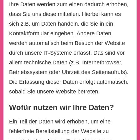
Ihre Daten werden zum einen dadurch erhoben,
dass Sie uns diese mitteilen. Hierbei kann es
sich z.B. um Daten handeln, die Sie in ein
Kontaktformular eingeben. Andere Daten
werden automatisch beim Besuch der Website
durch unsere IT-Systeme erfasst. Das sind vor
allem technische Daten (z.B. Internetbrowser,
Betriebssystem oder Uhrzeit des Seitenaufrufs).
Die Erfassung dieser Daten erfolgt automatisch,
sobald Sie unsere Website betreten.
Wofür nutzen wir Ihre Daten?
Ein Teil der Daten wird erhoben, um eine
fehlerfreie Bereitstellung der Website zu