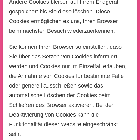
Andere Cookies bleiben auf Ihrem Endgerät
gespeichert bis Sie diese löschen. Diese
Cookies ermöglichen es uns, Ihren Browser
beim nächsten Besuch wiederzuerkennen.
Sie können Ihren Browser so einstellen, dass
Sie über das Setzen von Cookies informiert
werden und Cookies nur im Einzelfall erlauben,
die Annahme von Cookies für bestimmte Fälle
oder generell ausschließen sowie das
automatische Löschen der Cookies beim
Schließen des Browser aktivieren. Bei der
Deaktivierung von Cookies kann die
Funktionalität dieser Website eingeschränkt
sein.