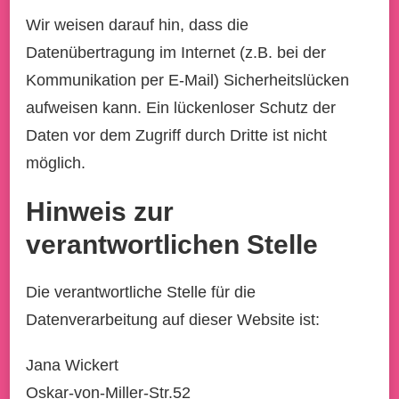
Wir weisen darauf hin, dass die
Datenübertragung im Internet (z.B. bei der
Kommunikation per E-Mail) Sicherheitslücken
aufweisen kann. Ein lückenloser Schutz der
Daten vor dem Zugriff durch Dritte ist nicht
möglich.
Hinweis zur
verantwortlichen Stelle
Die verantwortliche Stelle für die
Datenverarbeitung auf dieser Website ist:
Jana Wickert
Oskar-von-Miller-Str.52