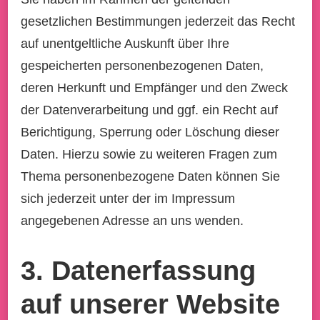
gesetzlichen Bestimmungen jederzeit das Recht
auf unentgeltliche Auskunft über Ihre
gespeicherten personenbezogenen Daten,
deren Herkunft und Empfänger und den Zweck
der Datenverarbeitung und ggf. ein Recht auf
Berichtigung, Sperrung oder Löschung dieser
Daten. Hierzu sowie zu weiteren Fragen zum
Thema personenbezogene Daten können Sie
sich jederzeit unter der im Impressum
angegebenen Adresse an uns wenden.
3. Datenerfassung
auf unserer Website