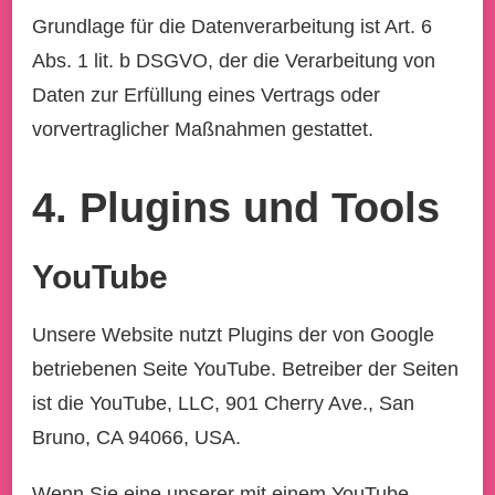
Grundlage für die Datenverarbeitung ist Art. 6
Abs. 1 lit. b DSGVO, der die Verarbeitung von
Daten zur Erfüllung eines Vertrags oder
vorvertraglicher Maßnahmen gestattet.
4. Plugins und Tools
YouTube
Unsere Website nutzt Plugins der von Google
betriebenen Seite YouTube. Betreiber der Seiten
ist die YouTube, LLC, 901 Cherry Ave., San
Bruno, CA 94066, USA.
Wenn Sie eine unserer mit einem YouTube-