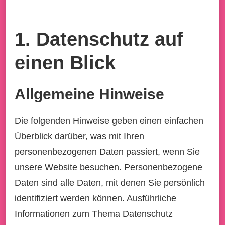
1. Datenschutz auf
einen Blick
Allgemeine Hinweise
Die folgenden Hinweise geben einen einfachen
Überblick darüber, was mit Ihren
personenbezogenen Daten passiert, wenn Sie
unsere Website besuchen. Personenbezogene
Daten sind alle Daten, mit denen Sie persönlich
identifiziert werden können. Ausführliche
Informationen zum Thema Datenschutz