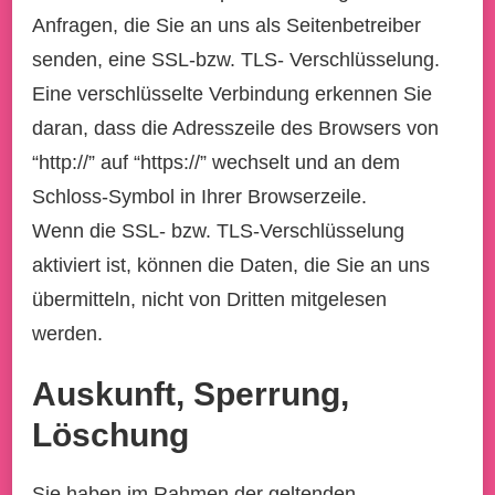
Anfragen, die Sie an uns als Seitenbetreiber
senden, eine SSL-bzw. TLS- Verschlüsselung.
Eine verschlüsselte Verbindung erkennen Sie
daran, dass die Adresszeile des Browsers von
“http://” auf “https://” wechselt und an dem
Schloss-Symbol in Ihrer Browserzeile.
Wenn die SSL- bzw. TLS-Verschlüsselung
aktiviert ist, können die Daten, die Sie an uns
übermitteln, nicht von Dritten mitgelesen
werden.
Auskunft, Sperrung,
Löschung
Sie haben im Rahmen der geltenden