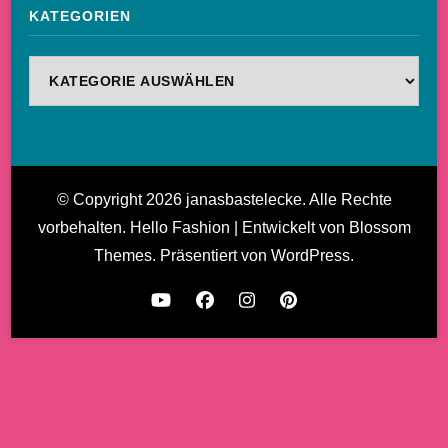
KATEGORIEN
Kategorien
© Copyright 2026
janasbastelecke
. Alle Rechte
vorbehalten.
Hello Fashion | Entwickelt von
Blossom
Themes
. Präsentiert von
WordPress
.