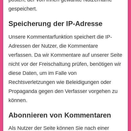
gespeichert.
Speicherung der IP-Adresse
Unsere Kommentarfunktion speichert die IP-
Adressen der Nutzer, die Kommentare
verfassen. Da wir Kommentare auf unserer Seite
nicht vor der Freischaltung prüfen, benötigen wir
diese Daten, um im Falle von
Rechtsverletzungen wie Beleidigungen oder
Propaganda gegen den Verfasser vorgehen zu
können.
Abonnieren von Kommentaren
Als Nutzer der Seite können Sie nach einer