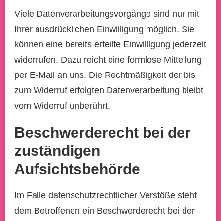
Viele Datenverarbeitungsvorgänge sind nur mit
Ihrer ausdrücklichen Einwilligung möglich. Sie
können eine bereits erteilte Einwilligung jederzeit
widerrufen. Dazu reicht eine formlose Mitteilung
per E-Mail an uns. Die Rechtmäßigkeit der bis
zum Widerruf erfolgten Datenverarbeitung bleibt
vom Widerruf unberührt.
Beschwerderecht bei der
zuständigen
Aufsichtsbehörde
Im Falle datenschutzrechtlicher Verstöße steht
dem Betroffenen ein Beschwerderecht bei der