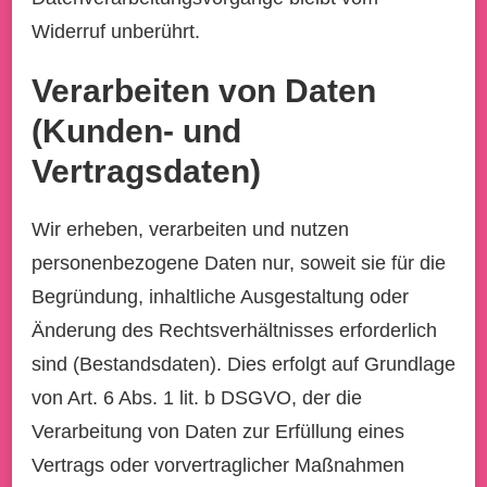
Widerruf unberührt.
Verarbeiten von Daten
(Kunden- und
Vertragsdaten)
Wir erheben, verarbeiten und nutzen
personenbezogene Daten nur, soweit sie für die
Begründung, inhaltliche Ausgestaltung oder
Änderung des Rechtsverhältnisses erforderlich
sind (Bestandsdaten). Dies erfolgt auf Grundlage
von Art. 6 Abs. 1 lit. b DSGVO, der die
Verarbeitung von Daten zur Erfüllung eines
Vertrags oder vorvertraglicher Maßnahmen