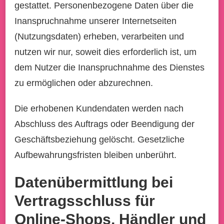
gestattet. Personenbezogene Daten über die
Inanspruchnahme unserer Internetseiten
(Nutzungsdaten) erheben, verarbeiten und
nutzen wir nur, soweit dies erforderlich ist, um
dem Nutzer die Inanspruchnahme des Dienstes
zu ermöglichen oder abzurechnen.
Die erhobenen Kundendaten werden nach
Abschluss des Auftrags oder Beendigung der
Geschäftsbeziehung gelöscht. Gesetzliche
Aufbewahrungsfristen bleiben unberührt.
Datenübermittlung bei
Vertragsschluss für
Online-Shops, Händler und