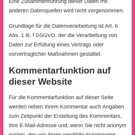
Eine Zusammenführung dieser Daten mit
anderen Datenquellen wird nicht vorgenommen.
Grundlage für die Datenverarbeitung ist Art. 6
Abs. 1 lit. f DSGVO, der die Verarbeitung von
Daten zur Erfüllung eines Vertrags oder
vorvertraglicher Maßnahmen gestattet.
Kommentarfunktion auf
dieser Website
Für die Kommentarfunktion auf dieser Seite
werden neben Ihrem Kommentar auch Angaben
zum Zeitpunkt der Erstellung des Kommentars,
Ihre E-Mail-Adresse und, wenn Sie nicht anonym
posten, der von Ihnen gewählte Nutzername