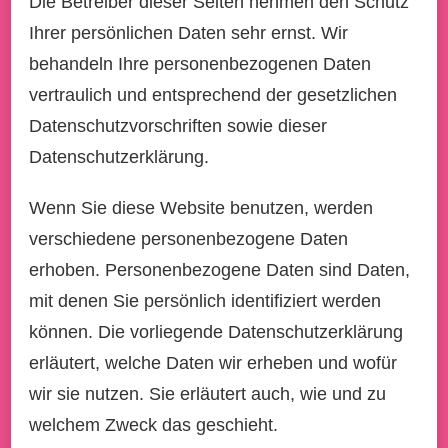
Die Betreiber dieser Seiten nehmen den Schutz
Ihrer persönlichen Daten sehr ernst. Wir
behandeln Ihre personenbezogenen Daten
vertraulich und entsprechend der gesetzlichen
Datenschutzvorschriften sowie dieser
Datenschutzerklärung.
Wenn Sie diese Website benutzen, werden
verschiedene personenbezogene Daten
erhoben. Personenbezogene Daten sind Daten,
mit denen Sie persönlich identifiziert werden
können. Die vorliegende Datenschutzerklärung
erläutert, welche Daten wir erheben und wofür
wir sie nutzen. Sie erläutert auch, wie und zu
welchem Zweck das geschieht.