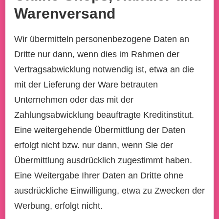
Warenversand
Wir übermitteln personenbezogene Daten an
Dritte nur dann, wenn dies im Rahmen der
Vertragsabwicklung notwendig ist, etwa an die
mit der Lieferung der Ware betrauten
Unternehmen oder das mit der
Zahlungsabwicklung beauftragte Kreditinstitut.
Eine weitergehende Übermittlung der Daten
erfolgt nicht bzw. nur dann, wenn Sie der
Übermittlung ausdrücklich zugestimmt haben.
Eine Weitergabe Ihrer Daten an Dritte ohne
ausdrückliche Einwilligung, etwa zu Zwecken der
Werbung, erfolgt nicht.