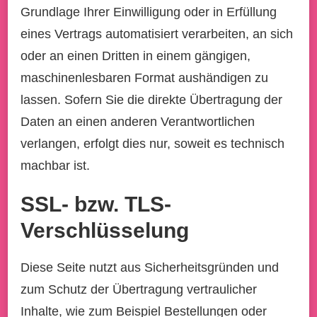
Grundlage Ihrer Einwilligung oder in Erfüllung
eines Vertrags automatisiert verarbeiten, an sich
oder an einen Dritten in einem gängigen,
maschinenlesbaren Format aushändigen zu
lassen. Sofern Sie die direkte Übertragung der
Daten an einen anderen Verantwortlichen
verlangen, erfolgt dies nur, soweit es technisch
machbar ist.
SSL- bzw. TLS-
Verschlüsselung
Diese Seite nutzt aus Sicherheitsgründen und
zum Schutz der Übertragung vertraulicher
Inhalte, wie zum Beispiel Bestellungen oder