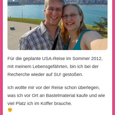
Für die geplante USA-Reise im Sommer 2012,
mit meinem Lebensgefährten, bin ich bei der
Recherche wieder auf SU! gestoßen.
Ich wollte mir vor der Reise schon überlegen,
was ich vor Ort an Bastelmaterial kaufe und wie
viel Platz ich im Koffer brauche.