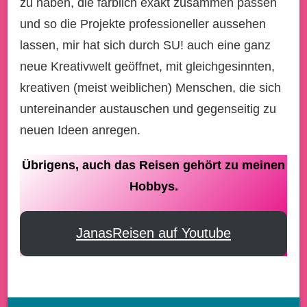
zu haben, die farblich exakt zusammen passen
und so die Projekte professioneller aussehen
lassen, mir hat sich durch SU! auch eine ganz
neue Kreativwelt geöffnet, mit gleichgesinnten,
kreativen (meist weiblichen) Menschen, die sich
untereinander austauschen und gegenseitig zu
neuen Ideen anregen.
Übrigens, auch das Reisen gehört zu meinen
Hobbys.
JanasReisen auf Youtube