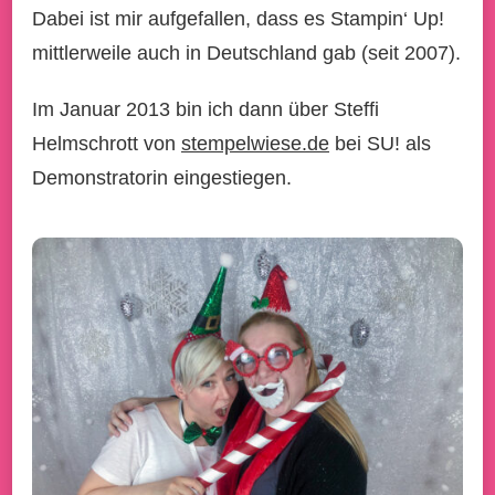
Dabei ist mir aufgefallen, dass es Stampin‘ Up!
mittlerweile auch in Deutschland gab (seit 2007).
Im Januar 2013 bin ich dann über Steffi
Helmschrott von
stempelwiese.de
bei SU! als
Demonstratorin eingestiegen.