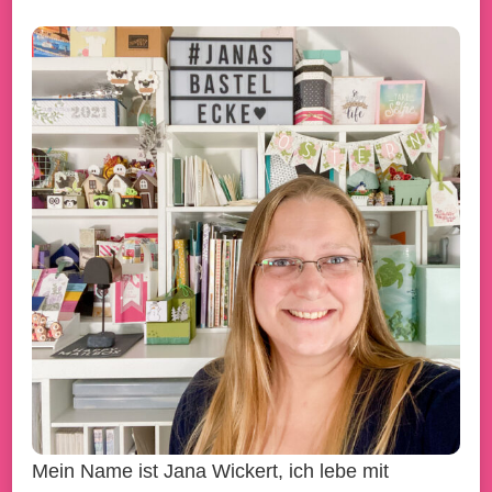
Mein Name ist Jana Wickert, ich lebe mit