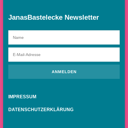
JanasBastelecke Newsletter
IMPRESSUM
DATENSCHUTZERKLÄRUNG