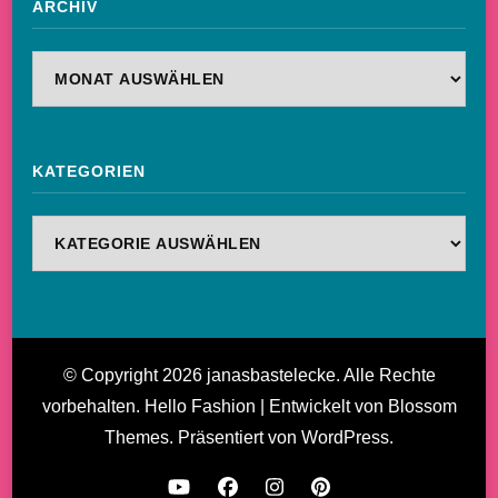
ARCHIV
Archiv
KATEGORIEN
Kategorien
© Copyright 2026
janasbastelecke
. Alle Rechte
vorbehalten.
Hello Fashion | Entwickelt von
Blossom
Themes
. Präsentiert von
WordPress
.