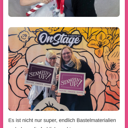
Es ist nicht nur super, endlich Bastelmaterialien