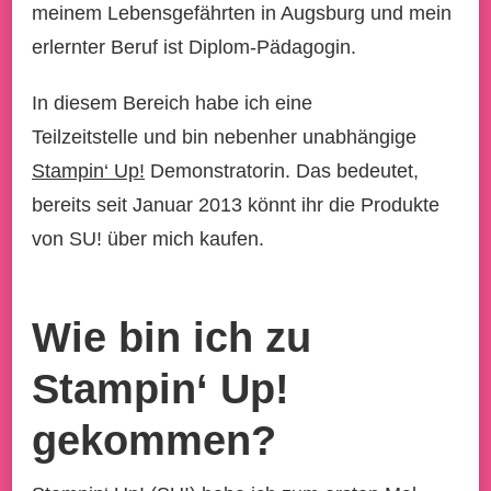
meinem Lebensgefährten in Augsburg und mein
erlernter Beruf ist Diplom-Pädagogin.
In diesem Bereich habe ich eine
Teilzeitstelle und bin nebenher unabhängige
Stampin‘ Up!
Demonstratorin. Das bedeutet,
bereits seit Januar 2013 könnt ihr die Produkte
von SU! über mich kaufen.
Wie bin ich zu
Stampin‘ Up!
gekommen?