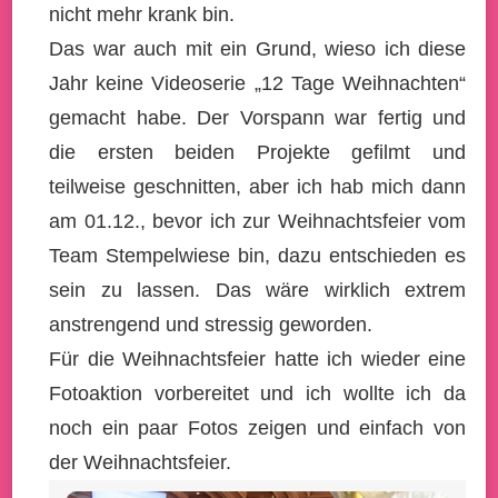
nicht mehr krank bin.
Das war auch mit ein Grund, wieso ich diese
Jahr keine Videoserie „12 Tage Weihnachten“
gemacht habe. Der Vorspann war fertig und
die ersten beiden Projekte gefilmt und
teilweise geschnitten, aber ich hab mich dann
am 01.12., bevor ich zur Weihnachtsfeier vom
Team Stempelwiese bin, dazu entschieden es
sein zu lassen. Das wäre wirklich extrem
anstrengend und stressig geworden.
Für die Weihnachtsfeier hatte ich wieder eine
Fotoaktion vorbereitet und ich wollte ich da
noch ein paar Fotos zeigen und einfach von
der Weihnachtsfeier.