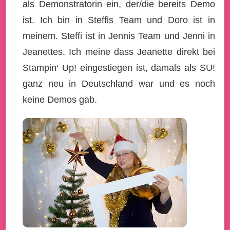
als Demonstratorin ein, der/die bereits Demo
ist. Ich bin in Steffis Team und Doro ist in
meinem. Steffi ist in Jennis Team und Jenni in
Jeanettes. Ich meine dass Jeanette direkt bei
Stampin‘ Up! eingestiegen ist, damals als SU!
ganz neu in Deutschland war und es noch
keine Demos gab.