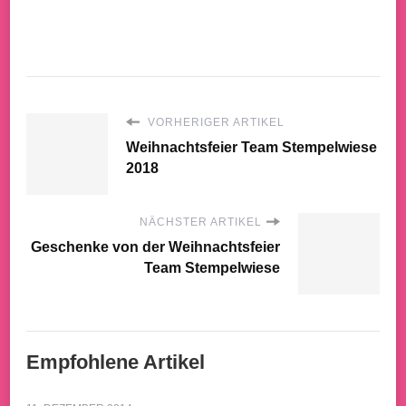
VORHERIGER ARTIKEL
Weihnachtsfeier Team Stempelwiese
2018
NÄCHSTER ARTIKEL
Geschenke von der Weihnachtsfeier
Team Stempelwiese
Empfohlene Artikel