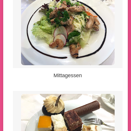
Mittagessen