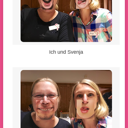
Ich und Svenja