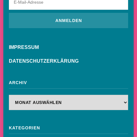
IMPRESSUM
DATENSCHUTZERKLÄRUNG
ARCHIV
Archiv
KATEGORIEN