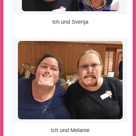
Ich und Svenja
Ich und Melanie