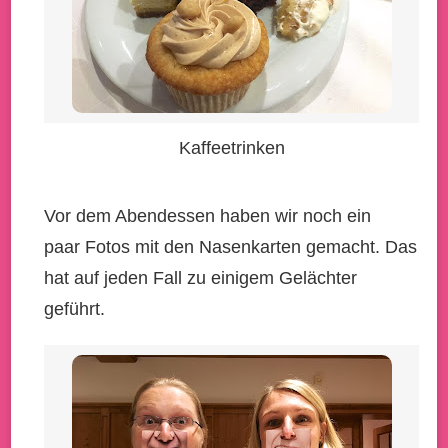
Kaffeetrinken
Vor dem Abendessen haben wir noch ein
paar Fotos mit den Nasenkarten gemacht. Das
hat auf jeden Fall zu einigem Gelächter
geführt.