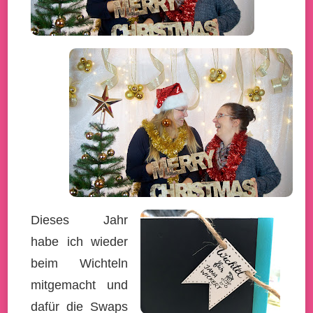
Dieses Jahr
habe ich wieder
beim Wichteln
mitgemacht und
dafür die Swaps