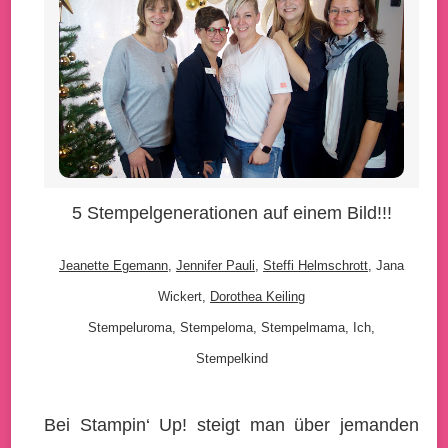
5 Stempelgenerationen auf einem Bild!!!
Jeanette Egemann
,
Jennifer Pauli
,
Steffi Helmschrott
, Jana
Wickert,
Dorothea Keiling
Stempeluroma, Stempeloma, Stempelmama, Ich,
Stempelkind
Bei Stampin‘ Up! steigt man über jemanden