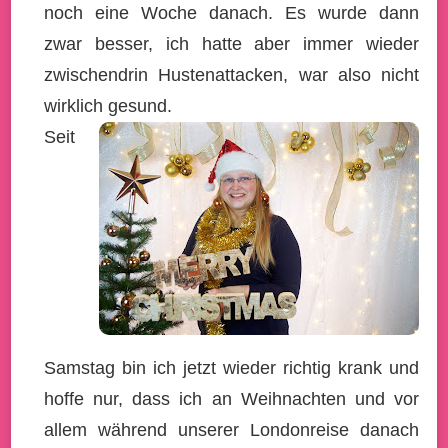
noch eine Woche danach. Es wurde dann
zwar besser, ich hatte aber immer wieder
zwischendrin Hustenattacken, war also nicht
wirklich gesund.
Seit
Samstag bin ich jetzt wieder richtig krank und
hoffe nur, dass ich an Weihnachten und vor
allem während unserer Londonreise danach