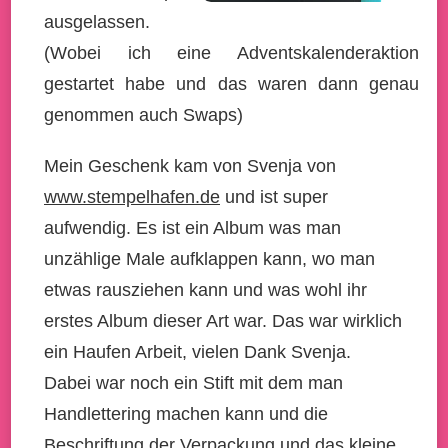
ausgelassen.
(Wobei ich eine Adventskalenderaktion
gestartet habe und das waren dann genau
genommen auch Swaps)
Mein Geschenk kam von Svenja von
www.stempelhafen.de
und ist super
aufwendig. Es ist ein Album was man
unzählige Male aufklappen kann, wo man
etwas rausziehen kann und was wohl ihr
erstes Album dieser Art war. Das war wirklich
ein Haufen Arbeit, vielen Dank Svenja.
Dabei war noch ein Stift mit dem man
Handlettering machen kann und die
Beschriftung der Verpackung und das kleine