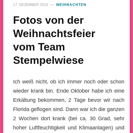
17. DEZEMBER 2018
WEIHNACHTEN
Fotos von der
Weihnachtsfeier
vom Team
Stempelwiese
Ich weiß nicht, ob ich immer noch oder schon
wieder krank bin. Ende Oktober habe ich eine
Erkältung bekommen, 2 Tage bevor wir nach
Florida geflogen sind. Dann war ich die ganzen
2 Wochen dort krank (bei ca. 30 Grad, sehr
hoher Luftfeuchtigkeit und Klimaanlagen) und