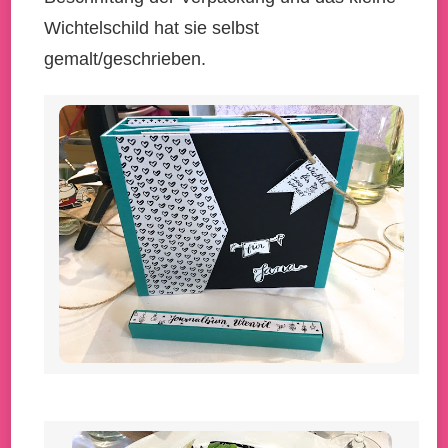
Wichtelschild hat sie selbst
gemalt/geschrieben.