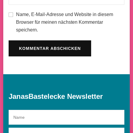
Name, E-Mail-Adresse und Website in diesem
Browser für meinen nächsten Kommentar
speichern.
JanasBastelecke Newsletter