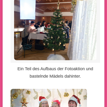
Ein Teil des Aufbaus der Fotoaktion und
bastelnde Mädels dahinter.