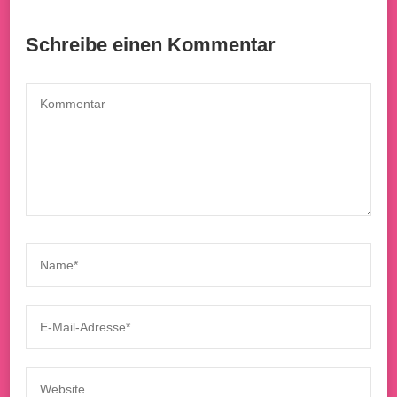
Schreibe einen Kommentar