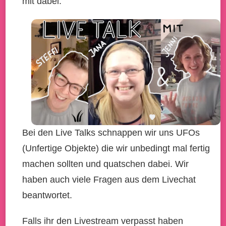
mit dabei.
Bei den Live Talks schnappen wir uns UFOs
(Unfertige Objekte) die wir unbedingt mal fertig
machen sollten und quatschen dabei. Wir
haben auch viele Fragen aus dem Livechat
beantwortet.
Falls ihr den Livestream verpasst haben