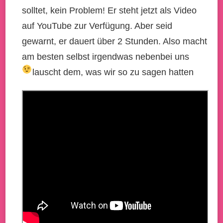
solltet, kein Problem! Er steht jetzt als Video
auf YouTube zur Verfügung. Aber seid
gewarnt, er dauert über 2 Stunden. Also macht
am besten selbst irgendwas nebenbei uns
lauscht dem, was wir so zu sagen hatten