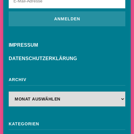
IMPRESSUM
DATENSCHUTZERKLÄRUNG
ARCHIV
Archiv
KATEGORIEN