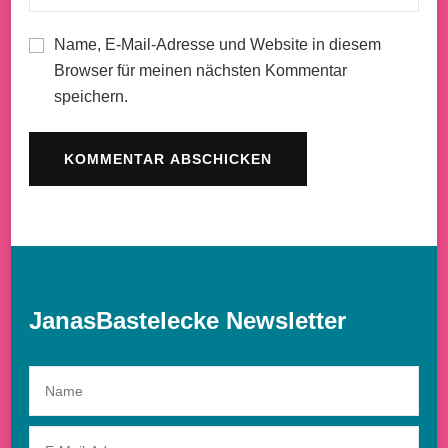
Name, E-Mail-Adresse und Website in diesem
Browser für meinen nächsten Kommentar
speichern.
JanasBastelecke Newsletter