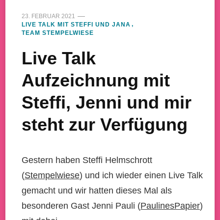
23. FEBRUAR 2021
LIVE TALK MIT STEFFI UND JANA
TEAM STEMPELWIESE
Live Talk
Aufzeichnung mit
Steffi, Jenni und mir
steht zur Verfügung
Gestern haben Steffi Helmschrott
(
Stempelwiese
) und ich wieder einen Live Talk
gemacht und wir hatten dieses Mal als
besonderen Gast Jenni Pauli (
PaulinesPapier
)