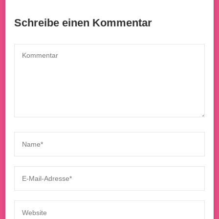
Schreibe einen Kommentar