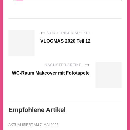
VORHERIGER ARTIKEL
VLOGMAS 2020 Teil 12
NÄCHSTER ARTIKEL
WC-Raum Makeover mit Fototapete
Empfohlene Artikel
AKTUALISIERT AM
7. MAI 2026