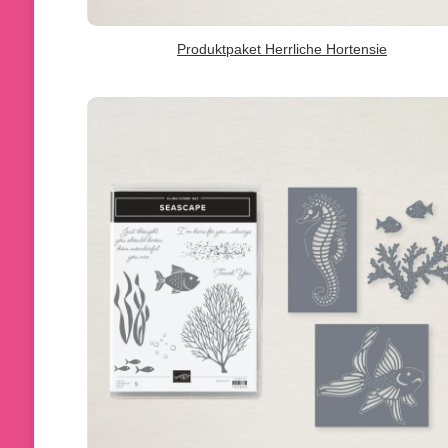
Produktpaket Herrliche Hortensie