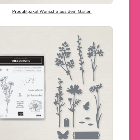
Produktpaket Wünsche aus dem Garten