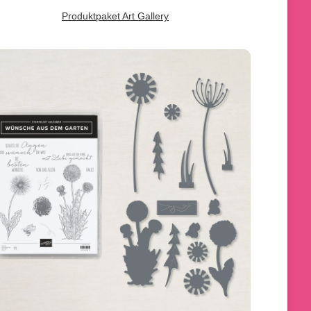
Produktpaket Art Gallery