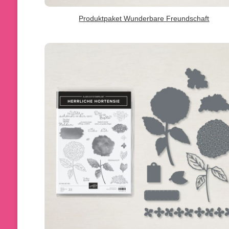
Produktpaket Wunderbare Freundschaft