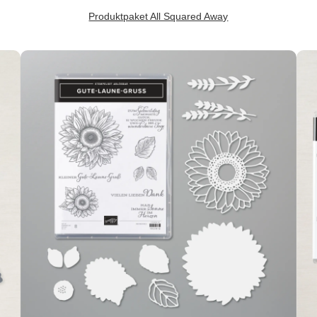
Produktpaket All Squared Away