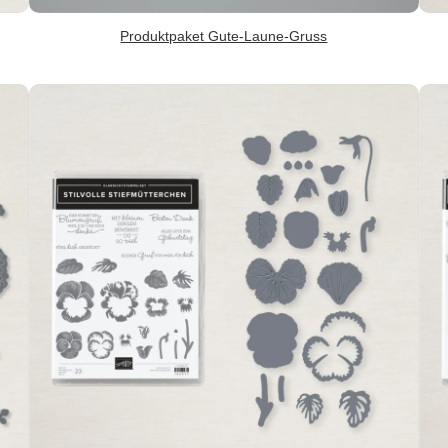
Produktpaket Gute-Laune-Gruss