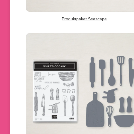
Produktpaket Seascape