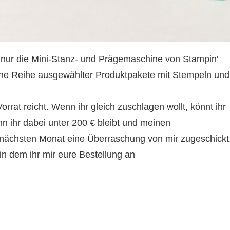
 nur die Mini-Stanz- und Prägemaschine von Stampin‘
ine Reihe ausgewählter Produktpakete mit Stempeln und
orrat reicht. Wenn ihr gleich zuschlagen wollt, könnt ihr
n ihr dabei unter 200 € bleibt und meinen
 nächsten Monat eine Überraschung von mir zugeschickt
 in dem ihr mir eure Bestellung an