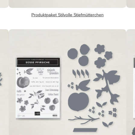
Produktpaket Stilvolle Stiefmütterchen