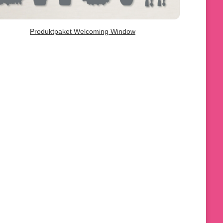
Produktpaket Welcoming Window