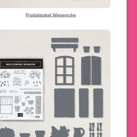
Produktpaket Wiesenruhe