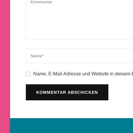
Name, E-Mail-Adresse und Website in diesem 