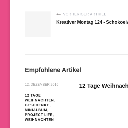
VORHERIGER ARTIKEL
Kreativer Montag 124 - Schokoei
Empfohlene Artikel
12. DEZEMBER 2016
12 Tage Weihnach
12 TAGE
WEIHNACHTEN
GESCHENKE
MINIALBUM
PROJECT LIFE
WEIHNACHTEN