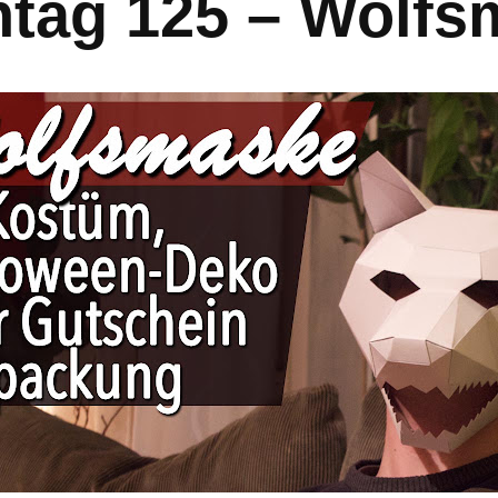
ntag 125 – Wolf