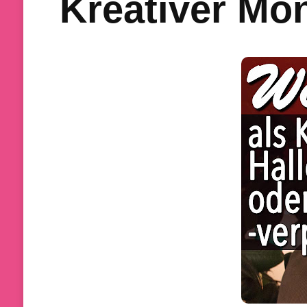
Kreativer Mo