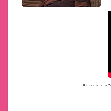
Der Song, den ich im Vi