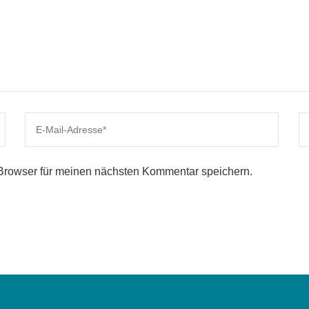
Browser für meinen nächsten Kommentar speichern.