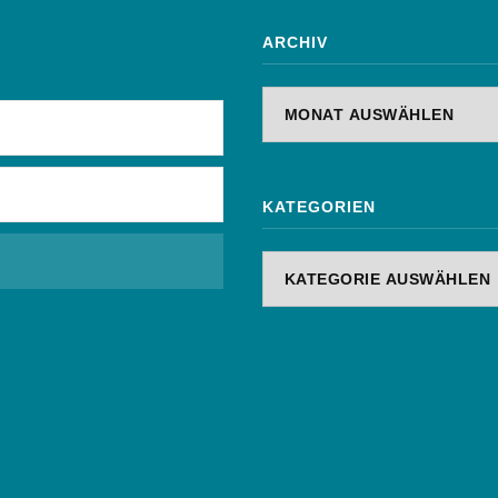
ARCHIV
Archiv
KATEGORIEN
Kategorien