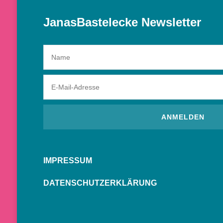
JanasBastelecke Newsletter
IMPRESSUM
DATENSCHUTZERKLÄRUNG