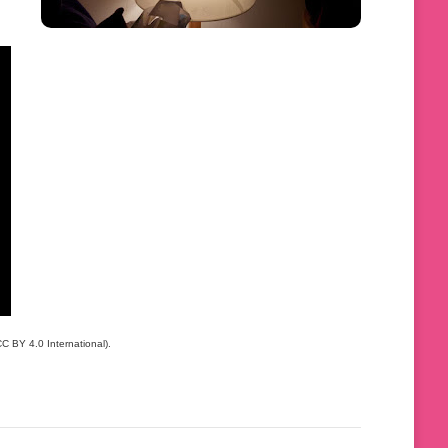
C BY 4.0 International).