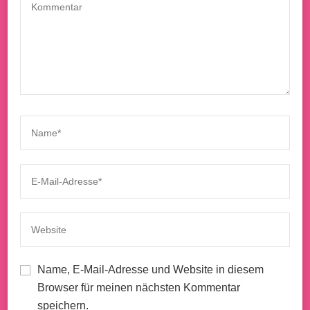
Name, E-Mail-Adresse und Website in diesem
Browser für meinen nächsten Kommentar
speichern.