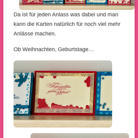
Da ist für jeden Anlass was dabei und man
kann die Karten natürlich für noch viel mehr
Anlässe machen.
Ob Weihnachten, Geburtstage…