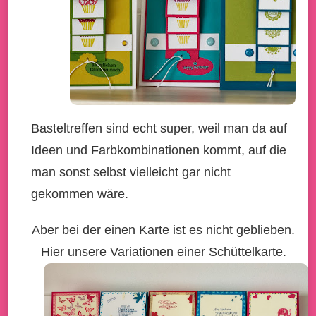
Basteltreffen sind echt super, weil man da auf
Ideen und Farbkombinationen kommt, auf die
man sonst selbst vielleicht gar nicht
gekommen wäre.
Aber bei der einen Karte ist es nicht geblieben.
Hier unsere Variationen einer Schüttelkarte.