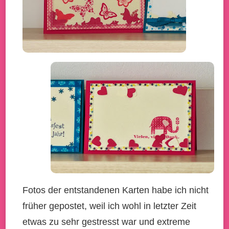
Fotos der entstandenen Karten habe ich nicht
früher gepostet, weil ich wohl in letzter Zeit
etwas zu sehr gestresst war und extreme