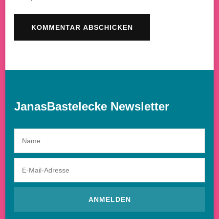
JanasBastelecke Newsletter