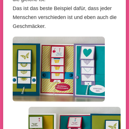
Das ist das beste Beispiel dafür, dass jeder
Menschen verschieden ist und eben auch die
Geschmäcker.