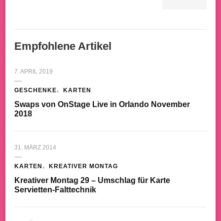
Empfohlene Artikel
7. APRIL 2019
GESCHENKE
KARTEN
Swaps von OnStage Live in Orlando November
2018
31. MÄRZ 2014
KARTEN
KREATIVER MONTAG
Kreativer Montag 29 – Umschlag für Karte
Servietten-Falttechnik