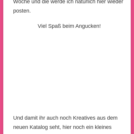
Woche und die werde ich natürlich hier wieder
posten.
Viel Spaß beim Angucken!
Und damit ihr auch noch Kreatives aus dem
neuen Katalog seht, hier noch ein kleines