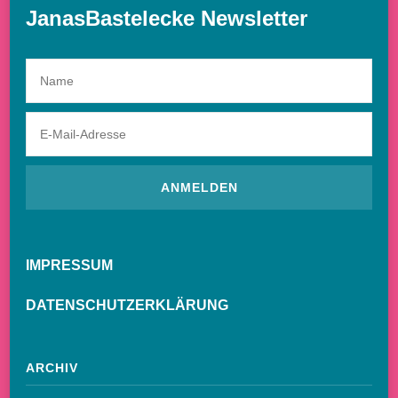
JanasBastelecke Newsletter
IMPRESSUM
DATENSCHUTZERKLÄRUNG
ARCHIV