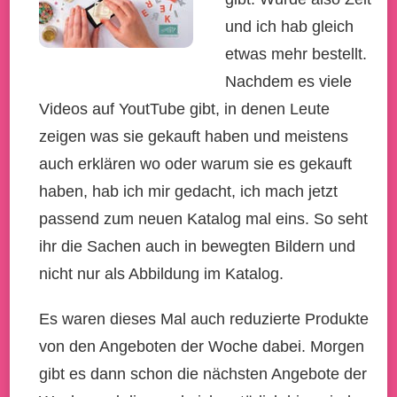
und ich hab gleich
etwas mehr bestellt.
Nachdem es viele
Videos auf YoutTube gibt, in denen Leute
zeigen was sie gekauft haben und meistens
auch erklären wo oder warum sie es gekauft
haben, hab ich mir gedacht, ich mach jetzt
passend zum neuen Katalog mal eins. So seht
ihr die Sachen auch in bewegten Bildern und
nicht nur als Abbildung im Katalog.
Es waren dieses Mal auch reduzierte Produkte
von den Angeboten der Woche dabei. Morgen
gibt es dann schon die nächsten Angebote der