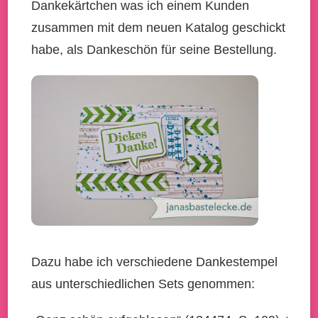
Dankekärtchen was ich einem Kunden
zusammen mit dem neuen Katalog geschickt
habe, als Dankeschön für seine Bestellung.
Dazu habe ich verschiedene Dankestempel
aus unterschiedlichen Sets genommen: