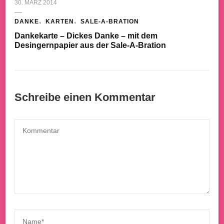
30. MÄRZ 2014
DANKE
KARTEN
SALE-A-BRATION
Dankekarte – Dickes Danke – mit dem
Desingernpapier aus der Sale-A-Bration
Schreibe einen Kommentar