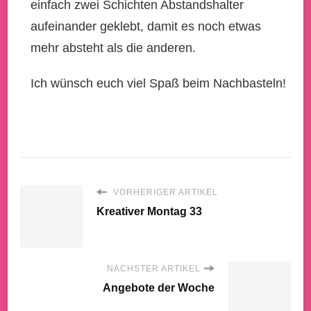
einfach zwei Schichten Abstandshalter
aufeinander geklebt, damit es noch etwas
mehr absteht als die anderen.
Ich wünsch euch viel Spaß beim Nachbasteln!
VORHERIGER ARTIKEL
Kreativer Montag 33
NÄCHSTER ARTIKEL
Angebote der Woche