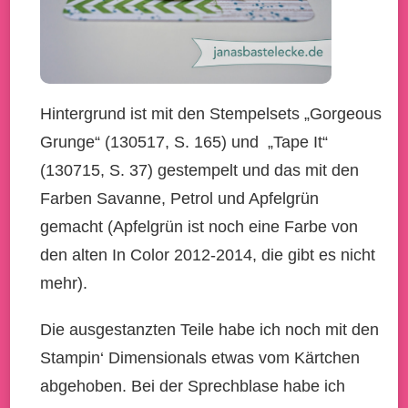
Hintergrund ist mit den Stempelsets „Gorgeous
Grunge“ (130517, S. 165) und „Tape It“
(130715, S. 37) gestempelt und das mit den
Farben Savanne, Petrol und Apfelgrün
gemacht (Apfelgrün ist noch eine Farbe von
den alten In Color 2012-2014, die gibt es nicht
mehr).
Die ausgestanzten Teile habe ich noch mit den
Stampin‘ Dimensionals etwas vom Kärtchen
abgehoben. Bei der Sprechblase habe ich