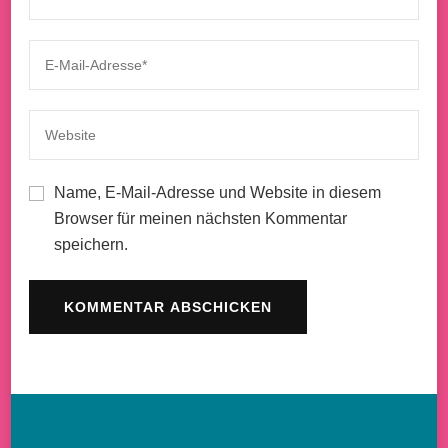
Name, E-Mail-Adresse und Website in diesem
Browser für meinen nächsten Kommentar
speichern.