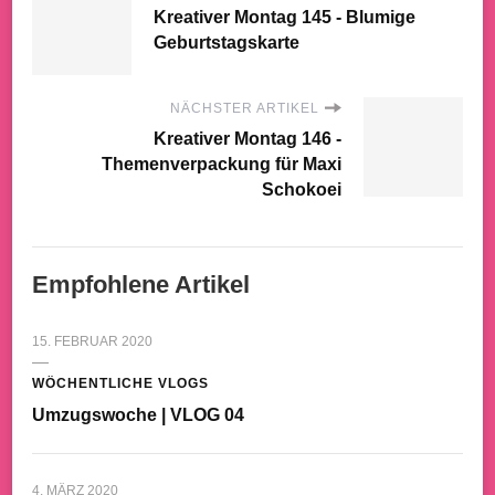
Kreativer Montag 145 - Blumige
Geburtstagskarte
NÄCHSTER ARTIKEL
Kreativer Montag 146 -
Themenverpackung für Maxi
Schokoei
Empfohlene Artikel
15. FEBRUAR 2020
WÖCHENTLICHE VLOGS
Umzugswoche | VLOG 04
4. MÄRZ 2020