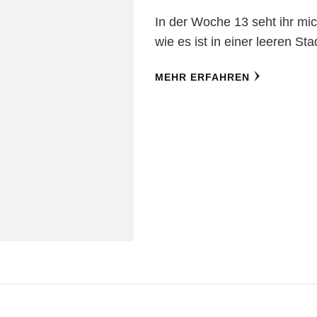
In der Woche 13 seht ihr m
wie es ist in einer leeren St
MEHR ERFAHREN