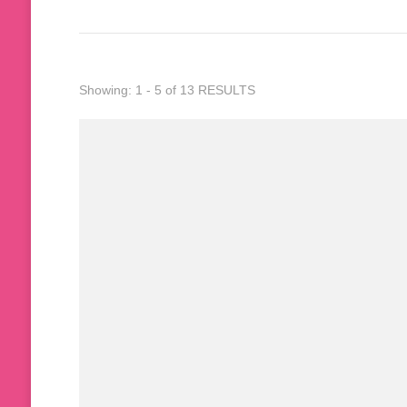
Showing: 1 - 5 of 13 RESULTS