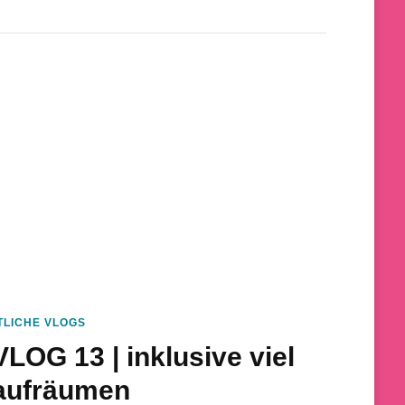
LICHE VLOGS
LOG 13 | inklusive viel
aufräumen