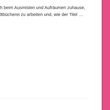
ich beim Ausmisten und Aufräumen zuhause,
adtbücherei zu arbeiten und, wie der Titel …