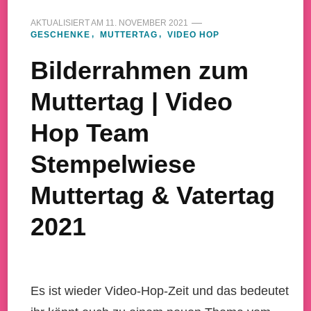
AKTUALISIERT AM
11. NOVEMBER 2021
GESCHENKE
MUTTERTAG
VIDEO HOP
Bilderrahmen zum
Muttertag | Video
Hop Team
Stempelwiese
Muttertag & Vatertag
2021
Es ist wieder Video-Hop-Zeit und das bedeutet