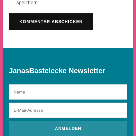
speichern.
JanasBastelecke Newsletter