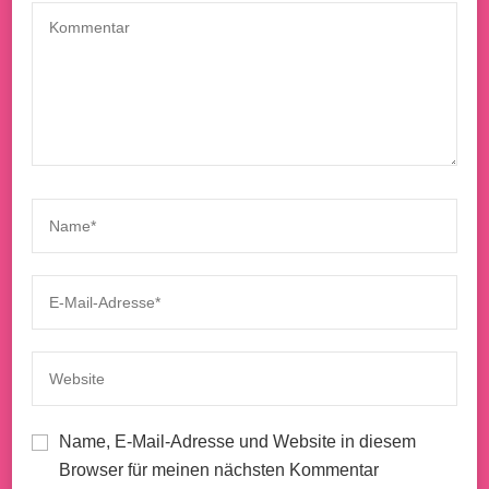
Name, E-Mail-Adresse und Website in diesem
Browser für meinen nächsten Kommentar