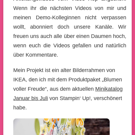
Wenn ihr die nächsten Videos von mir und
meinen Demo-Kolleginnen nicht verpassen
wollt, abonniert doch unsere Kanäle. Wir
freuen uns auch alle über einen Daumen hoch,
wenn euch die Videos gefallen und natürlich
über Kommentare.
Mein Projekt ist ein alter Bilderrahmen von
IKEA, den ich mit dem Produktpaket „Blumen
voller Freude“, aus dem aktuellen
Minikatalog
Januar bis Juli
von Stampin‘ Up!, verschönert
habe.