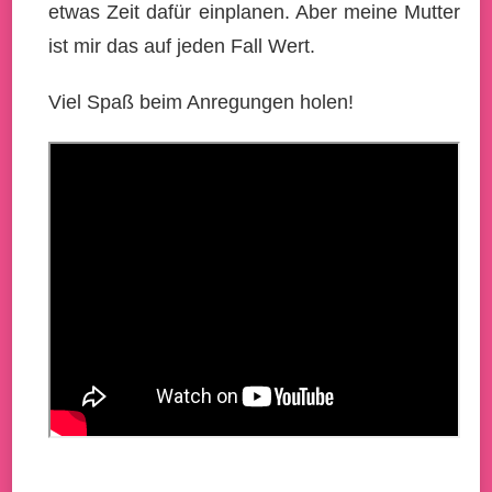
etwas Zeit dafür einplanen. Aber meine Mutter
ist mir das auf jeden Fall Wert.
Viel Spaß beim Anregungen holen!