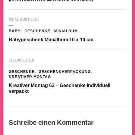
30. AUGUST 2015
BABY
GESCHENKE
MINIALBUM
Babygeschenk Minialbum 10 x 10 cm
11. APRIL 2016
GESCHENKE
GESCHENKVERPACKUNG
KREATIVER MONTAG
Kreativer Montag 62 – Geschenke individuell
verpackt
Schreibe einen Kommentar