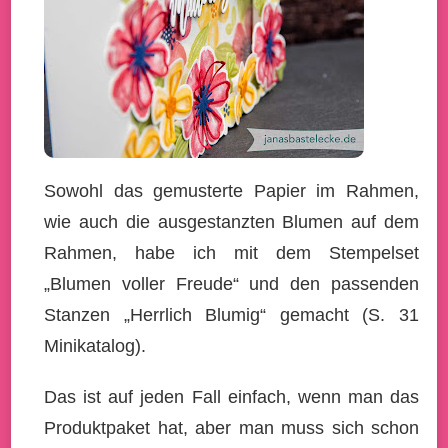
Sowohl das gemusterte Papier im Rahmen,
wie auch die ausgestanzten Blumen auf dem
Rahmen, habe ich mit dem Stempelset
„Blumen voller Freude“ und den passenden
Stanzen „Herrlich Blumig“ gemacht (S. 31
Minikatalog).
Das ist auf jeden Fall einfach, wenn man das
Produktpaket hat, aber man muss sich schon