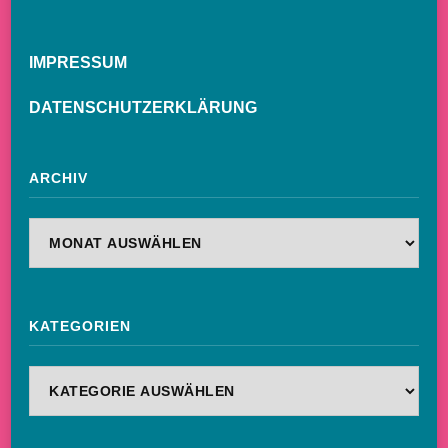
IMPRESSUM
DATENSCHUTZERKLÄRUNG
ARCHIV
Archiv
KATEGORIEN
Kategorien