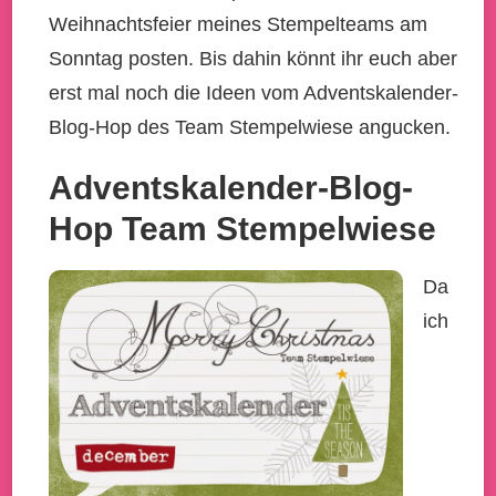
Weihnachtsfeier meines Stempelteams am
Sonntag posten. Bis dahin könnt ihr euch aber
erst mal noch die Ideen vom Adventskalender-
Blog-Hop des Team Stempelwiese angucken.
Adventskalender-Blog-
Hop Team Stempelwiese
Da
ich