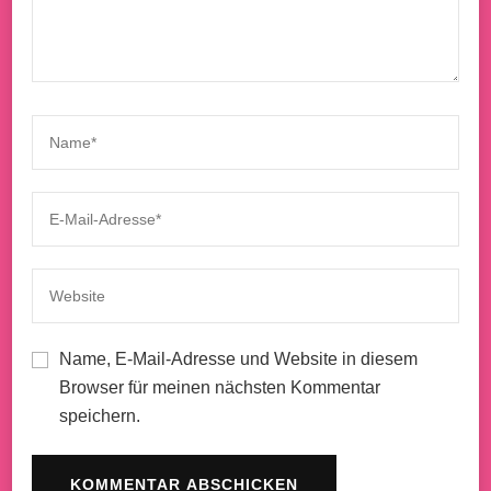
Name, E-Mail-Adresse und Website in diesem
Browser für meinen nächsten Kommentar
speichern.