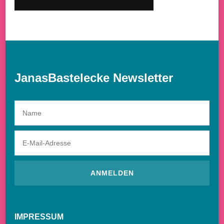
JanasBastelecke Newsletter
IMPRESSUM