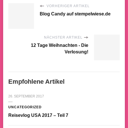
VORHERIGER ARTIKEL
Blog Candy auf stempelwiese.de
NÄCHSTER ARTIKEL
12 Tage Weihnachten - Die
Verlosung!
Empfohlene Artikel
26. SEPTEMBER 2017
UNCATEGORIZED
Reisevlog USA 2017 – Teil 7