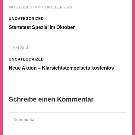
AKTUALISIERT AM
7. OKTOBER 2024
UNCATEGORIZED
Startetest Spezial im Oktober
1. MAI 2014
UNCATEGORIZED
Neue Aktion – Klarsichtstempelsets kostenlos
Schreibe einen Kommentar