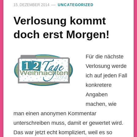
15. DEZEMBER 2014
UNCATEGORIZED
Verlosung kommt
doch erst Morgen!
Für die nächste
Verlosung werde
ich auf jeden Fall
konkretere
Angaben
machen, wie
man einen anonymen Kommentar
unterschreiben muss, damit er gewertet wird.
Das war jetzt echt kompliziert, weil es so