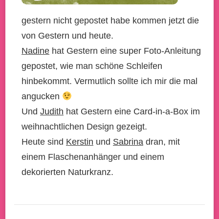
gestern nicht gepostet habe kommen jetzt die
von Gestern und heute.
Nadine
hat Gestern eine super Foto-Anleitung
gepostet, wie man schöne Schleifen
hinbekommt. Vermutlich sollte ich mir die mal
angucken
Und
Judith
hat Gestern eine Card-in-a-Box im
weihnachtlichen Design gezeigt.
Heute sind
Kerstin
und
Sabrina
dran, mit
einem Flaschenanhänger und einem
dekorierten Naturkranz.