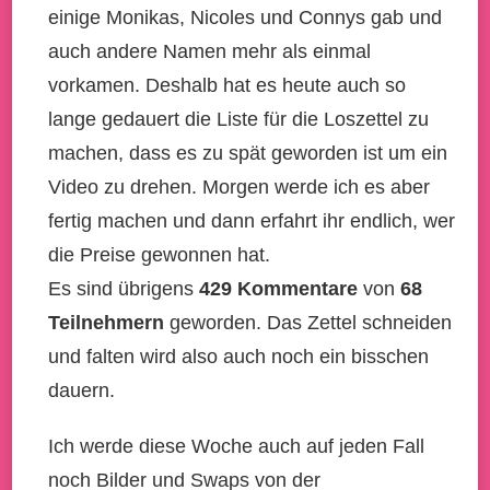
einige Monikas, Nicoles und Connys gab und
auch andere Namen mehr als einmal
vorkamen. Deshalb hat es heute auch so
lange gedauert die Liste für die Loszettel zu
machen, dass es zu spät geworden ist um ein
Video zu drehen. Morgen werde ich es aber
fertig machen und dann erfahrt ihr endlich, wer
die Preise gewonnen hat.
Es sind übrigens
429 Kommentare
von
68
Teilnehmern
geworden. Das Zettel schneiden
und falten wird also auch noch ein bisschen
dauern.
Ich werde diese Woche auch auf jeden Fall
noch Bilder und Swaps von der