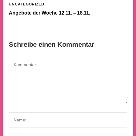
UNCATEGORIZED
Angebote der Woche 12.11. – 18.11.
Schreibe einen Kommentar