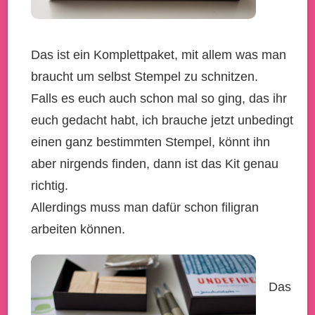
Das ist ein Komplettpaket, mit allem was man
braucht um selbst Stempel zu schnitzen.
Falls es euch auch schon mal so ging, das ihr
euch gedacht habt, ich brauche jetzt unbedingt
einen ganz bestimmten Stempel, könnt ihn
aber nirgends finden, dann ist das Kit genau
richtig.
Allerdings muss man dafür schon filigran
arbeiten können.
Das