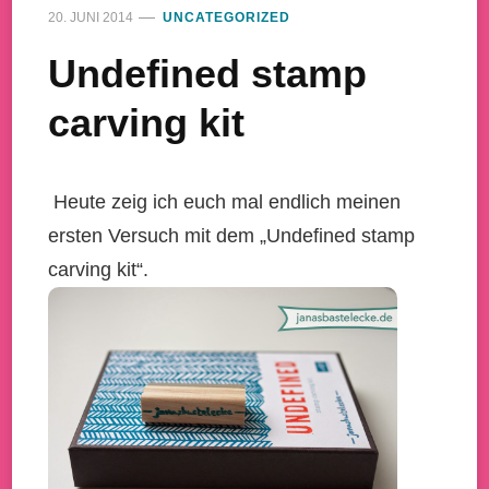
20. JUNI 2014
UNCATEGORIZED
Undefined stamp
carving kit
Heute zeig ich euch mal endlich meinen
ersten Versuch mit dem „Undefined stamp
carving kit“.