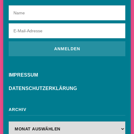
IMPRESSUM
DATENSCHUTZERKLÄRUNG
ARCHIV
Archiv