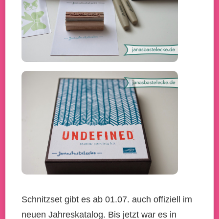
Schnitzset gibt es ab 01.07. auch offiziell im
neuen Jahreskatalog. Bis jetzt war es in