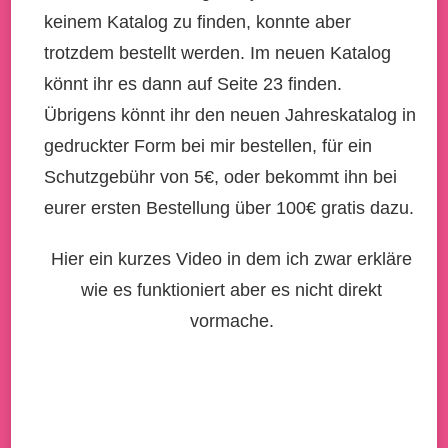
keinem Katalog zu finden, konnte aber
trotzdem bestellt werden. Im neuen Katalog
könnt ihr es dann auf Seite 23 finden.
Übrigens könnt ihr den neuen Jahreskatalog in
gedruckter Form bei mir bestellen, für ein
Schutzgebühr von 5€, oder bekommt ihn bei
eurer ersten Bestellung über 100€ gratis dazu.
Hier ein kurzes Video in dem ich zwar erkläre
wie es funktioniert aber es nicht direkt
vormache.