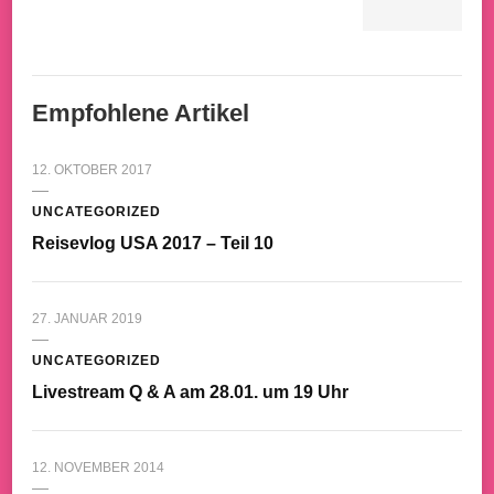
Empfohlene Artikel
12. OKTOBER 2017
UNCATEGORIZED
Reisevlog USA 2017 – Teil 10
27. JANUAR 2019
UNCATEGORIZED
Livestream Q & A am 28.01. um 19 Uhr
12. NOVEMBER 2014