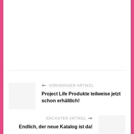
VORHERIGER ARTIKEL
Project Life Produkte teilweise jetzt
schon erhältlich!
NÄCHSTER ARTIKEL
Endlich, der neue Katalog ist da!