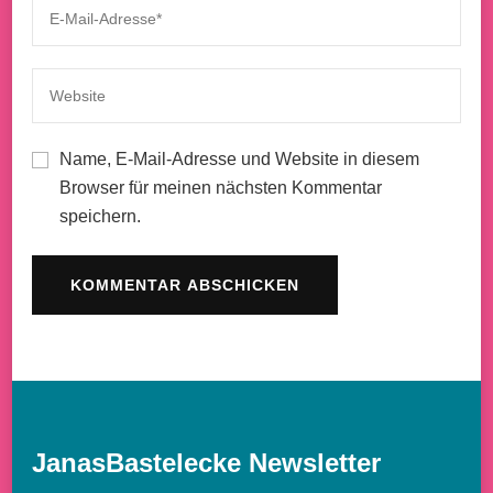
Name, E-Mail-Adresse und Website in diesem
Browser für meinen nächsten Kommentar
speichern.
JanasBastelecke Newsletter