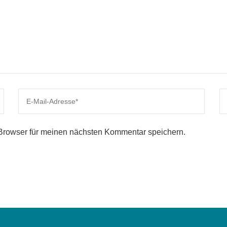
Browser für meinen nächsten Kommentar speichern.