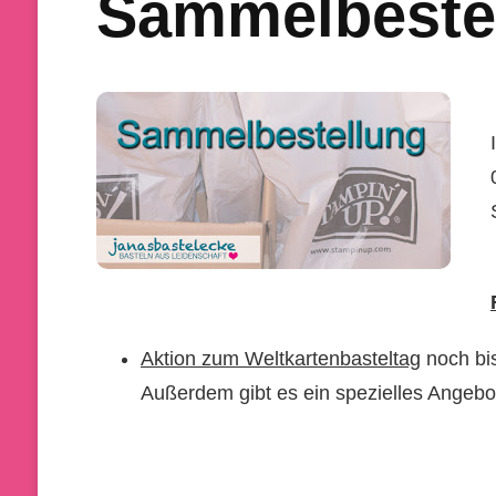
Sammelbestel
Aktion zum Weltkartenbasteltag
noch bi
Außerdem gibt es ein spezielles Angebot