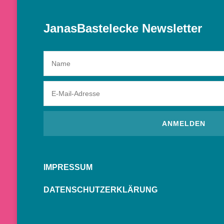
JanasBastelecke Newsletter
IMPRESSUM
DATENSCHUTZERKLÄRUNG