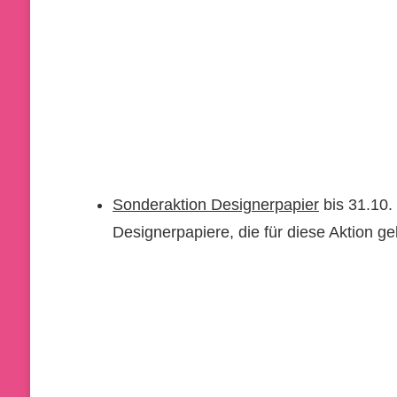
Sonderaktion Designerpapier
bis 31.10.
Designerpapiere, die für diese Aktion g