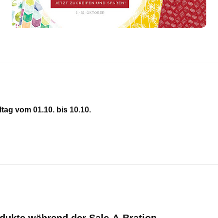
ag vom 01.10. bis 10.10.