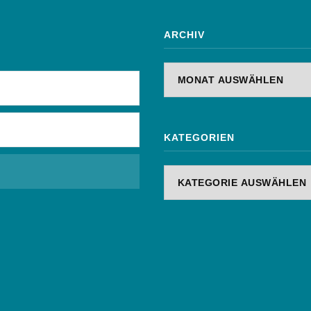
ARCHIV
Archiv
KATEGORIEN
Kategorien