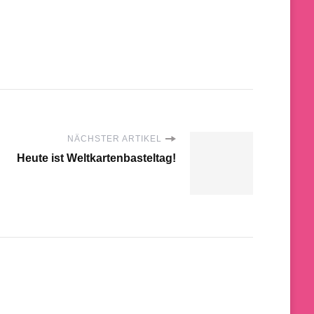
NÄCHSTER ARTIKEL
Heute ist Weltkartenbasteltag!