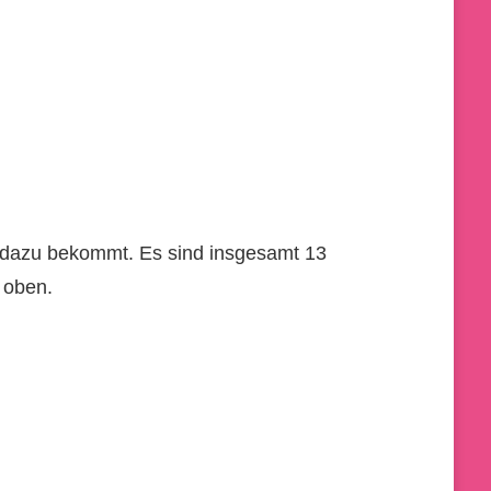
is dazu bekommt. Es sind insgesamt 13
 oben.