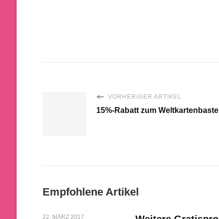
VORHERIGER ARTIKEL
15%-Rabatt zum Weltkartenbastelt
Empfohlene Artikel
22. MÄRZ 2017