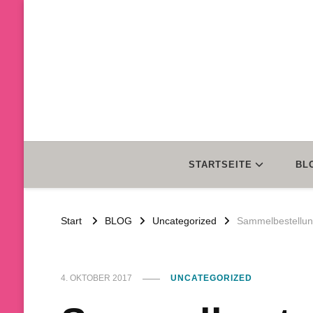
STARTSEITE
BL
Start
BLOG
Uncategorized
Sammelbestellun
4. OKTOBER 2017
UNCATEGORIZED