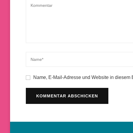
Name, E-Mail-Adresse und Website in diesem 