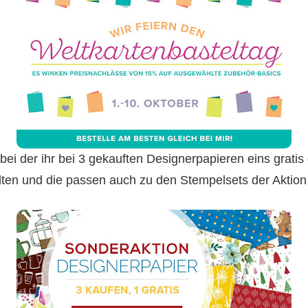
 bei der ihr bei 3 gekauften Designerpapieren eins grat
elten und die passen auch zu den Stempelsets der Aktion