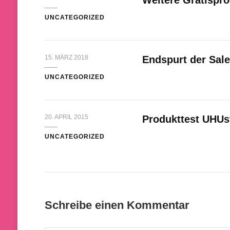
Weitere Gratispr
UNCATEGORIZED
15. MÄRZ 2018
Endspurt der Sale
UNCATEGORIZED
20. APRIL 2015
Produkttest UHUs
UNCATEGORIZED
Schreibe einen Kommentar