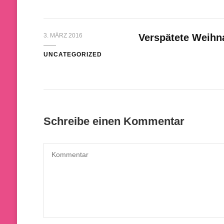
3. MÄRZ 2016
Verspätete Weihn
UNCATEGORIZED
Schreibe einen Kommentar