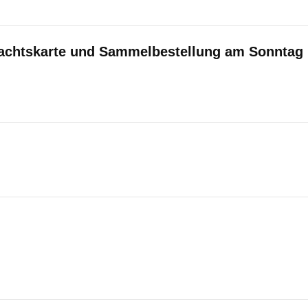
achtskarte und Sammelbestellung am Sonntag