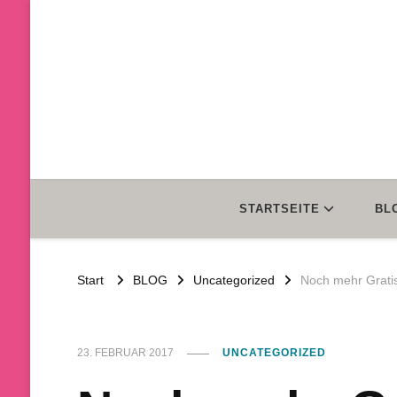
STARTSEITE
BL
Start
BLOG
Uncategorized
Noch mehr Gratisa
23. FEBRUAR 2017
UNCATEGORIZED