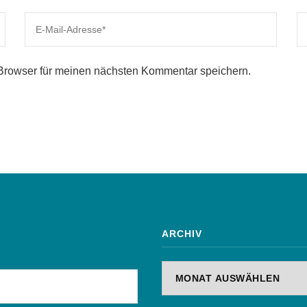
Browser für meinen nächsten Kommentar speichern.
ARCHIV
Archiv