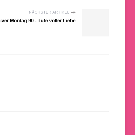
NÄCHSTER ARTIKEL
iver Montag 90 - Tüte voller Liebe