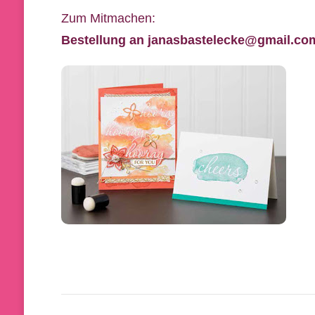
Zum Mitmachen:
Bestellung an janasbastelecke@gmail.co