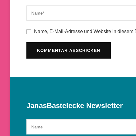
Name, E-Mail-Adresse und Website in diesem 
JanasBastelecke Newsletter