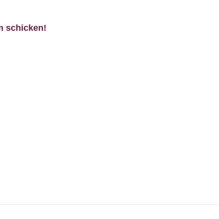
m schicken!