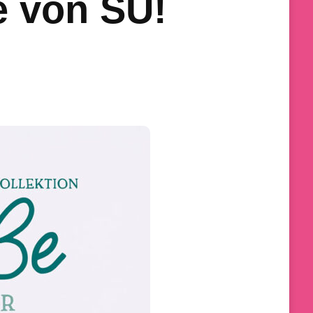
e von SU!