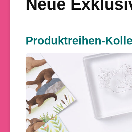
Neue Exklusi
Produktreihen-Kolle