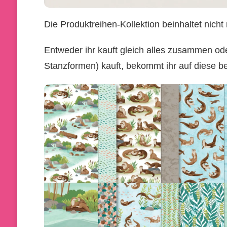
Die Produktreihen-Kollektion beinhaltet nic
Entweder ihr kauft gleich alles zusammen od
Stanzformen) kauft, bekommt ihr auf diese be