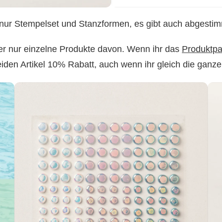
ht nur Stempelset und Stanzformen, es gibt auch abgesti
er nur einzelne Produkte davon. Wenn ihr das
Produkt
iden Artikel 10% Rabatt, auch wenn ihr gleich die ganze 