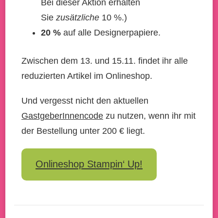
Bei dieser Aktion erhalten
Sie
zusätzliche
10 %.)
20 %
auf alle Designerpapiere.
Zwischen dem 13. und 15.11. findet ihr alle
reduzierten Artikel im Onlineshop.
Und vergesst nicht den aktuellen
GastgeberInnencode
zu nutzen, wenn ihr mit
der Bestellung unter 200 € liegt.
Onlineshop Stampin‘ Up!