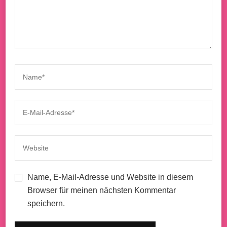
Name, E-Mail-Adresse und Website in diesem
Browser für meinen nächsten Kommentar
speichern.