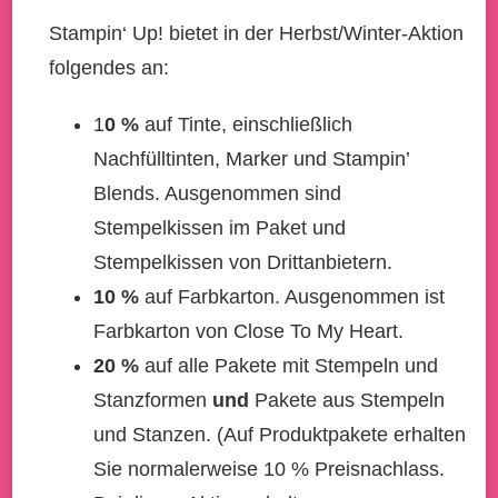
Stampin‘ Up! bietet in der Herbst/Winter-Aktion
folgendes an:
1
0 %
auf Tinte, einschließlich
Nachfülltinten, Marker und Stampin’
Blends. Ausgenommen sind
Stempelkissen im Paket und
Stempelkissen von Drittanbietern.
10 %
auf Farbkarton. Ausgenommen ist
Farbkarton von Close To My Heart.
20 %
auf alle Pakete mit Stempeln und
Stanzformen
und
Pakete aus Stempeln
und Stanzen. (Auf Produktpakete erhalten
Sie normalerweise 10 % Preisnachlass.