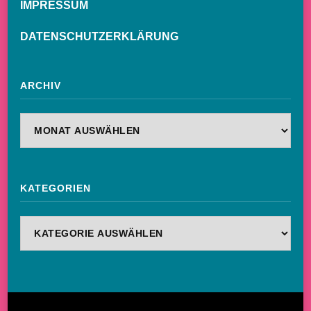
IMPRESSUM
DATENSCHUTZERKLÄRUNG
ARCHIV
Archiv
KATEGORIEN
Kategorien