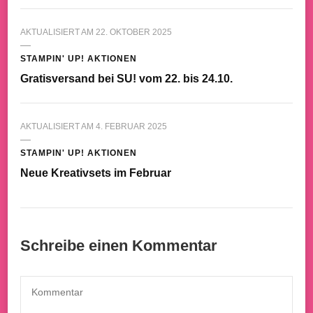
AKTUALISIERT AM
22. OKTOBER 2025
STAMPIN' UP! AKTIONEN
Gratisversand bei SU! vom 22. bis 24.10.
AKTUALISIERT AM
4. FEBRUAR 2025
STAMPIN' UP! AKTIONEN
Neue Kreativsets im Februar
Schreibe einen Kommentar