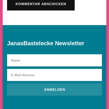
JanasBastelecke Newsletter