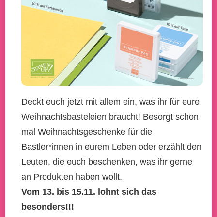
Deckt euch jetzt mit allem ein, was ihr für eure
Weihnachtsbasteleien braucht! Besorgt schon
mal Weihnachtsgeschenke für die
Bastler*innen in eurem Leben oder erzählt den
Leuten, die euch beschenken, was ihr gerne
an Produkten haben wollt.
Vom 13. bis 15.11. lohnt sich das
besonders!!!