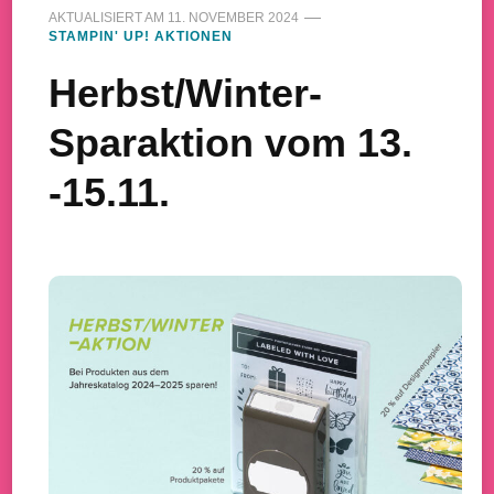
AKTUALISIERT AM
11. NOVEMBER 2024
STAMPIN' UP! AKTIONEN
Herbst/Winter-
Sparaktion vom 13.
-15.11.