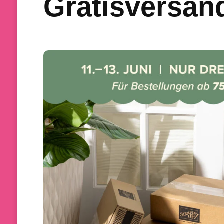
Gratisversand