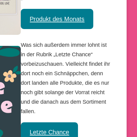
Produkt des Monats
Was sich außerdem immer lohnt ist
in der Rubrik „Letzte Chance“
vorbeizuschauen. Vielleicht findet ihr
dort noch ein Schnäppchen, denn
dort landen alle Produkte, die es nur
noch gibt solange der Vorrat reicht
und die danach aus dem Sortiment
fallen.
Letzte Chance