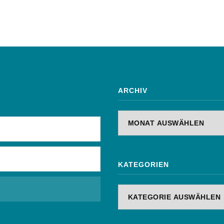
ARCHIV
Archiv
KATEGORIEN
Kategorien