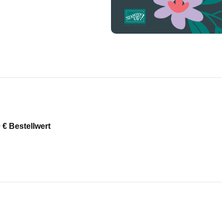
 € Bestellwert