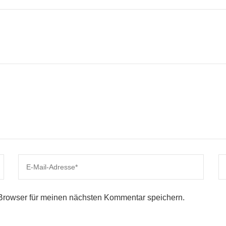
Browser für meinen nächsten Kommentar speichern.