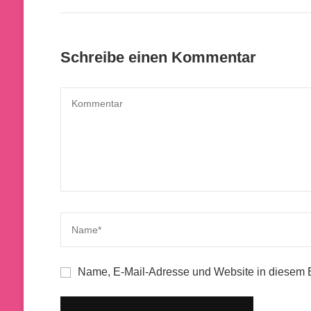
Schreibe einen Kommentar
Name, E-Mail-Adresse und Website in diesem 