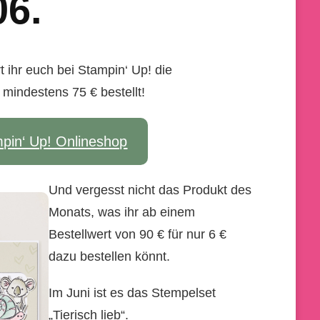
06.
 ihr euch bei Stampin‘ Up! die
 mindestens 75 € bestellt!
pin‘ Up! Onlineshop
Und vergesst nicht das Produkt des
Monats, was ihr ab einem
Bestellwert von 90 € für nur 6 €
dazu bestellen könnt.
Im Juni ist es das Stempelset
„Tierisch lieb“.