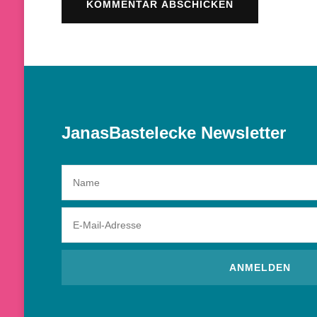
JanasBastelecke Newsletter