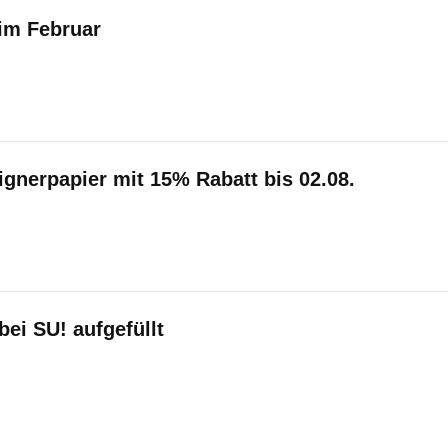
 im Februar
gnerpapier mit 15% Rabatt bis 02.08.
ei SU! aufgefüllt