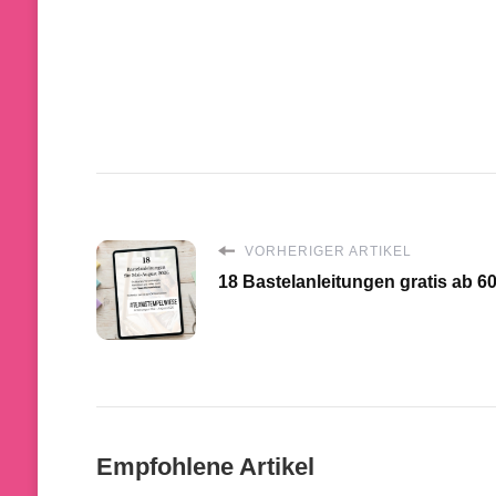
VORHERIGER ARTIKEL
18 Bastelanleitungen gratis ab 60
Empfohlene Artikel