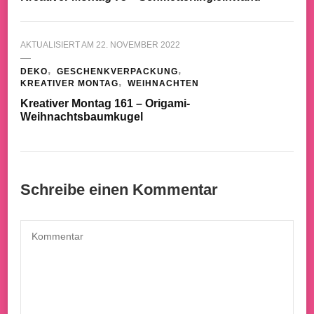
AKTUALISIERT AM
22. NOVEMBER 2022
DEKO
GESCHENKVERPACKUNG
KREATIVER MONTAG
WEIHNACHTEN
Kreativer Montag 161 – Origami-
Weihnachtsbaumkugel
Schreibe einen Kommentar