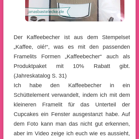
Der Kaffeebecher ist aus dem Stempelset
„Kaffee, olé!“, was es mit den passenden
Framelits Formen „Kaffeebecher“ auch als
Produktpaket mit 10% Rabatt gibt.
(Jahreskatalog S. 31)
Ich habe den Kaffeebecher in ein
Schüttelement verwandelt, indem ich mit dem
kleineren Framelit für das Unterteil der
Cupcakes ein Fenster ausgestanzt habe. Auf
dem Foto kann man das nicht gut erkennen,
aber im Video zeige ich euch wie es aussieht,