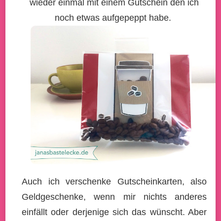
wieder einmal mit einem Gutschein den ich
noch etwas aufgepeppt habe.
Auch ich verschenke Gutscheinkarten, also
Geldgeschenke, wenn mir nichts anderes
einfällt oder derjenige sich das wünscht. Aber