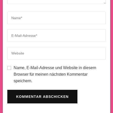
Name, E-Mail-Adresse und Website in diesem
Browser für meinen nächsten Kommentar
speichern.