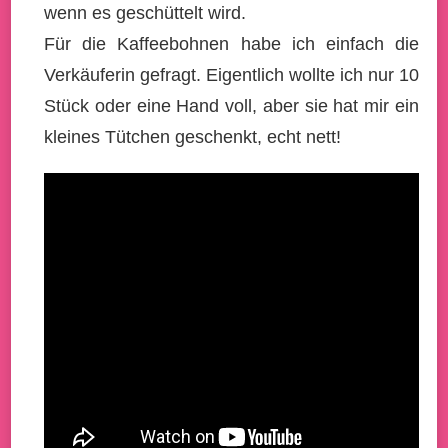
wenn es geschüttelt wird.
Für die Kaffeebohnen habe ich einfach die
Verkäuferin gefragt. Eigentlich wollte ich nur 10
Stück oder eine Hand voll, aber sie hat mir ein
kleines Tütchen geschenkt, echt nett!