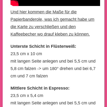
Und hier kommen die Maße für die
Papierbanderole, was ich gemacht habe um
die Karte zu verschließen und den
Kaffeebecher wo drauf kleben zu können.
Unterste Schicht in Flüsterweiß:
23,5 cm x 10 cm
mit langen Seite anlegen und bei 5,5 cm und
5,8 cm falzen -> um 180° drehen und bei 6,7
cm und 7 cm falzen
Mittlere Schicht in Espresso:
23,5 cm x 5,4 cm
mit langen Seite anlegen und bei 5,5 cm und