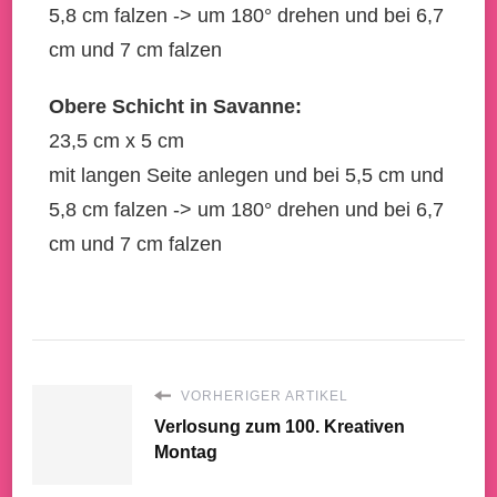
5,8 cm falzen -> um 180° drehen und bei 6,7
cm und 7 cm falzen
Obere Schicht in Savanne:
23,5 cm x 5 cm
mit langen Seite anlegen und bei 5,5 cm und
5,8 cm falzen -> um 180° drehen und bei 6,7
cm und 7 cm falzen
VORHERIGER ARTIKEL
Verlosung zum 100. Kreativen
Montag