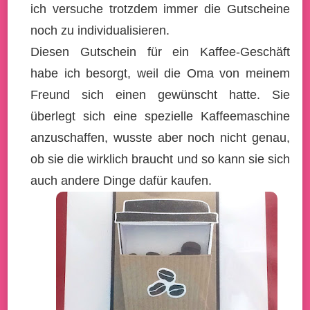
ich versuche trotzdem immer die Gutscheine
noch zu individualisieren.
Diesen Gutschein für ein Kaffee-Geschäft
habe ich besorgt, weil die Oma von meinem
Freund sich einen gewünscht hatte. Sie
überlegt sich eine spezielle Kaffeemaschine
anzuschaffen, wusste aber noch nicht genau,
ob sie die wirklich braucht und so kann sie sich
auch andere Dinge dafür kaufen.