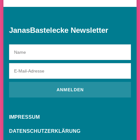
JanasBastelecke Newsletter
IMPRESSUM
DATENSCHUTZERKLÄRUNG