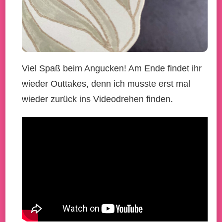
Viel Spaß beim Angucken! Am Ende findet ihr
wieder Outtakes, denn ich musste erst mal
wieder zurück ins Videodrehen finden.