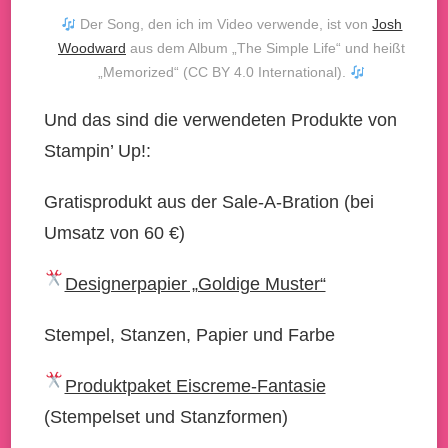
Der Song, den ich im Video verwende, ist von
Josh
Woodward
aus dem Album „The Simple Life“ und heißt
„Memorized“ (CC BY 4.0 International).
Und das sind die verwendeten Produkte von
Stampin’ Up!:
Gratisprodukt aus der Sale-A-Bration (bei
Umsatz von 60 €)
Designerpapier „Goldige Muster“
Stempel, Stanzen, Papier und Farbe
Produktpaket Eiscreme-Fantasie
(Stempelset und Stanzformen)