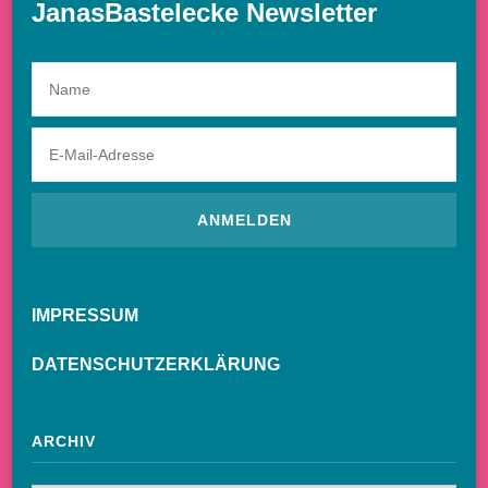
JanasBastelecke Newsletter
IMPRESSUM
DATENSCHUTZERKLÄRUNG
ARCHIV