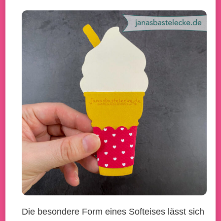
Die besondere Form eines Softeises lässt sich