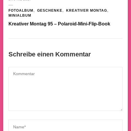
FOTOALBUM
GESCHENKE
KREATIVER MONTAG
MINIALBUM
Kreativer Montag 95 – Polaroid-Mini-Flip-Book
Schreibe einen Kommentar