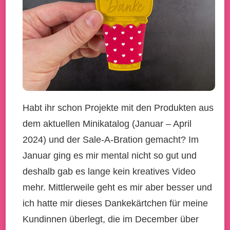
Habt ihr schon Projekte mit den Produkten aus
dem aktuellen Minikatalog (Januar – April
2024) und der Sale-A-Bration gemacht? Im
Januar ging es mir mental nicht so gut und
deshalb gab es lange kein kreatives Video
mehr. Mittlerweile geht es mir aber besser und
ich hatte mir dieses Dankekärtchen für meine
Kundinnen überlegt, die im December über