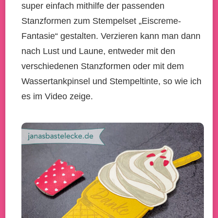
super einfach mithilfe der passenden
Stanzformen zum Stempelset „Eiscreme-
Fantasie“ gestalten. Verzieren kann man dann
nach Lust und Laune, entweder mit den
verschiedenen Stanzformen oder mit dem
Wassertankpinsel und Stempeltinte, so wie ich
es im Video zeige.