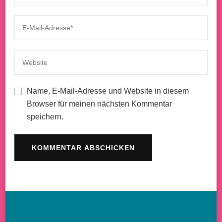
Name, E-Mail-Adresse und Website in diesem
Browser für meinen nächsten Kommentar
speichern.