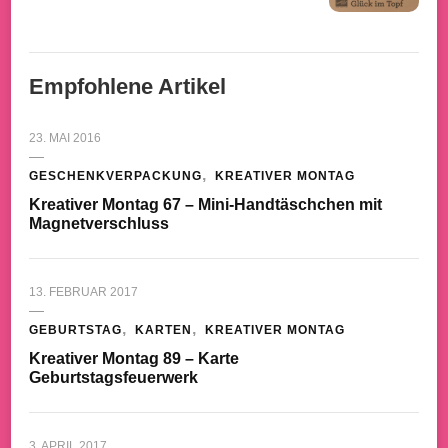
Empfohlene Artikel
23. MAI 2016
GESCHENKVERPACKUNG
KREATIVER MONTAG
Kreativer Montag 67 – Mini-Handtäschchen mit
Magnetverschluss
13. FEBRUAR 2017
GEBURTSTAG
KARTEN
KREATIVER MONTAG
Kreativer Montag 89 – Karte
Geburtstagsfeuerwerk
3. APRIL 2017