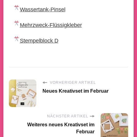
Wassertank-Pinsel
Mehrzweck-Flüssigkleber
Stempelblock D
VORHERIGER ARTIKEL
Neues Kreativset im Februar
NÄCHSTER ARTIKEL
Weiteres neues Kreativset im
Februar