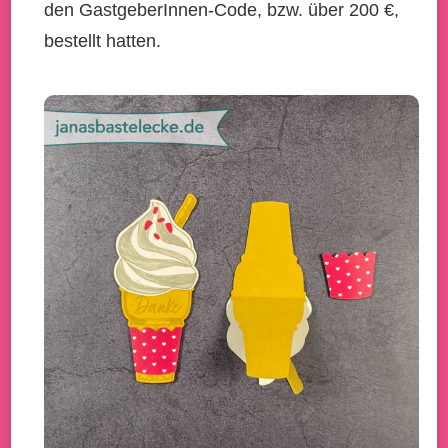
den GastgeberInnen-Code, bzw. über 200 €,
bestellt hatten.