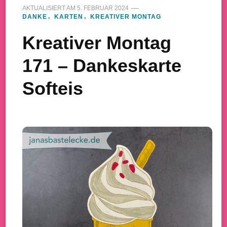
AKTUALISIERT AM
5. FEBRUAR 2024
DANKE
KARTEN
KREATIVER MONTAG
Kreativer Montag
171 – Dankeskarte
Softeis