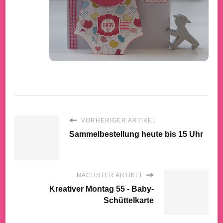
VORHERIGER ARTIKEL
Sammelbestellung heute bis 15 Uhr
NÄCHSTER ARTIKEL
Kreativer Montag 55 - Baby-
Schüttelkarte