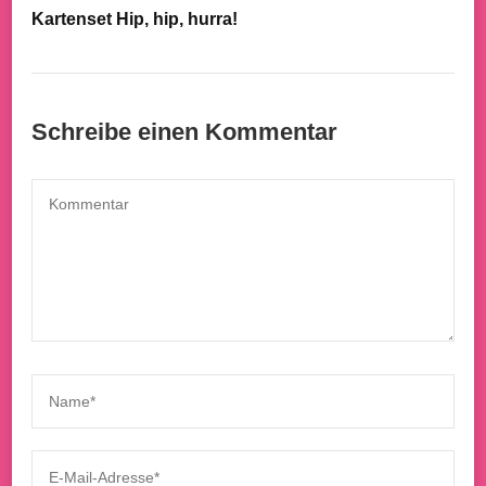
Kartenset Hip, hip, hurra!
Schreibe einen Kommentar