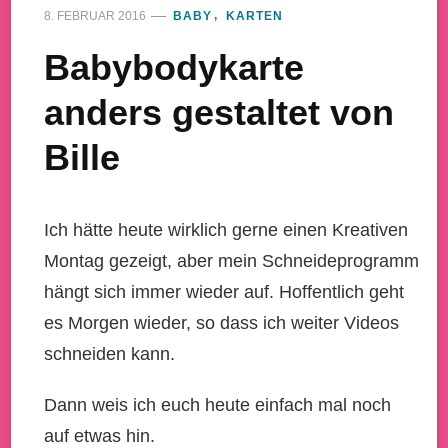
8. FEBRUAR 2016
BABY
KARTEN
Babybodykarte
anders gestaltet von
Bille
Ich hätte heute wirklich gerne einen Kreativen
Montag gezeigt, aber mein Schneideprogramm
hängt sich immer wieder auf. Hoffentlich geht
es Morgen wieder, so dass ich weiter Videos
schneiden kann.
Dann weis ich euch heute einfach mal noch
auf etwas hin.