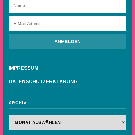
IMPRESSUM
DATENSCHUTZERKLÄRUNG
ARCHIV
Archiv