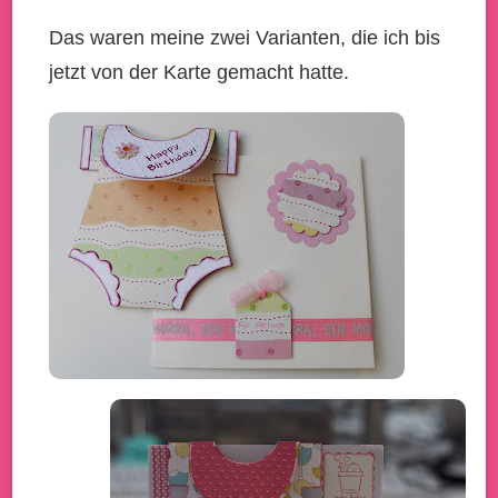
Das waren meine zwei Varianten, die ich bis
jetzt von der Karte gemacht hatte.