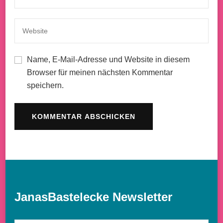
Name, E-Mail-Adresse und Website in diesem
Browser für meinen nächsten Kommentar
speichern.
JanasBastelecke Newsletter