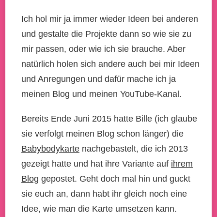
Ich hol mir ja immer wieder Ideen bei anderen
und gestalte die Projekte dann so wie sie zu
mir passen, oder wie ich sie brauche. Aber
natürlich holen sich andere auch bei mir Ideen
und Anregungen und dafür mache ich ja
meinen Blog und meinen YouTube-Kanal.
Bereits Ende Juni 2015 hatte Bille (ich glaube
sie verfolgt meinen Blog schon länger) die
Babybodykarte
nachgebastelt, die ich 2013
gezeigt hatte und hat ihre Variante auf
ihrem
Blog
gepostet. Geht doch mal hin und guckt
sie euch an, dann habt ihr gleich noch eine
Idee, wie man die Karte umsetzen kann.