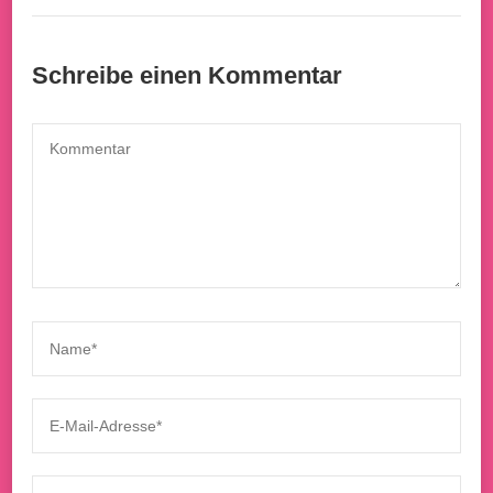
Schreibe einen Kommentar