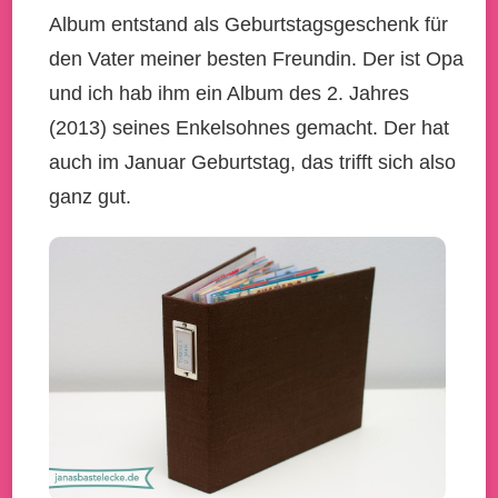
Album entstand als Geburtstagsgeschenk für
den Vater meiner besten Freundin. Der ist Opa
und ich hab ihm ein Album des 2. Jahres
(2013) seines Enkelsohnes gemacht. Der hat
auch im Januar Geburtstag, das trifft sich also
ganz gut.