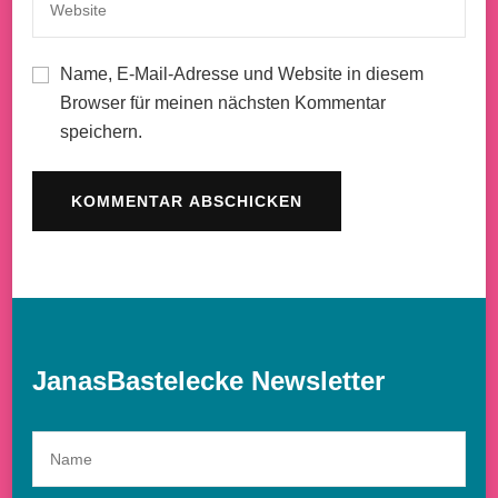
Name, E-Mail-Adresse und Website in diesem
Browser für meinen nächsten Kommentar
speichern.
JanasBastelecke Newsletter