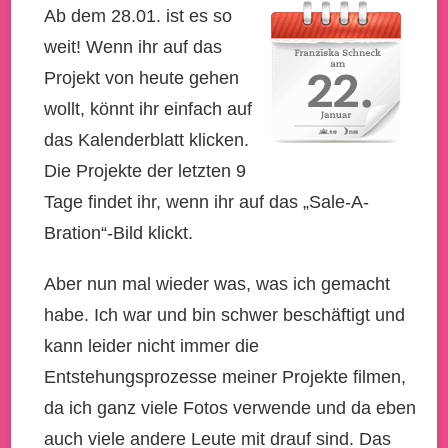
Ab dem 28.01. ist es so
weit! Wenn ihr auf das
Projekt von heute gehen
wollt, könnt ihr einfach auf
das Kalenderblatt klicken.
Die Projekte der letzten 9
Tage findet ihr, wenn ihr auf das „Sale-A-
Bration“-Bild klickt.
Aber nun mal wieder was, was ich gemacht
habe. Ich war und bin schwer beschäftigt und
kann leider nicht immer die
Entstehungsprozesse meiner Projekte filmen,
da ich ganz viele Fotos verwende und da eben
auch viele andere Leute mit drauf sind. Das