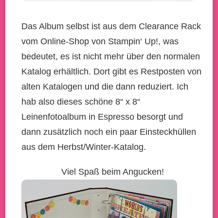
Das Album selbst ist aus dem Clearance Rack
vom Online-Shop von Stampin‘ Up!, was
bedeutet, es ist nicht mehr über den normalen
Katalog erhältlich. Dort gibt es Restposten von
alten Katalogen und die dann reduziert. Ich
hab also dieses schöne 8“ x 8“
Leinenfotoalbum in Espresso besorgt und
dann zusätzlich noch ein paar Einsteckhüllen
aus dem Herbst/Winter-Katalog.
Viel Spaß beim Angucken!