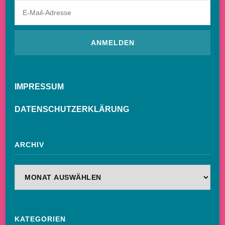
IMPRESSUM
DATENSCHUTZERKLÄRUNG
ARCHIV
Archiv
KATEGORIEN