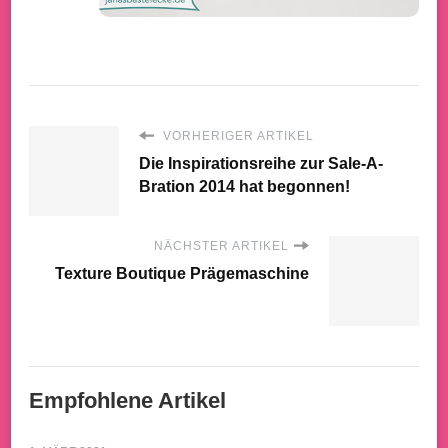
VORHERIGER ARTIKEL
Die Inspirationsreihe zur Sale-A-
Bration 2014 hat begonnen!
NÄCHSTER ARTIKEL
Texture Boutique Prägemaschine
Empfohlene Artikel