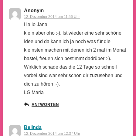
Anonym
12. Dezember 2014 um 11:56 Uhr
Hallo Jana,
klein aber oho :-). Ist wieder eine sehr schöne
Idee und da kann ich ja noch was für die
kleinsten machen mit denen ich 2 mal im Monat
bastel, freuen sich bestimmt dadrüber :-).
Wirklich schade das die 12 Tage so schnell
vorbei sind war sehr schön dir zuzusehen und
dich zu hören ;-).
LG Maria
ANTWORTEN
Belinda
12. Dezember 2014 um 12:37 Uhr