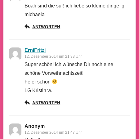
Boah sind die süß ich liebe so kleine dinge lg
michaela
ANTWORTEN
ErniFritzi
12. Dezember 2014 um 21:33 Uhr
Super schön! Ich wünsche Dir noch eine
schöne Vorweihnachtszeit!
Feier schön
LG Kristin w.
ANTWORTEN
Anonym
12. Dezember 2014 um 21:47 Uhr