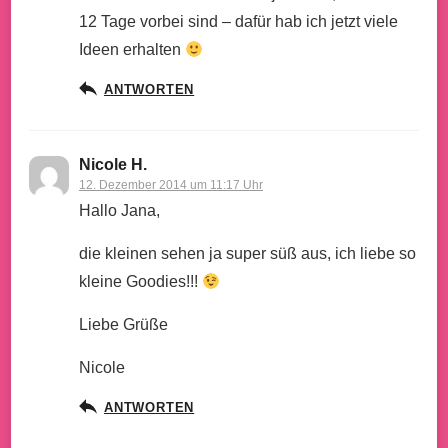
12 Tage vorbei sind – dafür hab ich jetzt viele
Ideen erhalten
ANTWORTEN
Nicole H.
12. Dezember 2014 um 11:17 Uhr
Hallo Jana,
die kleinen sehen ja super süß aus, ich liebe so
kleine Goodies!!!
Liebe Grüße
Nicole
ANTWORTEN