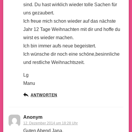
sind. Du hast wirklich wieder tolle Sachen für
uns gezaubert.
Ich freue mich schon wieder auf das nächste
Jahr 12 Tage Weihnachten mit dir und hoffe du
wirst es wieder machen.
Ich bin immer aufs neue begeistert.
Ich wünsche dir noch eine schöne,besinnliche
und restliche Weihnachtszeit.
Lg
Manu
ANTWORTEN
Anonym
12. Dezember 2014 um 18:28 Uhr
Guten Abend Jana,