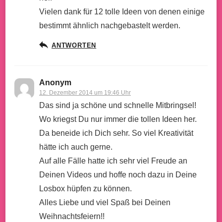
Vielen dank für 12 tolle Ideen von denen einige
bestimmt ähnlich nachgebastelt werden.
ANTWORTEN
Anonym
12. Dezember 2014 um 19:46 Uhr
Das sind ja schöne und schnelle Mitbringsel!
Wo kriegst Du nur immer die tollen Ideen her.
Da beneide ich Dich sehr. So viel Kreativität
hätte ich auch gerne.
Auf alle Fälle hatte ich sehr viel Freude an
Deinen Videos und hoffe noch dazu in Deine
Losbox hüpfen zu können.
Alles Liebe und viel Spaß bei Deinen
Weihnachtsfeiern!!