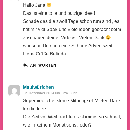
Hallo Jana
Das ist eine tolle und putzige Idee !
Schade das die zwölf Tage schon rum sind , es
hat mir viel Spaß und viele Ideen gebracht beim
zuschauen deiner Videos . Vielen Dank
wünsche Dir noch eine Schöne Adventszeit !
Liebe Grüße Belinda
ANTWORTEN
Maulwürfchen
12. Dezember 2014 um 12:41 Uhr
Superniedliche, kleine Mitbringsel. Vielen Dank
für die Idee.
Die Zeit vor Weihnachten rast immer so schnell,
wie in keinem Monat sonst, oder?