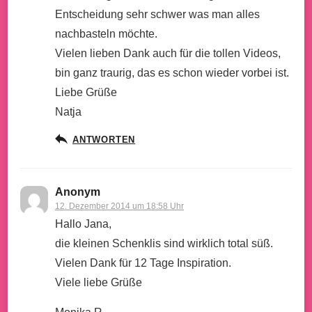
Entscheidung sehr schwer was man alles
nachbasteln möchte.
Vielen lieben Dank auch für die tollen Videos,
bin ganz traurig, das es schon wieder vorbei ist.
Liebe Grüße
Natja
ANTWORTEN
Anonym
12. Dezember 2014 um 18:58 Uhr
Hallo Jana,
die kleinen Schenklis sind wirklich total süß.
Vielen Dank für 12 Tage Inspiration.
Viele liebe Grüße