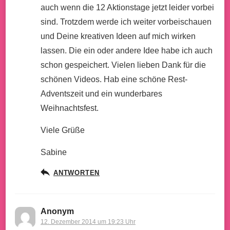
auch wenn die 12 Aktionstage jetzt leider vorbei
sind. Trotzdem werde ich weiter vorbeischauen
und Deine kreativen Ideen auf mich wirken
lassen. Die ein oder andere Idee habe ich auch
schon gespeichert. Vielen lieben Dank für die
schönen Videos. Hab eine schöne Rest-
Adventszeit und ein wunderbares
Weihnachtsfest.
Viele Grüße
Sabine
ANTWORTEN
Anonym
12. Dezember 2014 um 19:23 Uhr