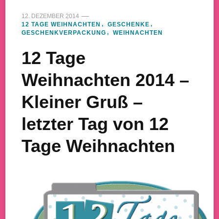
12. DEZEMBER 2014
12 TAGE WEIHNACHTEN
GESCHENKE
GESCHENKVERPACKUNG
WEIHNACHTEN
12 Tage
Weihnachten 2014 –
Kleiner Gruß –
letzter Tag von 12
Tage Weihnachten