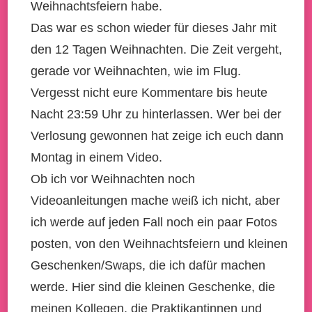
Weihnachtsfeiern habe.
Das war es schon wieder für dieses Jahr mit
den 12 Tagen Weihnachten. Die Zeit vergeht,
gerade vor Weihnachten, wie im Flug.
Vergesst nicht eure Kommentare bis heute
Nacht 23:59 Uhr zu hinterlassen. Wer bei der
Verlosung gewonnen hat zeige ich euch dann
Montag in einem Video.
Ob ich vor Weihnachten noch
Videoanleitungen mache weiß ich nicht, aber
ich werde auf jeden Fall noch ein paar Fotos
posten, von den Weihnachtsfeiern und kleinen
Geschenken/Swaps, die ich dafür machen
werde. Hier sind die kleinen Geschenke, die
meinen Kollegen, die Praktikantinnen und