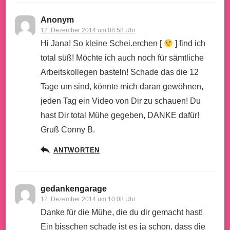
Anonym
12. Dezember 2014 um 08:58 Uhr
Hi Jana! So kleine Schei.erchen [
] find ich
total süß! Möchte ich auch noch für sämtliche
Arbeitskollegen basteln! Schade das die 12
Tage um sind, könnte mich daran gewöhnen,
jeden Tag ein Video von Dir zu schauen! Du
hast Dir total Mühe gegeben, DANKE dafür!
Gruß Conny B.
ANTWORTEN
gedankengarage
12. Dezember 2014 um 10:08 Uhr
Danke für die Mühe, die du dir gemacht hast!
Ein bisschen schade ist es ja schon, dass die