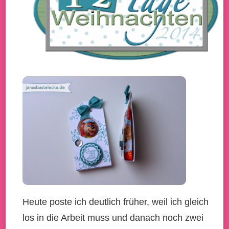
Heute poste ich deutlich früher, weil ich gleich
los in die Arbeit muss und danach noch zwei