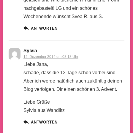
nachgebastelt! LG und ein schönes
Wochenende wünscht Svea R. aus S.
ANTWORTEN
Sylvia
12. Dezember 2014 um 08:18 Uhr
Liebe Jana,
schade, dass die 12 Tage schon vorbei sind.
Aber ich werde natürlich auch zukünftig deinen
Blog verfolgen. Dir einen schönen 3. Advent.
Liebe Grüße
Sylvia aus Wandlitz
ANTWORTEN