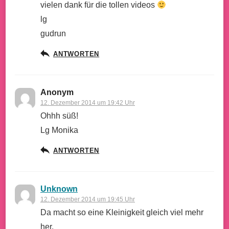
vielen dank für die tollen videos
lg
gudrun
ANTWORTEN
Anonym
12. Dezember 2014 um 19:42 Uhr
Ohhh süß!
Lg Monika
ANTWORTEN
Unknown
12. Dezember 2014 um 19:45 Uhr
Da macht so eine Kleinigkeit gleich viel mehr
her.