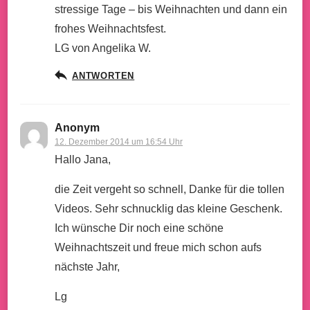
stressige Tage – bis Weihnachten und dann ein
frohes Weihnachtsfest.
LG von Angelika W.
ANTWORTEN
Anonym
12. Dezember 2014 um 16:54 Uhr
Hallo Jana,
die Zeit vergeht so schnell, Danke für die tollen
Videos. Sehr schnucklig das kleine Geschenk.
Ich wünsche Dir noch eine schöne
Weihnachtszeit und freue mich schon aufs
nächste Jahr,
Lg