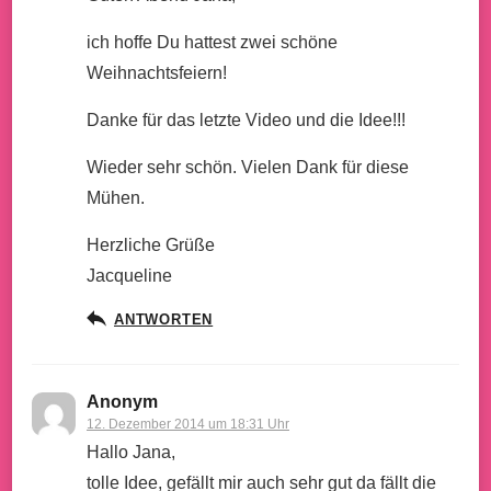
ich hoffe Du hattest zwei schöne
Weihnachtsfeiern!
Danke für das letzte Video und die Idee!!!
Wieder sehr schön. Vielen Dank für diese
Mühen.
Herzliche Grüße
Jacqueline
ANTWORTEN
Anonym
12. Dezember 2014 um 18:31 Uhr
Hallo Jana,
tolle Idee, gefällt mir auch sehr gut da fällt die