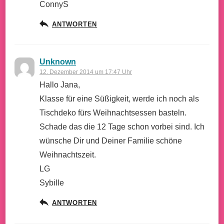
ConnyS
ANTWORTEN
Unknown
12. Dezember 2014 um 17:47 Uhr
Hallo Jana,
Klasse für eine Süßigkeit, werde ich noch als
Tischdeko fürs Weihnachtsessen basteln.
Schade das die 12 Tage schon vorbei sind. Ich
wünsche Dir und Deiner Familie schöne
Weihnachtszeit.
LG
Sybille
ANTWORTEN