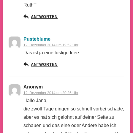
RuthT
ANTWORTEN
Pusteblume
12. Dezember 2014 um 19:52 Uhr
Das ist ja eine lustige Idee
ANTWORTEN
Anonym
12. Dezember 2014 um 20:25 Uhr
Hallo Jana,
die zwölf Tage gingen so schnell vorbei schade,
aber es hat sich gelohnt auf deiner Seite zu
schauen und das eine oder Andere habe ich