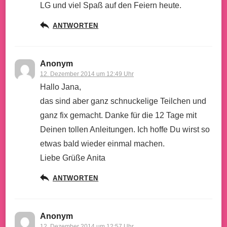
LG und viel Spaß auf den Feiern heute.
ANTWORTEN
Anonym
12. Dezember 2014 um 12:49 Uhr
Hallo Jana,
das sind aber ganz schnuckelige Teilchen und
ganz fix gemacht. Danke für die 12 Tage mit
Deinen tollen Anleitungen. Ich hoffe Du wirst so
etwas bald wieder einmal machen.
Liebe Grüße Anita
ANTWORTEN
Anonym
12. Dezember 2014 um 12:57 Uhr