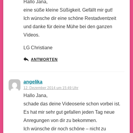
Hallo Jana,
eine süße kleine Süßigkeit. Gefällt mir gut!
Ich wünsche dir eine schöne Restadventzeit
und danke für deine Mühe bei den ganzen
Videos.
LG Christiane
ANTWORTEN
angelika
12. Dezember 2014 um 15:49 Uhr
Hallo Jana,
schade das deine Videoserie schon vorbei ist.
Es hat mir sehr gut gefallen jeden Tag neue
Anregungen von dir zu bekommen.
Ich wünsche dir noch schöne – nicht zu