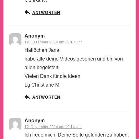
Monika R.
ANTWORTEN
Anonym
12. Dezember 2014 um 19:10 Uhr
Hallöchen Jana,
habe alle deine Videos gesehen und bin von
allen begeistert.
Vielen Dank für die Ideen.
Lg Christiane M.
ANTWORTEN
Anonym
12. Dezember 2014 um 19:14 Uhr
Ich freue mich, Deine Seite gefunden zu haben,