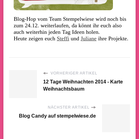
Blog-Hop vom Team Stempelwiese wird noch bis
zum 24.12. weiterlaufen, da könnt ihr euch also
auch weiterhin jeden Tag Ideen holen.
Heute zeigen euch
Steffi
und
Juliane
ihre Projekte.
VORHERIGER ARTIKEL
12 Tage Weihnachten 2014 - Karte
Weihnachtsbaum
NÄCHSTER ARTIKEL
Blog Candy auf stempelwiese.de