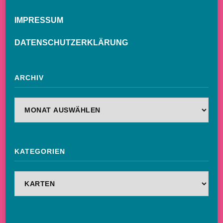
IMPRESSUM
DATENSCHUTZERKLÄRUNG
ARCHIV
Archiv
KATEGORIEN
Kategorien