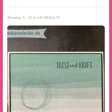
Showing: 6 - 10 of 140 RESULTS