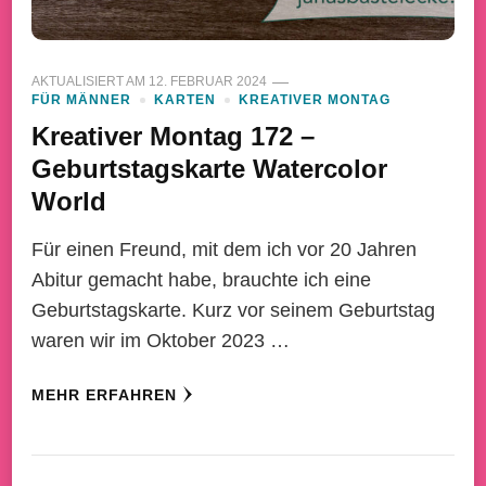
AKTUALISIERT AM
12. FEBRUAR 2024
FÜR MÄNNER
KARTEN
KREATIVER MONTAG
Kreativer Montag 172 –
Geburtstagskarte Watercolor
World
Für einen Freund, mit dem ich vor 20 Jahren
Abitur gemacht habe, brauchte ich eine
Geburtstagskarte. Kurz vor seinem Geburtstag
waren wir im Oktober 2023 …
MEHR ERFAHREN