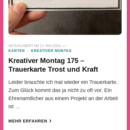
AKTUALISIERT AM
13. MAI 2024
KARTEN
KREATIVER MONTAG
Kreativer Montag 175 –
Trauerkarte Trost und Kraft
Leider brauchte ich mal wieder ein Trauerkarte.
Zum Glück kommt das ja nicht zu oft vor. Ein
Ehrenamtlicher aus einem Projekt an der Arbeit
ist …
MEHR ERFAHREN