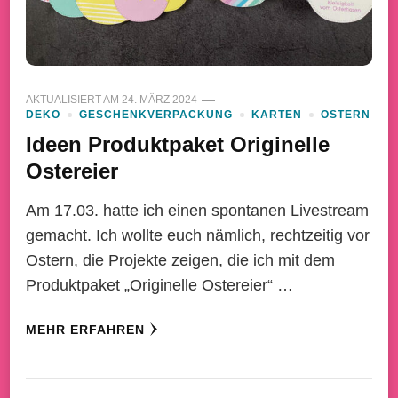
AKTUALISIERT AM
24. MÄRZ 2024
DEKO
GESCHENKVERPACKUNG
KARTEN
OSTERN
Ideen Produktpaket Originelle
Ostereier
Am 17.03. hatte ich einen spontanen Livestream
gemacht. Ich wollte euch nämlich, rechtzeitig vor
Ostern, die Projekte zeigen, die ich mit dem
Produktpaket „Originelle Ostereier“ …
MEHR ERFAHREN