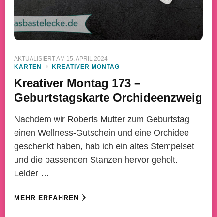
AKTUALISIERT AM
15. APRIL 2024
KARTEN
KREATIVER MONTAG
Kreativer Montag 173 –
Geburtstagskarte Orchideenzweig
Nachdem wir Roberts Mutter zum Geburtstag
einen Wellness-Gutschein und eine Orchidee
geschenkt haben, hab ich ein altes Stempelset
und die passenden Stanzen hervor geholt.
Leider …
MEHR ERFAHREN