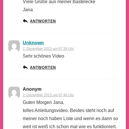
Viele Grüße aus meiner Bastelecke
Jana
ANTWORTEN
Unknown
2. Dezember 2015 um 07:39 Uhr
Sehr schönes Video
ANTWORTEN
Anonym
2. Dezember 2015 um 07:46 Uhr
Guten Morgen Jana,
tolles Anleitungsvideo. Beides steht noch auf
meiner noch haben Liste und wenn es dann so
weit ist weiß ich schon mal wie es funktioniert.