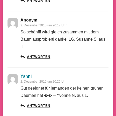
ANTWORTEN
Anonym
2. Dezember 2015 um 20:17 Uhr
So schön!!! wird gleich zusammen mit dem
Baum ausprobiert! danke! LG, Susanne S. aus
H.
ANTWORTEN
Yanni
2. Dezember 2015 um 20:26 Uhr
Gut geeignet für jemanden der keinen grünen
Daumen hat �� – Yvonne N. aus L.
ANTWORTEN