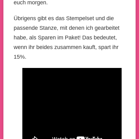
euch morgen.
Übrigens gibt es das Stempelset und die
passende Stanze, mit denen ich gearbeitet
habe, als Sparen im Paket! Das bedeutet,
wenn ihr beides zusammen kauft, spart ihr
15%.