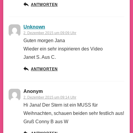
ANTWORTEN
Unknown
2. Dezember 2015 um 09:09 Uhr
Guten morgen Jana
Wieder ein sehr inspirieren des Video
Janet S. Aus C.
ANTWORTEN
Anonym
2. Dezember 2015 um 09:14 Uhr
Hi Jana! Der Stern ist ein MUSS für
Weihnachten, schauen beiden sehr festlich aus!
Gruß Conny B aus W