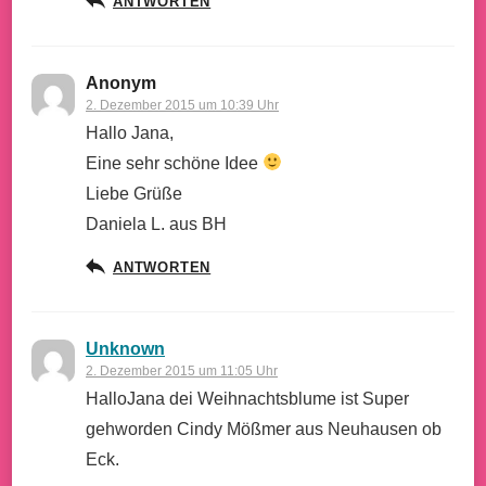
ANTWORTEN
Anonym
2. Dezember 2015 um 10:39 Uhr
Hallo Jana,
Eine sehr schöne Idee
Liebe Grüße
Daniela L. aus BH
ANTWORTEN
Unknown
2. Dezember 2015 um 11:05 Uhr
HalloJana dei Weihnachtsblume ist Super
gehworden Cindy Mößmer aus Neuhausen ob
Eck.