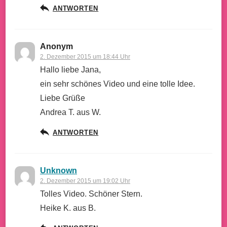
ANTWORTEN
Anonym
2. Dezember 2015 um 18:44 Uhr
Hallo liebe Jana,
ein sehr schönes Video und eine tolle Idee.
Liebe Grüße
Andrea T. aus W.
ANTWORTEN
Unknown
2. Dezember 2015 um 19:02 Uhr
Tolles Video. Schöner Stern.
Heike K. aus B.