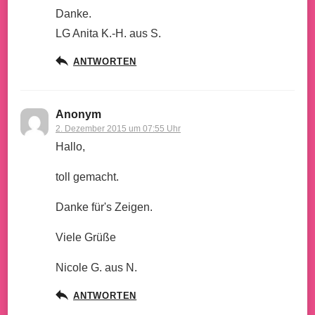
Danke.
LG Anita K.-H. aus S.
ANTWORTEN
Anonym
2. Dezember 2015 um 07:55 Uhr
Hallo,
toll gemacht.
Danke für's Zeigen.
Viele Grüße
Nicole G. aus N.
ANTWORTEN