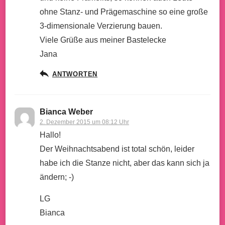
ohne Stanz- und Prägemaschine so eine große
3-dimensionale Verzierung bauen.
Viele Grüße aus meiner Bastelecke
Jana
ANTWORTEN
Bianca Weber
2. Dezember 2015 um 08:12 Uhr
Hallo!
Der Weihnachtsabend ist total schön, leider
habe ich die Stanze nicht, aber das kann sich ja
ändern; -)
LG
Bianca