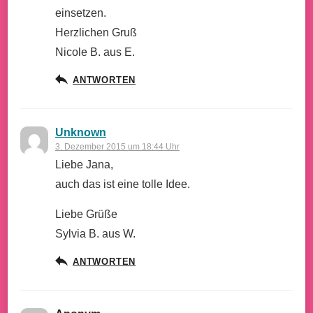
einsetzen.
Herzlichen Gruß
Nicole B. aus E.
ANTWORTEN
Unknown
3. Dezember 2015 um 18:44 Uhr
Liebe Jana,
auch das ist eine tolle Idee.
Liebe Grüße
Sylvia B. aus W.
ANTWORTEN