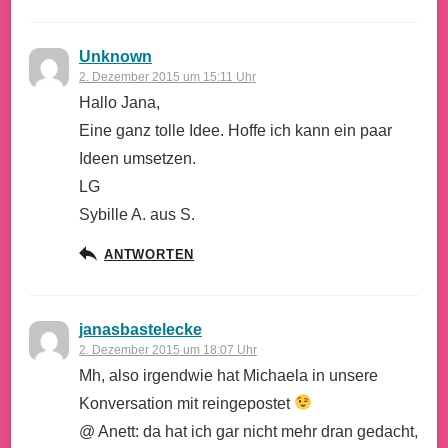
Unknown
2. Dezember 2015 um 15:11 Uhr
Hallo Jana,
Eine ganz tolle Idee. Hoffe ich kann ein paar
Ideen umsetzen.
LG
Sybille A. aus S.
ANTWORTEN
janasbastelecke
2. Dezember 2015 um 18:07 Uhr
Mh, also irgendwie hat Michaela in unsere
Konversation mit reingepostet
@ Anett: da hat ich gar nicht mehr dran gedacht,