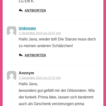
LG Elfi K.
ANTWORTEN
Unknown
3. Dezember 2015 um 16:37 Uhr
Hallo Jana, wieder toll! Die Stanze muss doch
zu meinen anderen Schätzchen!
ANTWORTEN
Anonym
3. Dezember 2015 um 17:37 Uhr
Hallo Jana,
besonders gut gefällt mir der Glitzerstern. Wie
der funkelt. Prima Idee, lassen sich bestimmt
auch als Geschenk verzierungen prima