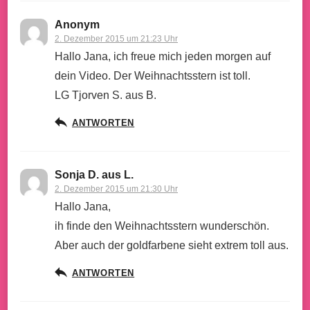
Anonym
2. Dezember 2015 um 21:23 Uhr
Hallo Jana, ich freue mich jeden morgen auf
dein Video. Der Weihnachtsstern ist toll.
LG Tjorven S. aus B.
ANTWORTEN
Sonja D. aus L.
2. Dezember 2015 um 21:30 Uhr
Hallo Jana,
ih finde den Weihnachtsstern wunderschön.
Aber auch der goldfarbene sieht extrem toll aus.
ANTWORTEN