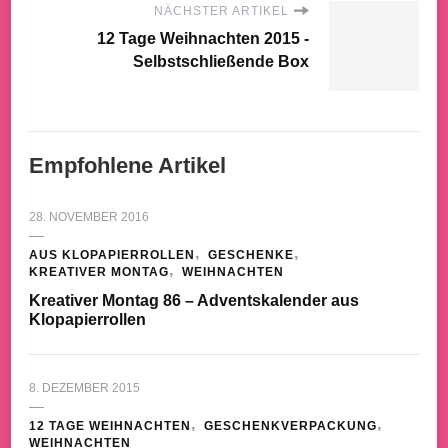
NÄCHSTER ARTIKEL
12 Tage Weihnachten 2015 -
Selbstschließende Box
Empfohlene Artikel
28. NOVEMBER 2016
AUS KLOPAPIERROLLEN
GESCHENKE
KREATIVER MONTAG
WEIHNACHTEN
Kreativer Montag 86 – Adventskalender aus
Klopapierrollen
8. DEZEMBER 2015
12 TAGE WEIHNACHTEN
GESCHENKVERPACKUNG
WEIHNACHTEN