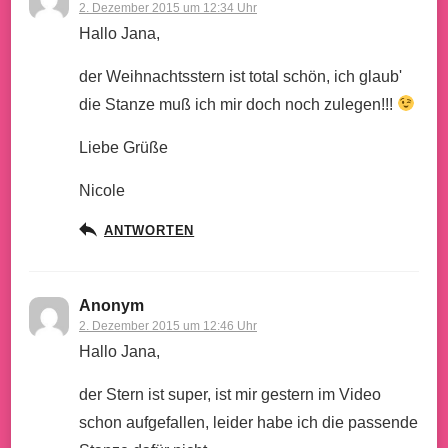
2. Dezember 2015 um 12:34 Uhr
Hallo Jana,
der Weihnachtsstern ist total schön, ich glaub'
die Stanze muß ich mir doch noch zulegen!!!
Liebe Grüße
Nicole
ANTWORTEN
Anonym
2. Dezember 2015 um 12:46 Uhr
Hallo Jana,
der Stern ist super, ist mir gestern im Video
schon aufgefallen, leider habe ich die passende