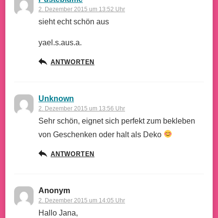
2. Dezember 2015 um 13:52 Uhr
sieht echt schön aus
yael.s.aus.a.
ANTWORTEN
Unknown
2. Dezember 2015 um 13:56 Uhr
Sehr schön, eignet sich perfekt zum bekleben
von Geschenken oder halt als Deko
ANTWORTEN
Anonym
2. Dezember 2015 um 14:05 Uhr
Hallo Jana,