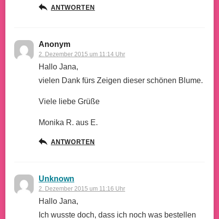
ANTWORTEN
Anonym
2. Dezember 2015 um 11:14 Uhr
Hallo Jana,
vielen Dank fürs Zeigen dieser schönen Blume.
Viele liebe Grüße
Monika R. aus E.
ANTWORTEN
Unknown
2. Dezember 2015 um 11:16 Uhr
Hallo Jana,
Ich wusste doch, dass ich noch was bestellen