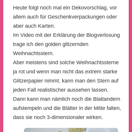
Heute folgt noch mal ein Dekovorschlag, vor
allem auch für Geschenkverpackungen oder
aber auch Karten.
Im Video mit der Erklärung der Blogverlosung
trage ich den golden glitzernden
Weihnachtsstern.
Aber meistens sind solche Weihnachtssterne
ja rot und wenn man nicht das extrem starke
Glitzerpapier nimmt, kann man den Stern auf
jeden Fall realistischer aussehen lassen.
Dann kann man nämlich noch die Blattandern
aufstempeln und die Blätter in der Mitte falten,
dass sie noch 3-dimensionaler wirken.