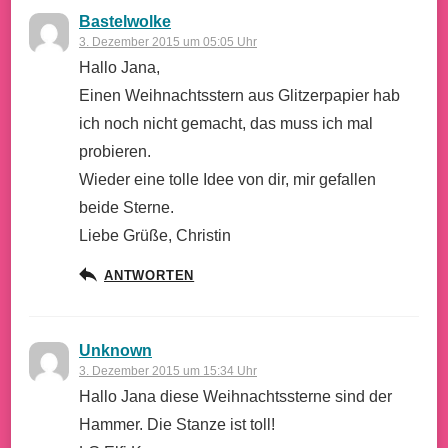
Bastelwolke
3. Dezember 2015 um 05:05 Uhr
Hallo Jana,
Einen Weihnachtsstern aus Glitzerpapier hab
ich noch nicht gemacht, das muss ich mal
probieren.
Wieder eine tolle Idee von dir, mir gefallen
beide Sterne.
Liebe Grüße, Christin
ANTWORTEN
Unknown
3. Dezember 2015 um 15:34 Uhr
Hallo Jana diese Weihnachtssterne sind der
Hammer. Die Stanze ist toll!