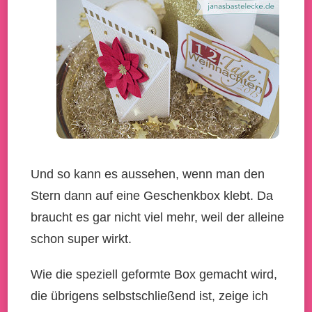
Und so kann es aussehen, wenn man den
Stern dann auf eine Geschenkbox klebt. Da
braucht es gar nicht viel mehr, weil der alleine
schon super wirkt.
Wie die speziell geformte Box gemacht wird,
die übrigens selbstschließend ist, zeige ich