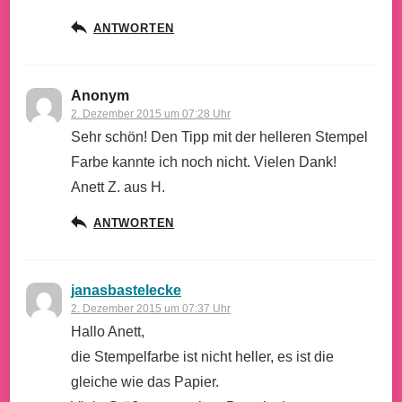
ANTWORTEN
Anonym
2. Dezember 2015 um 07:28 Uhr
Sehr schön! Den Tipp mit der helleren Stempel
Farbe kannte ich noch nicht. Vielen Dank!
Anett Z. aus H.
ANTWORTEN
janasbastelecke
2. Dezember 2015 um 07:37 Uhr
Hallo Anett,
die Stempelfarbe ist nicht heller, es ist die
gleiche wie das Papier.