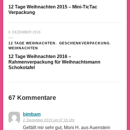
12 Tage Weihnachten 2015 – Mini-TicTac
Verpackung
6. DEZEMBER 2016
12 TAGE WEIHNACHTEN
GESCHENKVERPACKUNG
WEIHNACHTEN
12 Tage Weihnachten 2016 –
Rahmenverpackung für Weihnachtsmann
Schokotafel
67 Kommentare
bimbam
2. Dezember 2015 um 07:16 Uhr
Gefällt mir sehr gut, Moni H. aus Auenstein