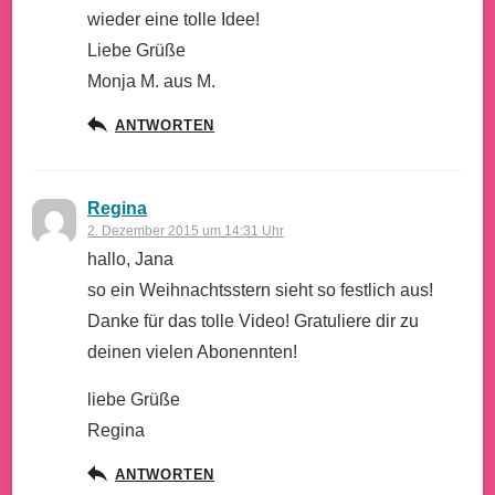
wieder eine tolle Idee!
Liebe Grüße
Monja M. aus M.
ANTWORTEN
Regina
2. Dezember 2015 um 14:31 Uhr
hallo, Jana
so ein Weihnachtsstern sieht so festlich aus!
Danke für das tolle Video! Gratuliere dir zu
deinen vielen Abonennten!
liebe Grüße
Regina
ANTWORTEN