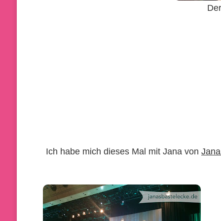
Der
Ich habe mich dieses Mal mit Jana von
Jana