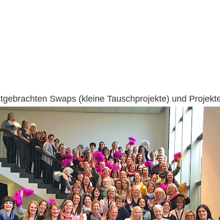
gebrachten Swaps (kleine Tauschprojekte) und Projekt