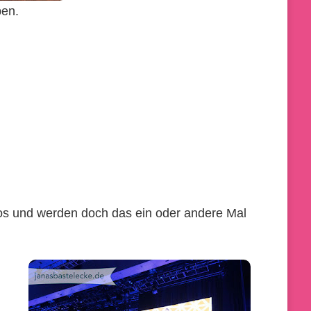
ben.
os und werden doch das ein oder andere Mal