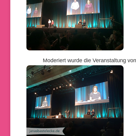
Moderiert wurde die Veranstaltung vo