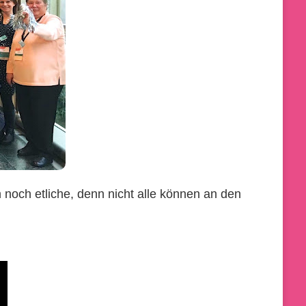
noch etliche, denn nicht alle können an den