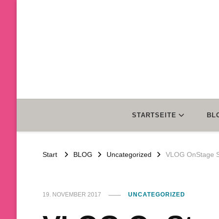
STARTSEITE
BL
Start
BLOG
Uncategorized
VLOG OnStage S
19. NOVEMBER 2017
UNCATEGORIZED