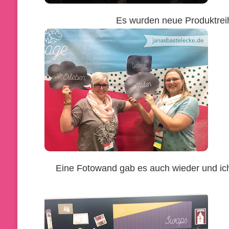
Es wurden neue Produktreih
Eine Fotowand gab es auch wieder und ich