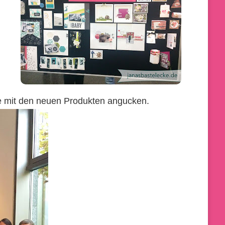
e mit den neuen Produkten angucken.