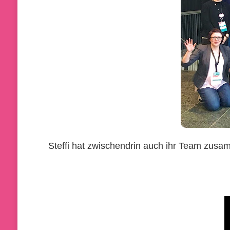
Steffi hat zwischendrin auch ihr Team zusa