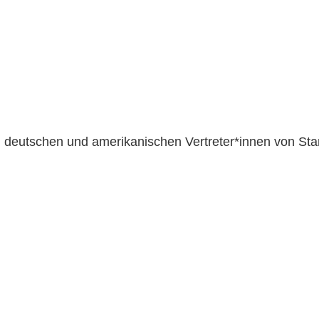
n deutschen und amerikanischen Vertreter*innen von Sta