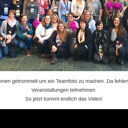
mmen getrommelt um ein Teamfoto zu machen. Da fehlen 
Veranstaltungen teilnehmen.
So jetzt kommt endlich das Video!