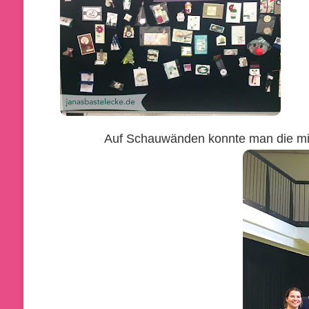
Auf Schauwänden konnte man die mit