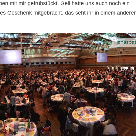
ben mit mir gefrühstückt. Geli hatte uns auch noch ein
lles Geschenk mitgebracht, das seht ihr in einem andere