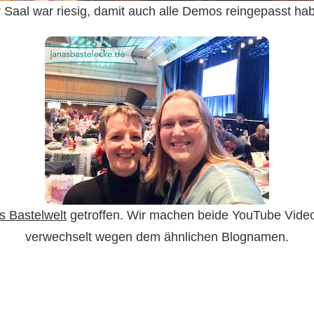
 Saal war riesig, damit auch alle Demos reingepasst ha
s Bastelwelt
getroffen. Wir machen beide YouTube Vide
verwechselt wegen dem ähnlichen Blognamen.