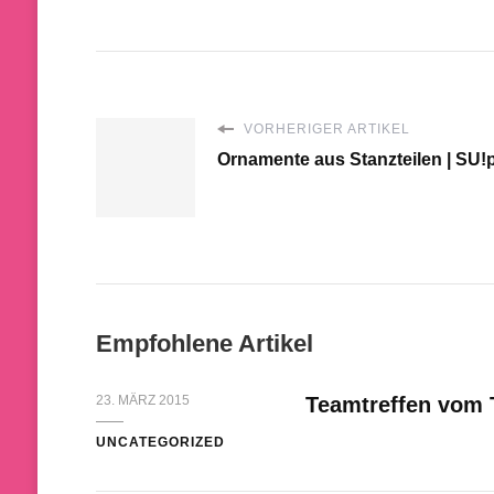
VORHERIGER ARTIKEL
Ornamente aus Stanzteilen | S
Empfohlene Artikel
23. MÄRZ 2015
Teamtreffen vom
UNCATEGORIZED