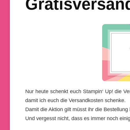
Gratisversand
Nur heute schenkt euch Stampin‘ Up! die V
damit ich euch die Versandkosten schenke.
Damit die Aktion gilt müsst ihr die Bestellu
Und vergesst nicht, dass es immer noch einige