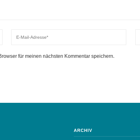
Browser für meinen nächsten Kommentar speichern.
ARCHIV