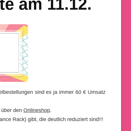
te am 11.12.
lbestellungen sind es ja immer 60 € Umsatz
s über den
Onlineshop
.
ce Rack) gibt, die deutlich reduziert sind!!!