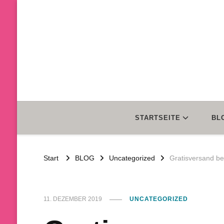
STARTSEITE
BL
Start
BLOG
Uncategorized
Gratisversand be
11. DEZEMBER 2019
UNCATEGORIZED