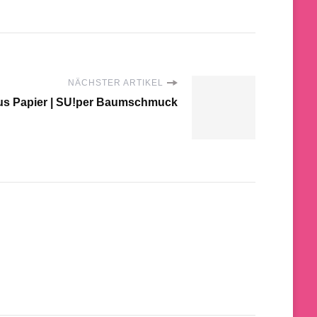
NÄCHSTER ARTIKEL
us Papier | SU!per Baumschmuck