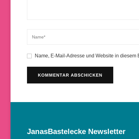
Name, E-Mail-Adresse und Website in diesem 
JanasBastelecke Newsletter