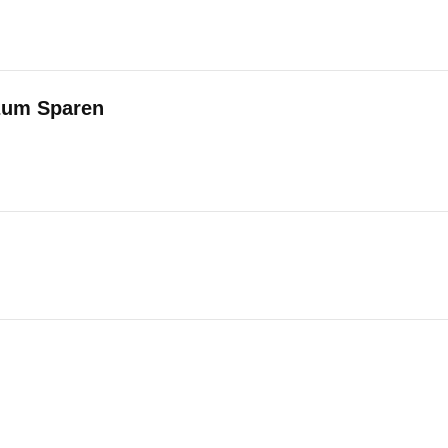
zum Sparen