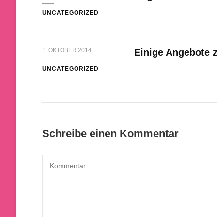
UNCATEGORIZED
1. OKTOBER 2014
Einige Angebote 
UNCATEGORIZED
Schreibe einen Kommentar