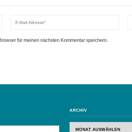
Browser für meinen nächsten Kommentar speichern.
ARCHIV
Archiv