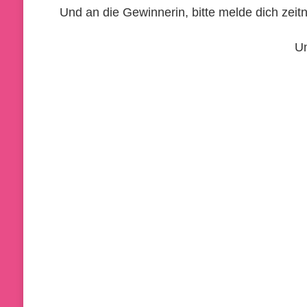
Und an die Gewinnerin, bitte melde dich zeit
Un