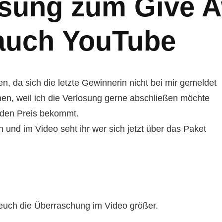
osung zum Give 
auch YouTube
n, da sich die letzte Gewinnerin nicht bei mir gemeldet
hen, weil ich die Verlosung gerne abschließen möchte
 den Preis bekommt.
 und im Video seht ihr wer sich jetzt über das Paket
 euch die Überraschung im Video größer.