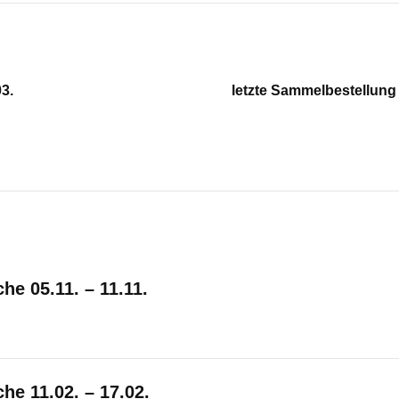
3.
letzte Sammelbestellung
e 05.11. – 11.11.
e 11.02. – 17.02.