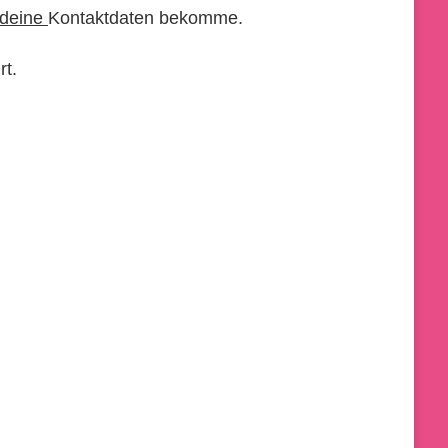
 deine
Kontaktdaten bekomme.
rt.