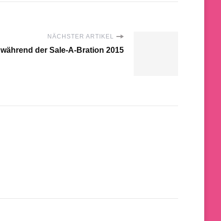
NÄCHSTER ARTIKEL
 während der Sale-A-Bration 2015