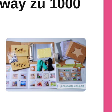
Away zu 1000