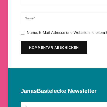
Name, E-Mail-Adresse und Website in diesem 
JanasBastelecke Newsletter