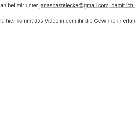
nah bei mir unter
janasbastelecke@gmail.com, damit ich
d hier kommt das Video in dem ihr die Gewinnerin erfah