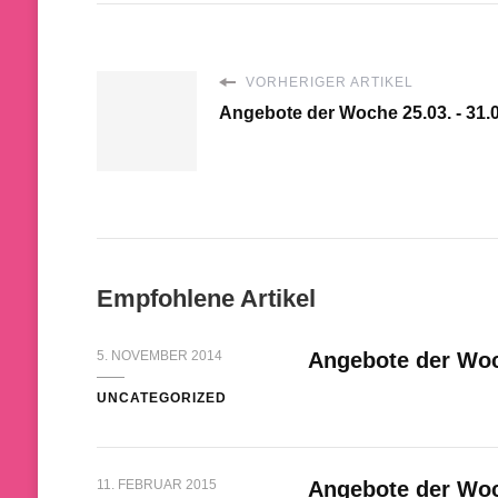
VORHERIGER ARTIKEL
Angebote der Woche 25.03. - 31.0
Empfohlene Artikel
5. NOVEMBER 2014
Angebote der Woch
UNCATEGORIZED
11. FEBRUAR 2015
Angebote der Woch