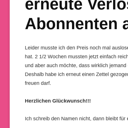
erneute Verl
Abonnenten 
Leider musste ich den Preis noch mal auslose
hat. 2 1/2 Wochen mussten jetzt einfach reic
und aber auch möchte, dass wirklich jemand
Deshalb habe ich erneut einen Zettel gezogen
freuen darf.
Herzlichen Glückwunsch
!!!
Ich schreib den Namen nicht, dann bleibt für