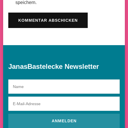
speichern.
JanasBastelecke Newsletter