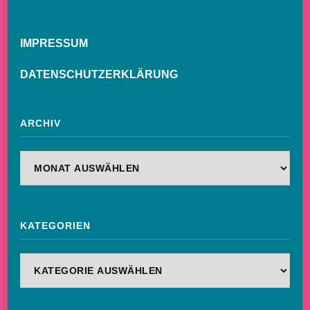
IMPRESSUM
DATENSCHUTZERKLÄRUNG
ARCHIV
Archiv
KATEGORIEN
Kategorien