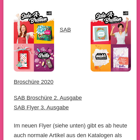
SAB
Broschüre 2020
SAB Broschüre 2. Ausgabe
SAB Flyer 3. Ausgabe
Im neuen Flye
r (siehe unten) gibt es ab heute
auch normale Artikel aus den Katalogen als