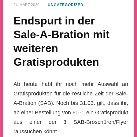
24. MÄRZ 2020
UNCATEGORIZED
Endspurt in der
Sale-A-Bration mit
weiteren
Gratisprodukten
Ab heute habt ihr noch mehr Auswahl an
Gratisprodukten für die restliche Zeit der Sale-
A-Bration (SAB). Noch bis 31.03. gilt, dass ihr,
ab einer Bestellung von 60 €, ein Gratisprodukt
aus einer der 3 SAB-Broschüren/Flyer
raussuchen könnt.