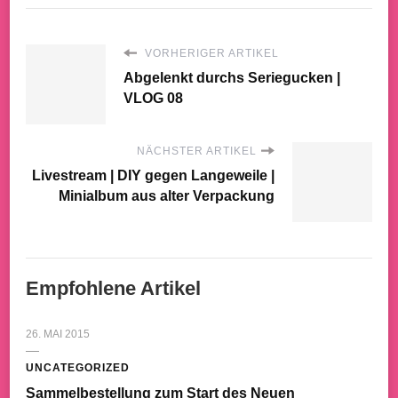
VORHERIGER ARTIKEL
Abgelenkt durchs Seriegucken |
VLOG 08
NÄCHSTER ARTIKEL
Livestream | DIY gegen Langeweile |
Minialbum aus alter Verpackung
Empfohlene Artikel
26. MAI 2015
UNCATEGORIZED
Sammelbestellung zum Start des Neuen