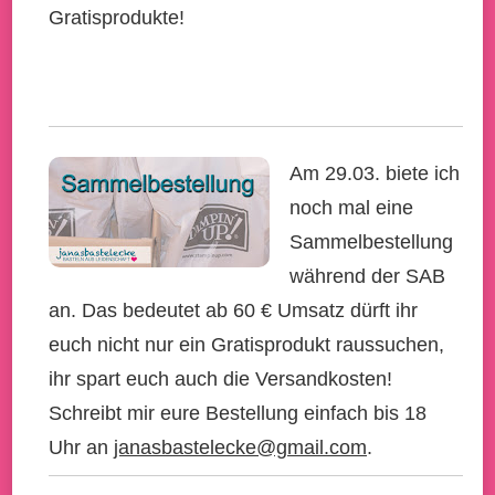
Gratisprodukte!
Am 29.03. biete ich
noch mal eine
Sammelbestellung
während der SAB
an. Das bedeutet ab 60 € Umsatz dürft ihr
euch nicht nur ein Gratisprodukt raussuchen,
ihr spart euch auch die Versandkosten!
Schreibt mir eure Bestellung einfach bis 18
Uhr an
janasbastelecke@gmail.com
.