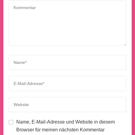
Name, E-Mail-Adresse und Website in diesem
Browser für meinen nächsten Kommentar