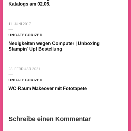
Katalogs am 02.06.
11. JUNI 2017
UNCATEGORIZED
Neuigkeiten wegen Computer | Unboxing
Stampin‘ Up! Bestellung
28. FEBRUAR 2021
UNCATEGORIZED
WC-Raum Makeover mit Fototapete
Schreibe einen Kommentar