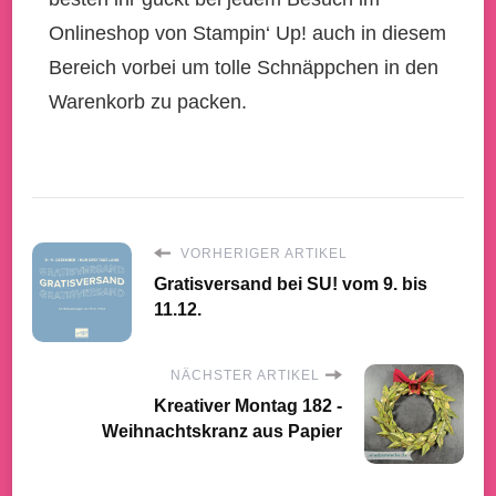
Onlineshop von Stampin‘ Up! auch in diesem
Bereich vorbei um tolle Schnäppchen in den
Warenkorb zu packen.
VORHERIGER ARTIKEL
Gratisversand bei SU! vom 9. bis
11.12.
NÄCHSTER ARTIKEL
Kreativer Montag 182 -
Weihnachtskranz aus Papier