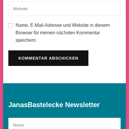
Name, E-Mail-Adresse und Website in diesem
Browser für meinen nächsten Kommentar
speichern.
JanasBastelecke Newsletter