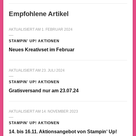
Empfohlene Artikel
AKTUALISIERT AM
1. FEBRUAR 2024
STAMPIN' UP! AKTIONEN
Neues Kreativset im Februar
AKTUALISIERT AM
23. JULI 2024
STAMPIN' UP! AKTIONEN
Gratisversand nur am 23.07.24
AKTUALISIERT AM
14. NOVEMBER 2023
STAMPIN' UP! AKTIONEN
14. bis 16.11. Aktionsangebot von Stampin‘ Up!