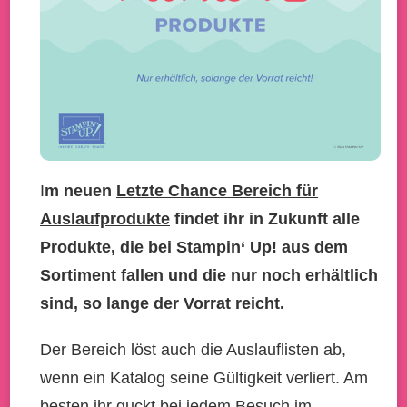
I
m neuen
Letzte Chance Bereich für
Auslaufprodukte
findet ihr in Zukunft alle
Produkte, die bei Stampin‘ Up! aus dem
Sortiment fallen und die nur noch erhältlich
sind, so lange der Vorrat reicht.
Der Bereich löst auch die Auslauflisten ab,
wenn ein Katalog seine Gültigkeit verliert. Am
besten ihr guckt bei jedem Besuch im