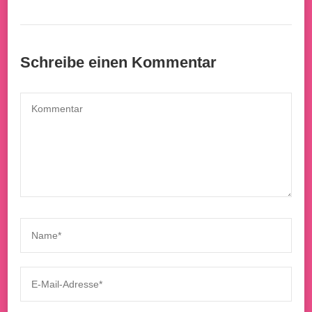
Schreibe einen Kommentar