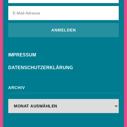
IMPRESSUM
DATENSCHUTZERKLÄRUNG
ARCHIV
Archiv