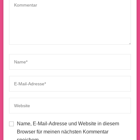
Name, E-Mail-Adresse und Website in diesem
Browser für meinen nächsten Kommentar
speichern.