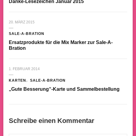
Danke-Lesezeichen Januar 2015
20. MÄRZ 2015
SALE-A-BRATION
Ersatzprodukte für die Mix Marker zur Sale-A-
Bration
1. FEBRUAR 2014
KARTEN
SALE-A-BRATION
„Gute Besserung“-Karte und Sammelbestellung
Schreibe einen Kommentar