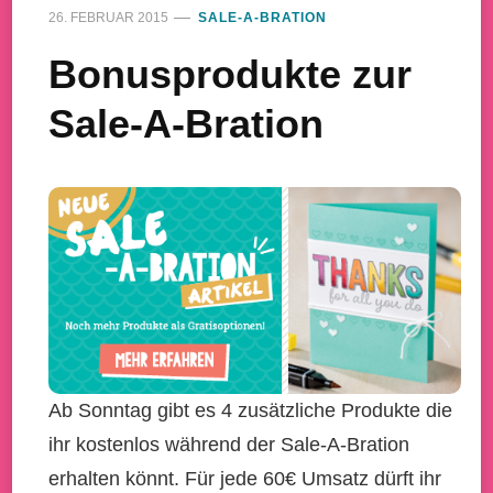
26. FEBRUAR 2015
SALE-A-BRATION
Bonusprodukte zur
Sale-A-Bration
Ab Sonntag gibt es 4 zusätzliche Produkte die
ihr kostenlos während der Sale-A-Bration
erhalten könnt. Für jede 60€ Umsatz dürft ihr