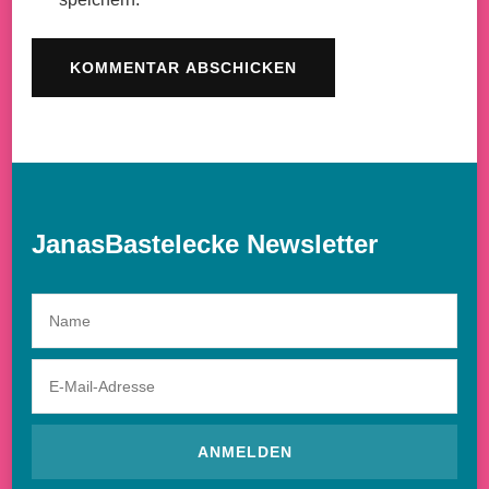
JanasBastelecke Newsletter