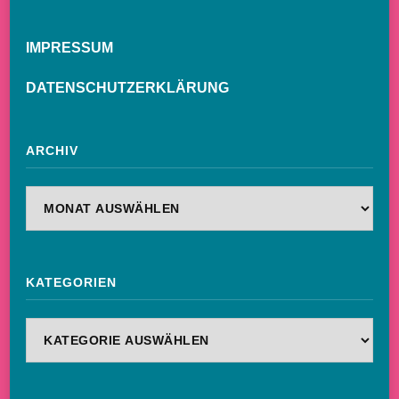
IMPRESSUM
DATENSCHUTZERKLÄRUNG
ARCHIV
Archiv
KATEGORIEN
Kategorien