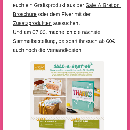
euch ein Gratisprodukt aus der
Sale-A-Bration-
Broschüre
oder dem Flyer mit den
Zusatzprodukten
aussuchen.
Und am 07.03. mache ich die nächste
Sammelbestellung, da spart ihr euch ab 60€
auch noch die Versandkosten.