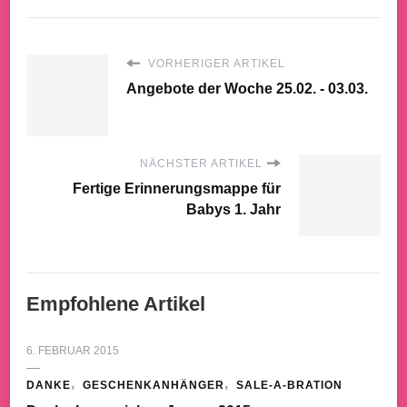
VORHERIGER ARTIKEL
Angebote der Woche 25.02. - 03.03.
NÄCHSTER ARTIKEL
Fertige Erinnerungsmappe für
Babys 1. Jahr
Empfohlene Artikel
6. FEBRUAR 2015
DANKE
GESCHENKANHÄNGER
SALE-A-BRATION