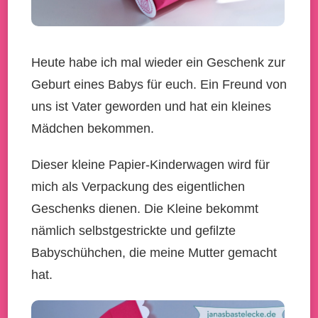
Heute habe ich mal wieder ein Geschenk zur
Geburt eines Babys für euch. Ein Freund von
uns ist Vater geworden und hat ein kleines
Mädchen bekommen.
Dieser kleine Papier-Kinderwagen wird für
mich als Verpackung des eigentlichen
Geschenks dienen. Die Kleine bekommt
nämlich selbstgestrickte und gefilzte
Babyschühchen, die meine Mutter gemacht
hat.