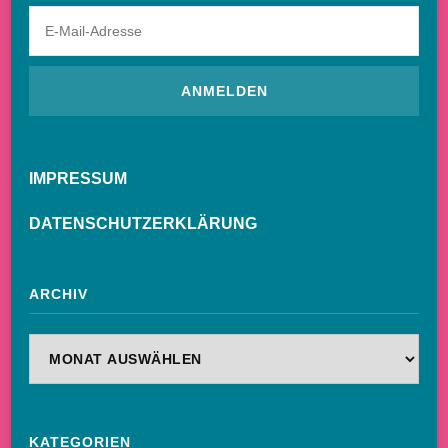
IMPRESSUM
DATENSCHUTZERKLÄRUNG
ARCHIV
Archiv
KATEGORIEN