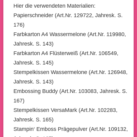
Hier die verwendeten Materialien:
Papierschneider (Art.Nr. 129722, Jahresk. S.
176)
Farbkarton A4 Wassermelone (Art.Nr. 119980,
Jahresk. S. 143)
Farbkarton A4 Flüsterweiß (Art.Nr. 106549,
Jahresk. S. 145)
Stempelkissen Wassermelone (Art.Nr. 126948,
Jahresk. S. 143)
Embossing Buddy (Art.Nr. 103083, Jahresk. S.
167)
Stempelkissen VersaMark (Art.Nr. 102283,
Jahresk. S. 165)
Stampin‘ Emboss Prägepulver (Art.Nr. 109132,