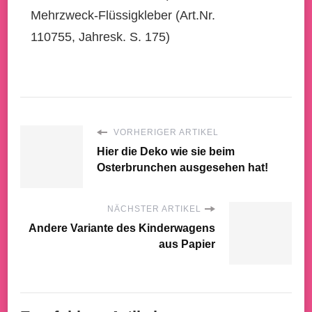
Mehrzweck-Flüssigkleber (Art.Nr.
110755, Jahresk. S. 175)
VORHERIGER ARTIKEL
Hier die Deko wie sie beim
Osterbrunchen ausgesehen hat!
NÄCHSTER ARTIKEL
Andere Variante des Kinderwagens
aus Papier