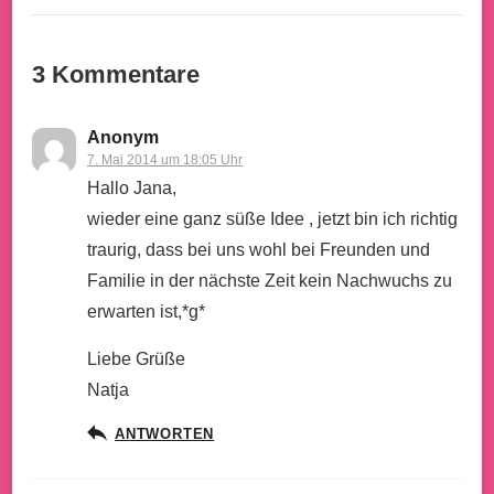
3 Kommentare
Anonym
7. Mai 2014 um 18:05 Uhr
Hallo Jana,
wieder eine ganz süße Idee , jetzt bin ich richtig
traurig, dass bei uns wohl bei Freunden und
Familie in der nächste Zeit kein Nachwuchs zu
erwarten ist,*g*
Liebe Grüße
Natja
ANTWORTEN