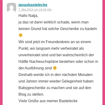
janasbastelecke
7. Mai 2014 um 18:44 Uhr
Hallo Natja,
ja das ist dann wirklich schade, wenn man
keinen Grund hat solche Geschenke zu basteln
Wir sind jetzt im Freundeskreis an so einem
Punkt, wo langsam mehr verheiratet als
unverheiratet sind und bei wahrscheinlich der
Hälfte Nachwuchspläne bestehen oder schon in
der Ausführung sind
Deshalb werde ich in den nächsten Monaten
und Jahren immer wieder Gelegenheit haben
Babygeschenke zu machen und sie auf den
Blog zu stellen.
Viele Grüße aus meiner Bastelecke