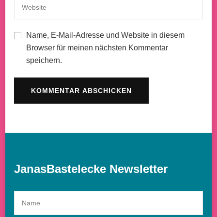
Name, E-Mail-Adresse und Website in diesem
Browser für meinen nächsten Kommentar
speichern.
JanasBastelecke Newsletter