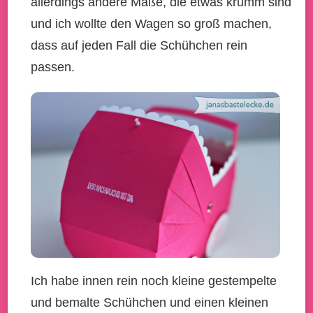
allerdings andere Maße, die etwas krumm sind
und ich wollte den Wagen so groß machen,
dass auf jeden Fall die Schühchen rein
passen.
Ich habe innen rein noch kleine gestempelte
und bemalte Schühchen und einen kleinen