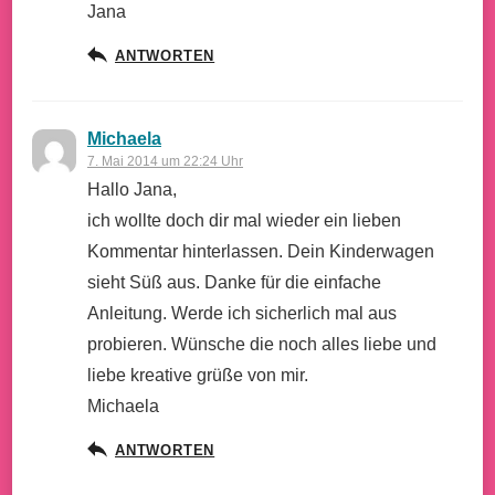
Jana
ANTWORTEN
Michaela
7. Mai 2014 um 22:24 Uhr
Hallo Jana,
ich wollte doch dir mal wieder ein lieben
Kommentar hinterlassen. Dein Kinderwagen
sieht Süß aus. Danke für die einfache
Anleitung. Werde ich sicherlich mal aus
probieren. Wünsche die noch alles liebe und
liebe kreative grüße von mir.
Michaela
ANTWORTEN