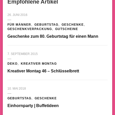
Empfohlene Artikel
26. JUNI 2016
FÜR MÄNNER
GEBURTSTAG
GESCHENKE
GESCHENKVERPACKUNG
GUTSCHEINE
Geschenke zum 80. Geburtstag für einen Mann
7. SEPTEMBER 2015
DEKO
KREATIVER MONTAG
Kreativer Montag 46 – Schlüsselbrett
10. MAI 2018
GEBURTSTAG
GESCHENKE
Einhornparty | Buffetideen