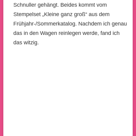
Schnuller gehängt. Beides kommt vom
Stempelset „Kleine ganz groß“ aus dem
Frühjahr-/Sommerkatalog. Nachdem ich genau
das in den Wagen reinlegen werde, fand ich
das witzig.