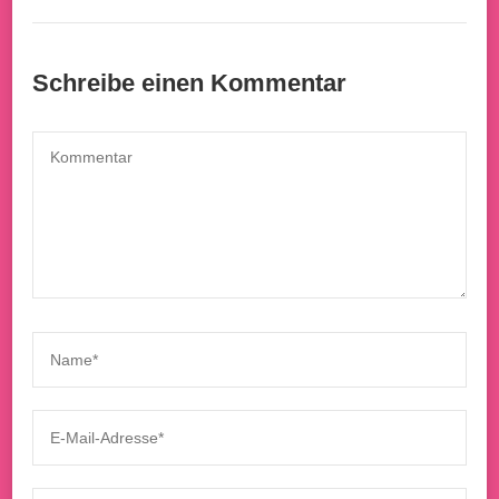
Schreibe einen Kommentar