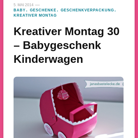
5. MAI 2014
BABY
GESCHENKE
GESCHENKVERPACKUNG
KREATIVER MONTAG
Kreativer Montag 30
– Babygeschenk
Kinderwagen