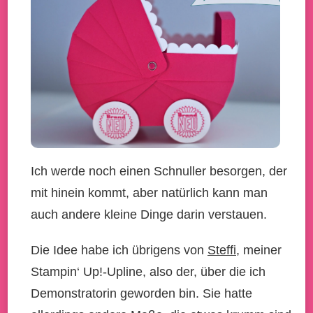
Ich werde noch einen Schnuller besorgen, der
mit hinein kommt, aber natürlich kann man
auch andere kleine Dinge darin verstauen.
Die Idee habe ich übrigens von
Steffi
, meiner
Stampin‘ Up!-Upline, also der, über die ich
Demonstratorin geworden bin. Sie hatte