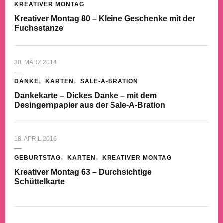
KREATIVER MONTAG
Kreativer Montag 80 – Kleine Geschenke mit der
Fuchsstanze
30. MÄRZ 2014
DANKE
KARTEN
SALE-A-BRATION
Dankekarte – Dickes Danke – mit dem
Desingernpapier aus der Sale-A-Bration
18. APRIL 2016
GEBURTSTAG
KARTEN
KREATIVER MONTAG
Kreativer Montag 63 – Durchsichtige
Schüttelkarte