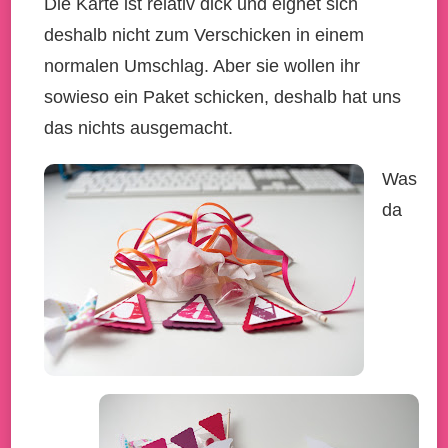
Die Karte ist relativ dick und eignet sich
deshalb nicht zum Verschicken in einem
normalen Umschlag. Aber sie wollen ihr
sowieso ein Paket schicken, deshalb hat uns
das nichts ausgemacht.
Was
da