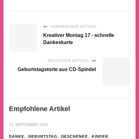
VORHERIGER ARTIKEL
Kreativer Montag 17 - schnelle
Dankeskarte
NÄCHSTER ARTIKEL
Geburtstagstorte aus CD-Spindel
Empfohlene Artikel
12. SEPTEMBER 2016
DANKE
GEBURTSTAG
GESCHENKE
KINDER