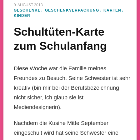
9. AUGUST 2013
GESCHENKE
GESCHENKVERPACKUNG
KARTEN
KINDER
Schultüten-Karte
zum Schulanfang
Diese Woche war die Familie meines
Freundes zu Besuch. Seine Schwester ist sehr
kreativ (bin mir bei der Berufsbezeichnung
nicht sicher, ich glaub sie ist
Mediendesignerin).
Nachdem die Kusine Mitte September
eingeschult wird hat seine Schwester eine