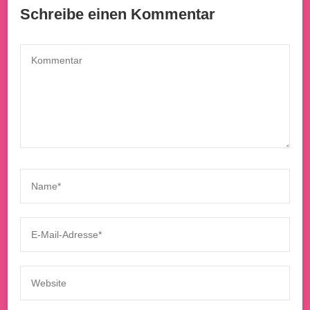
Schreibe einen Kommentar