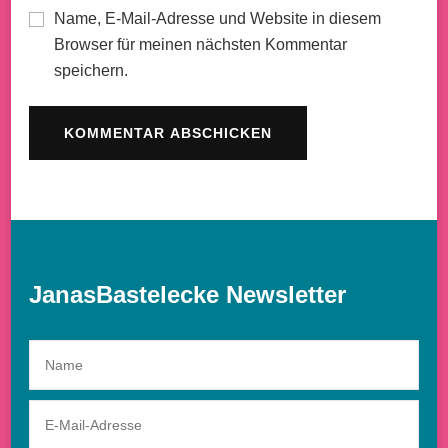
Name, E-Mail-Adresse und Website in diesem
Browser für meinen nächsten Kommentar
speichern.
JanasBastelecke Newsletter