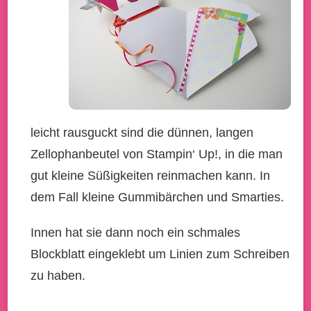
leicht rausguckt sind die dünnen, langen
Zellophanbeutel von Stampin‘ Up!, in die man
gut kleine Süßigkeiten reinmachen kann. In
dem Fall kleine Gummibärchen und Smarties.
Innen hat sie dann noch ein schmales
Blockblatt eingeklebt um Linien zum Schreiben
zu haben.