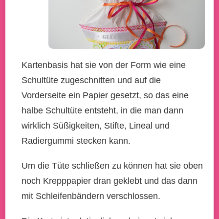
Kartenbasis hat sie von der Form wie eine
Schultüte zugeschnitten und auf die
Vorderseite ein Papier gesetzt, so das eine
halbe Schultüte entsteht, in die man dann
wirklich Süßigkeiten, Stifte, Lineal und
Radiergummi stecken kann.
Um die Tüte schließen zu können hat sie oben
noch Krepppapier dran geklebt und das dann
mit Schleifenbändern verschlossen.