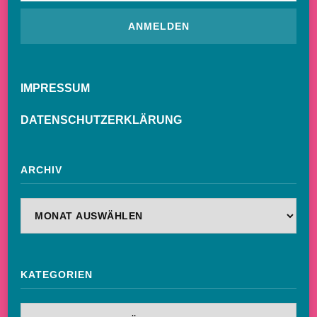
IMPRESSUM
DATENSCHUTZERKLÄRUNG
ARCHIV
Archiv
KATEGORIEN
Kategorien