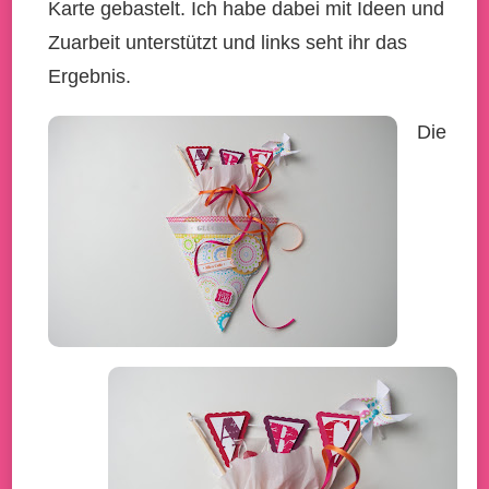
Karte gebastelt. Ich habe dabei mit Ideen und
Zuarbeit unterstützt und links seht ihr das
Ergebnis.
Die