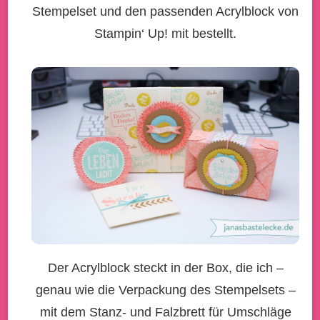
Stempelset und den passenden Acrylblock von
Stampin‘ Up! mit bestellt.
Der Acrylblock steckt in der Box, die ich –
genau wie die Verpackung des Stempelsets –
mit dem Stanz- und Falzbrett für Umschläge