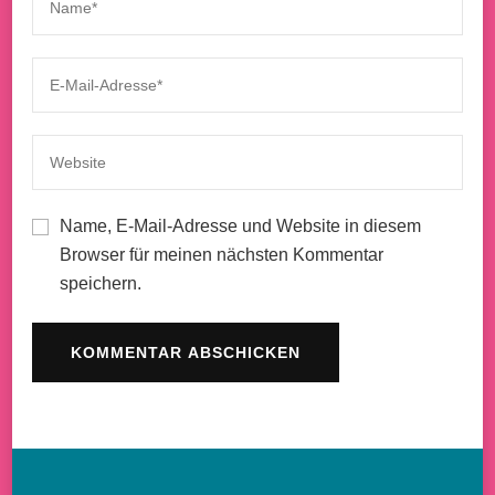
Name, E-Mail-Adresse und Website in diesem
Browser für meinen nächsten Kommentar
speichern.