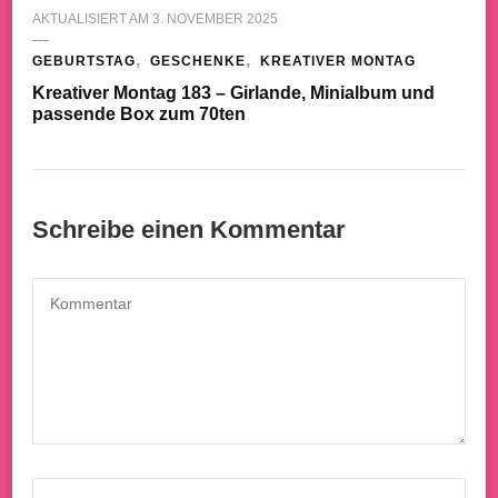
AKTUALISIERT AM
3. NOVEMBER 2025
GEBURTSTAG
GESCHENKE
KREATIVER MONTAG
Kreativer Montag 183 – Girlande, Minialbum und
passende Box zum 70ten
Schreibe einen Kommentar