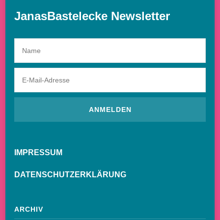
JanasBastelecke Newsletter
IMPRESSUM
DATENSCHUTZERKLÄRUNG
ARCHIV