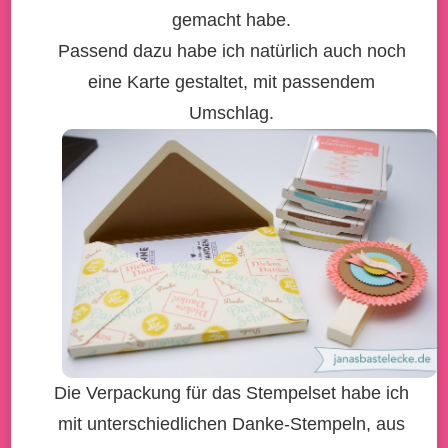
gemacht habe.
Passend dazu habe ich natürlich auch noch
eine Karte gestaltet, mit passendem
Umschlag.
Die Verpackung für das Stempelset habe ich
mit unterschiedlichen Danke-Stempeln, aus