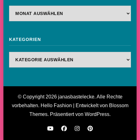
Archiv
KATEGORIEN
Kategorien
© Copyright 2026
janasbastelecke
. Alle Rechte
vorbehalten.
Hello Fashion | Entwickelt von
Blossom
Themes
. Präsentiert von
WordPress
.