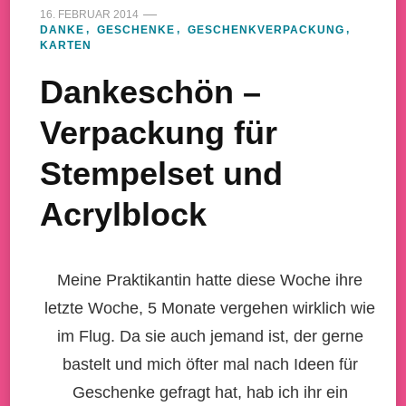
16. FEBRUAR 2014
DANKE
GESCHENKE
GESCHENKVERPACKUNG
KARTEN
Dankeschön –
Verpackung für
Stempelset und
Acrylblock
Meine Praktikantin hatte diese Woche ihre
letzte Woche, 5 Monate vergehen wirklich wie
im Flug. Da sie auch jemand ist, der gerne
bastelt und mich öfter mal nach Ideen für
Geschenke gefragt hat, hab ich ihr ein