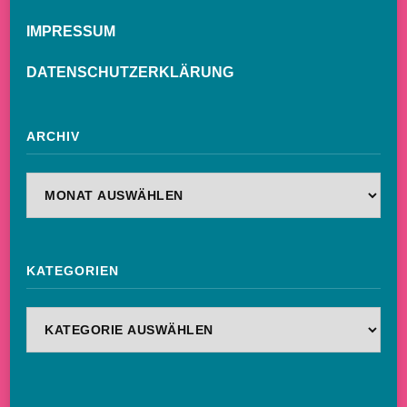
IMPRESSUM
DATENSCHUTZERKLÄRUNG
ARCHIV
Archiv
KATEGORIEN
Kategorien