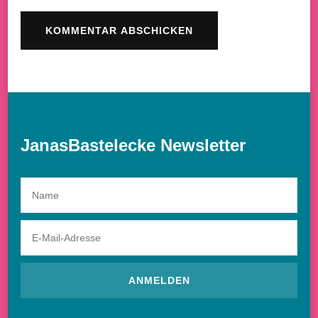
JanasBastelecke Newsletter