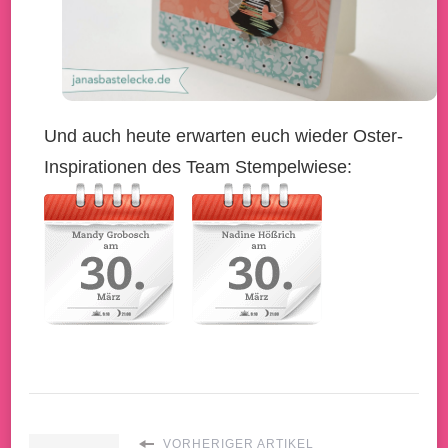
Und auch heute erwarten euch wieder Oster-
Inspirationen des Team Stempelwiese:
VORHERIGER ARTIKEL