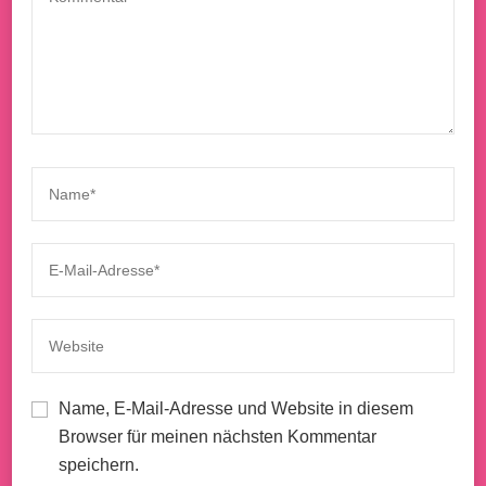
Name, E-Mail-Adresse und Website in diesem
Browser für meinen nächsten Kommentar
speichern.