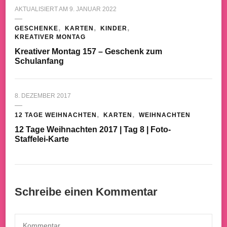
AKTUALISIERT AM
9. JANUAR 2022
GESCHENKE
KARTEN
KINDER
KREATIVER MONTAG
Kreativer Montag 157 – Geschenk zum
Schulanfang
8. DEZEMBER 2017
12 TAGE WEIHNACHTEN
KARTEN
WEIHNACHTEN
12 Tage Weihnachten 2017 | Tag 8 | Foto-
Staffelei-Karte
Schreibe einen Kommentar