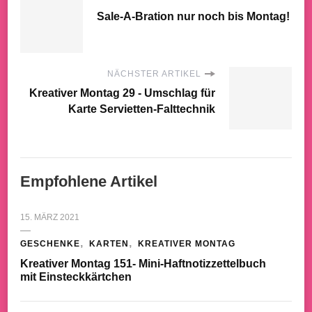
Sale-A-Bration nur noch bis Montag!
NÄCHSTER ARTIKEL
Kreativer Montag 29 - Umschlag für
Karte Servietten-Falttechnik
Empfohlene Artikel
15. MÄRZ 2021
GESCHENKE
KARTEN
KREATIVER MONTAG
Kreativer Montag 151- Mini-Haftnotizzettelbuch
mit Einsteckkärtchen