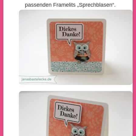
passenden Framelits „Sprechblasen“.