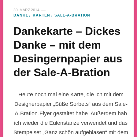
30. MÄRZ 2014
DANKE
KARTEN
SALE-A-BRATION
Dankekarte – Dickes
Danke – mit dem
Desingernpapier aus
der Sale-A-Bration
Heute noch mal eine Karte, die ich mit dem
Designerpapier „Süße Sorbets“ aus dem Sale-
A-Bration-Flyer gestaltet habe. Außerdem hab
ich wieder die Eulenstanze verwendet und das
Stempelset „Ganz schön aufgeblasen“ mit dem