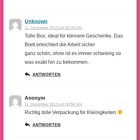
Unknown
11. Dezember 2013 um 05:36 Uhr
Tolle Box, ideal für kleinere Geschenke. Das
Brett erleichtert die Arbeit sicher
ganz schön, ohne ist es immer schwierig so
was exakt hin zu bekommen.
ANTWORTEN
Anonym
11. Dezember 2013 um 09:50 Uhr
Richtig tolle Verpackung für Kleinigkeiten
ANTWORTEN