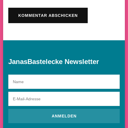
JanasBastelecke Newsletter