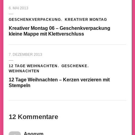
6. MAI 2013
GESCHENKVERPACKUNG
KREATIVER MONTAG
Kreativer Montag 06 – Geschenkverpackung
kleine Mappe mit Klettverschluss
7. DEZEMBER 2013
12 TAGE WEIHNACHTEN
GESCHENKE
WEIHNACHTEN
12 Tage Weihnachten – Kerzen verzieren mit
Stempeln
12 Kommentare
Anonym