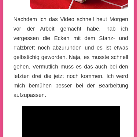
Nachdem ich das Video schnell heut Morgen
vor der Arbeit gemacht habe, hab ich
vergessen die Ecken mit dem Stanz- und
Falzbrett noch abzurunden und es ist etwas
gelbstichig geworden. Naja, es musste schnell
gehen. Vermutlich muss es das auch bei den
letzten drei die jetzt noch kommen. Ich werd
mich bemühen besser bei der Bearbeitung
aufzupassen.