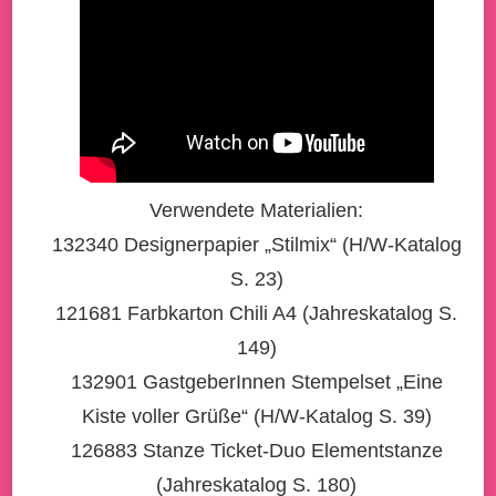
Verwendete Materialien:
132340 Designerpapier „Stilmix“ (H/W-Katalog
S. 23)
121681 Farbkarton Chili A4 (Jahreskatalog S.
149)
132901 GastgeberInnen Stempelset „Eine
Kiste voller Grüße“ (H/W-Katalog S. 39)
126883 Stanze Ticket-Duo Elementstanze
(Jahreskatalog S. 180)