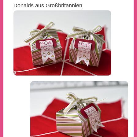
Donalds aus Großbritannien