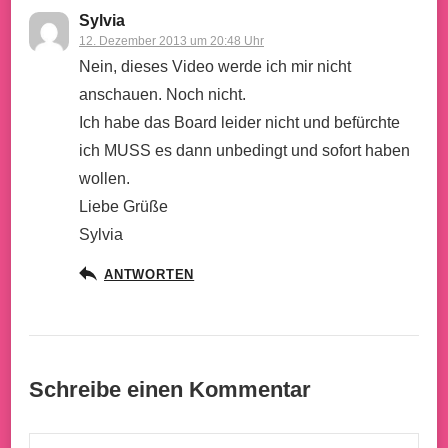
Sylvia
12. Dezember 2013 um 20:48 Uhr
Nein, dieses Video werde ich mir nicht
anschauen. Noch nicht.
Ich habe das Board leider nicht und befürchte
ich MUSS es dann unbedingt und sofort haben
wollen.
Liebe Grüße
Sylvia
ANTWORTEN
Schreibe einen Kommentar