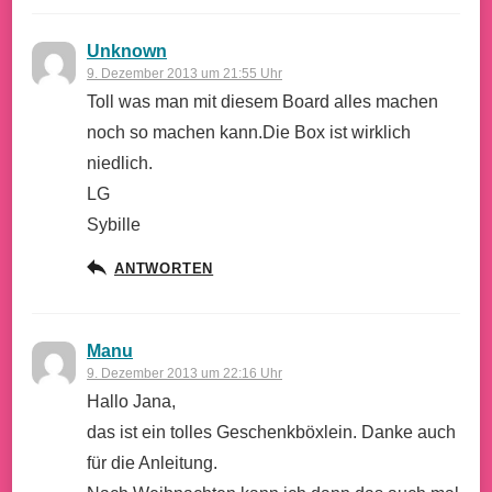
Unknown
9. Dezember 2013 um 21:55 Uhr
Toll was man mit diesem Board alles machen
noch so machen kann.Die Box ist wirklich
niedlich.
LG
Sybille
ANTWORTEN
Manu
9. Dezember 2013 um 22:16 Uhr
Hallo Jana,
das ist ein tolles Geschenkböxlein. Danke auch
für die Anleitung.