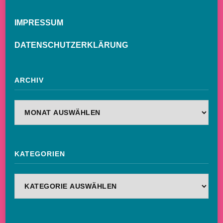
IMPRESSUM
DATENSCHUTZERKLÄRUNG
ARCHIV
Archiv
KATEGORIEN
Kategorien