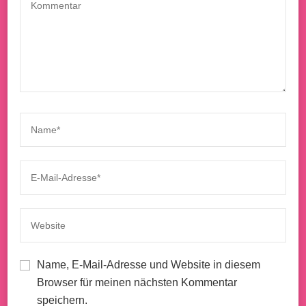
Name, E-Mail-Adresse und Website in diesem
Browser für meinen nächsten Kommentar
speichern.