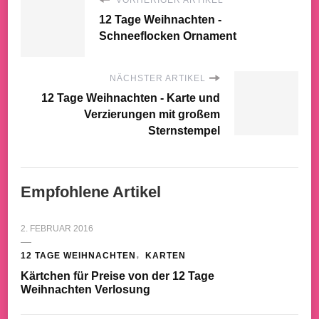
12 Tage Weihnachten -
Schneeflocken Ornament
NÄCHSTER ARTIKEL
12 Tage Weihnachten - Karte und
Verzierungen mit großem
Sternstempel
Empfohlene Artikel
2. FEBRUAR 2016
12 TAGE WEIHNACHTEN
KARTEN
Kärtchen für Preise von der 12 Tage
Weihnachten Verlosung