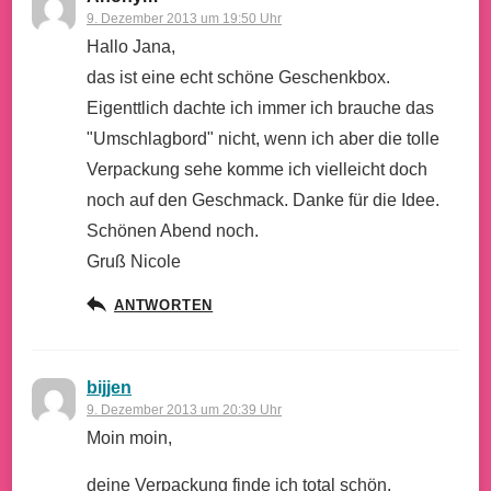
9. Dezember 2013 um 19:50 Uhr
Hallo Jana,
das ist eine echt schöne Geschenkbox.
Eigenttlich dachte ich immer ich brauche das
"Umschlagbord" nicht, wenn ich aber die tolle
Verpackung sehe komme ich vielleicht doch
noch auf den Geschmack. Danke für die Idee.
Schönen Abend noch.
Gruß Nicole
ANTWORTEN
bijjen
9. Dezember 2013 um 20:39 Uhr
Moin moin,
deine Verpackung finde ich total schön.