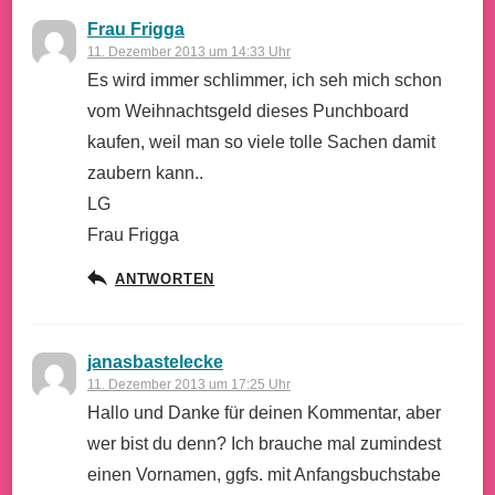
Frau Frigga
11. Dezember 2013 um 14:33 Uhr
Es wird immer schlimmer, ich seh mich schon
vom Weihnachtsgeld dieses Punchboard
kaufen, weil man so viele tolle Sachen damit
zaubern kann..
LG
Frau Frigga
ANTWORTEN
janasbastelecke
11. Dezember 2013 um 17:25 Uhr
Hallo und Danke für deinen Kommentar, aber
wer bist du denn? Ich brauche mal zumindest
einen Vornamen, ggfs. mit Anfangsbuchstabe