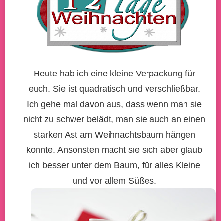
Heute hab ich eine kleine Verpackung für
euch. Sie ist quadratisch und verschließbar.
Ich gehe mal davon aus, dass wenn man sie
nicht zu schwer belädt, man sie auch an einen
starken Ast am Weihnachtsbaum hängen
könnte. Ansonsten macht sie sich aber glaub
ich besser unter dem Baum, für alles Kleine
und vor allem Süßes.