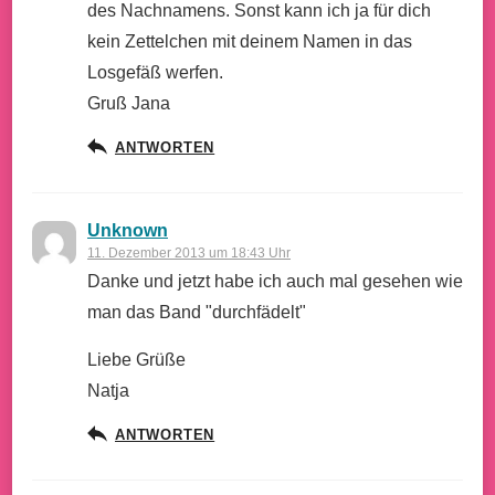
des Nachnamens. Sonst kann ich ja für dich
kein Zettelchen mit deinem Namen in das
Losgefäß werfen.
Gruß Jana
ANTWORTEN
Unknown
11. Dezember 2013 um 18:43 Uhr
Danke und jetzt habe ich auch mal gesehen wie
man das Band "durchfädelt"
Liebe Grüße
Natja
ANTWORTEN