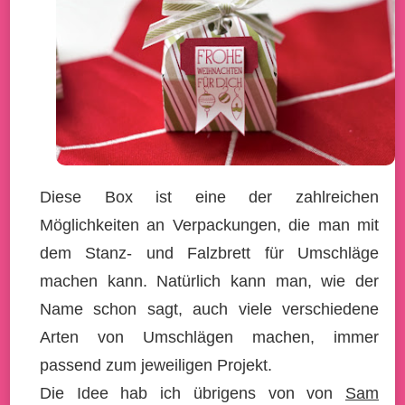
Diese Box ist eine der zahlreichen
Möglichkeiten an Verpackungen, die man mit
dem Stanz- und Falzbrett für Umschläge
machen kann. Natürlich kann man, wie der
Name schon sagt, auch viele verschiedene
Arten von Umschlägen machen, immer
passend zum jeweiligen Projekt.
Die Idee hab ich übrigens von von
Sam