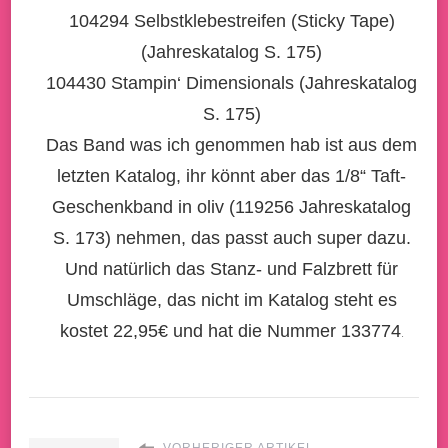
104294 Selbstklebestreifen (Sticky Tape)
(Jahreskatalog S. 175)
104430 Stampin‘ Dimensionals (Jahreskatalog
S. 175)
Das Band was ich genommen hab ist aus dem
letzten Katalog, ihr könnt aber das 1/8“ Taft-
Geschenkband in oliv (119256 Jahreskatalog
S. 173) nehmen, das passt auch super dazu.
Und natürlich das Stanz- und Falzbrett für
Umschläge, das nicht im Katalog steht es
kostet 22,95€ und hat die Nummer 133774
.
VORHERIGER ARTIKEL