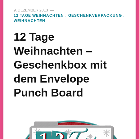
9. DEZEMBER 2013
12 TAGE WEIHNACHTEN
GESCHENKVERPACKUNG
WEIHNACHTEN
12 Tage
Weihnachten –
Geschenkbox mit
dem Envelope
Punch Board