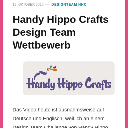
12. OKTOBER 2015
DESIGNTEAM HHC
Handy Hippo Crafts
Design Team
Wettbewerb
Das Video heute ist ausnahmsweise auf
Deutsch und Englisch, weil ich an einem
Design Team Challenge von Handy Hippo