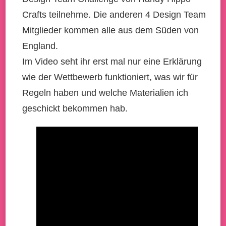
Crafts teilnehme. Die anderen 4 Design Team
Mitglieder kommen alle aus dem Süden von
England.
Im Video seht ihr erst mal nur eine Erklärung
wie der Wettbewerb funktioniert, was wir für
Regeln haben und welche Materialien ich
geschickt bekommen hab.