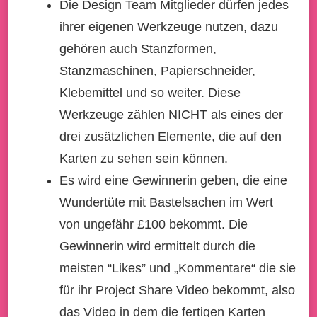
Die Design Team Mitglieder dürfen jedes
ihrer eigenen Werkzeuge nutzen, dazu
gehören auch Stanzformen,
Stanzmaschinen, Papierschneider,
Klebemittel und so weiter. Diese
Werkzeuge zählen NICHT als eines der
drei zusätzlichen Elemente, die auf den
Karten zu sehen sein können.
Es wird eine Gewinnerin geben, die eine
Wundertüte mit Bastelsachen im Wert
von ungefähr £100 bekommt. Die
Gewinnerin wird ermittelt durch die
meisten “Likes” und „Kommentare“ die sie
für ihr Project Share Video bekommt, also
das Video in dem die fertigen Karten