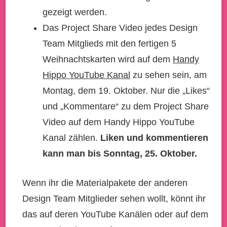
gezeigt werden.
Das Project Share Video jedes Design
Team Mitglieds mit den fertigen 5
Weihnachtskarten wird auf dem
Handy
Hippo YouTube Kanal
zu sehen sein, am
Montag, dem 19. Oktober. Nur die „Likes“
und „Kommentare“ zu dem Project Share
Video auf dem Handy Hippo YouTube
Kanal zählen.
Liken und kommentieren
kann man bis Sonntag, 25. Oktober.
Wenn ihr die Materialpakete der anderen
Design Team Mitglieder sehen wollt, könnt ihr
das auf deren YouTube Kanälen oder auf dem