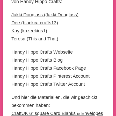
von Handy Hippo Crafts:
Jakki Douglass (Jakki Douglass)
Dee (blackcatcrafts13)
Kay (kazeekins1)
Teresa (This and That)
Handy Hippo Crafts Webseite
Handy Hippo Crafts Blog
Handy Hippo Crafts Facebook Page
Handy Hippo Crafts Pinterest Account
Handy Hippo Crafts Twitter Account
Und hier die Materialien, die wir geschickt
bekommen haben:
CraftUK 6″ square Card Blanks & Envelopes