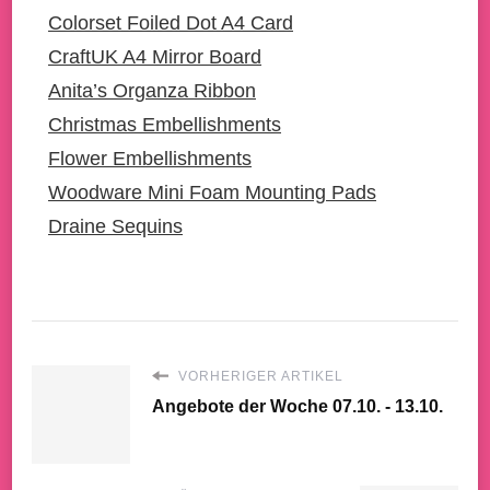
Colorset Foiled Dot A4 Card
CraftUK A4 Mirror Board
Anita’s Organza Ribbon
Christmas Embellishments
Flower Embellishments
Woodware Mini Foam Mounting Pads
Draine Sequins
VORHERIGER ARTIKEL
Angebote der Woche 07.10. - 13.10.