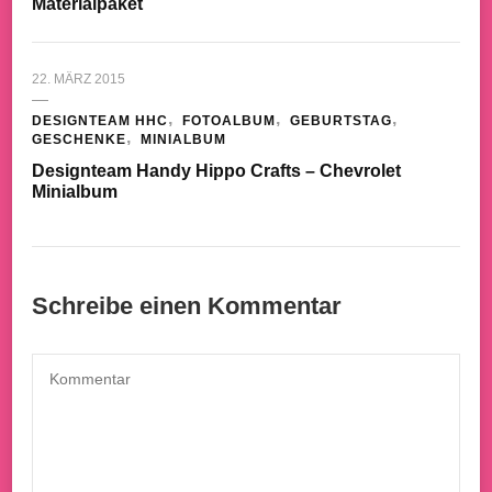
Materialpaket
22. MÄRZ 2015
DESIGNTEAM HHC
FOTOALBUM
GEBURTSTAG
GESCHENKE
MINIALBUM
Designteam Handy Hippo Crafts – Chevrolet
Minialbum
Schreibe einen Kommentar