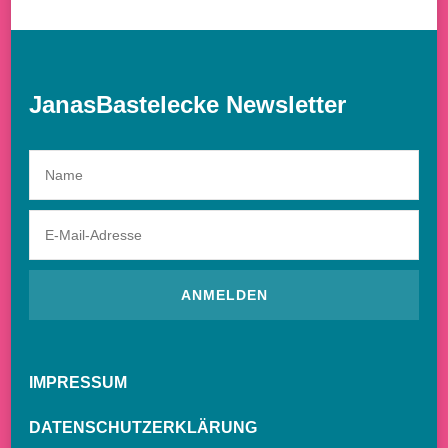
JanasBastelecke Newsletter
IMPRESSUM
DATENSCHUTZERKLÄRUNG