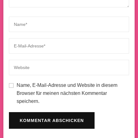
Name, E-Mail-Adresse und Website in diesem
Browser für meinen nächsten Kommentar
speichern.