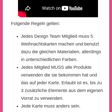
Folgende Regeln gelten:
Jedes Design Team Mitglied muss 5
Weihnachtskarten machen und benutzt
dazu die gleichen Materialien, allerdings
in unterschiedlichen Farben.
Jedes Mitglied MUSS alle Produkte
verwenden die sie bekommen hat und
das auf jeder Karte. Erlaubt ist es, bis zu
3 zusätzliche Elemente aus dem eigenen
Vorrat zu verwenden.
Jede Karte muss anders sein.