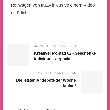
Rollwagen
von IKEA inklusive einem Video
natürlich.
VORHERIGER ARTIKEL
Kreativer Montag 62 - Geschenke
individuell verpackt
NÄCHSTER ARTIKEL
Die letzten Angebote der Woche
laufen!