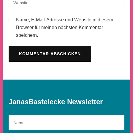
Name, E-Mail-Adresse und Website in diesem
Browser für meinen nächsten Kommentar
speichern.
JanasBastelecke Newsletter