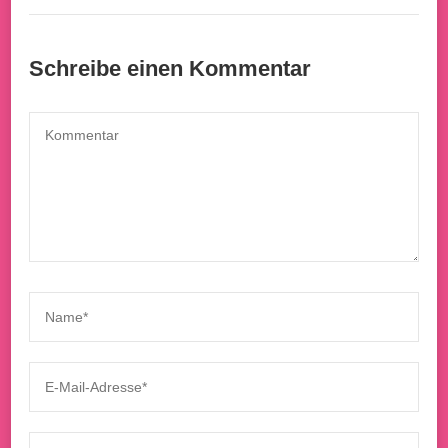
Schreibe einen Kommentar