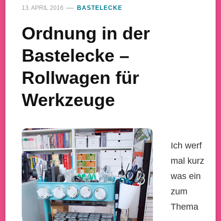
13. APRIL 2016
BASTELECKE
Ordnung in der
Bastelecke –
Rollwagen für
Werkzeuge
Ich werf
mal kurz
was ein
zum
Thema