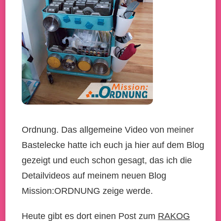
Ordnung. Das allgemeine Video von meiner
Bastelecke hatte ich euch ja hier auf dem Blog
gezeigt und euch schon gesagt, das ich die
Detailvideos auf meinem neuen Blog
Mission:ORDNUNG zeige werde.
Heute gibt es dort einen Post zum
RAKOG