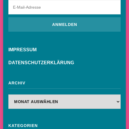
IMPRESSUM
DATENSCHUTZERKLÄRUNG
ARCHIV
Archiv
KATEGORIEN