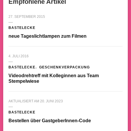
Empfohlene Artikel
27. SEPTEMBER 2015
BASTELECKE
neue Tageslichtlampen zum Filmen
4. JULI 2016
BASTELECKE
GESCHENKVERPACKUNG
Videodrehtreff mit Kolleginnen aus Team
Stempelwiese
AKTUALISIERT AM
20. JUNI 2023
BASTELECKE
Bestellen über GastgeberInnen-Code