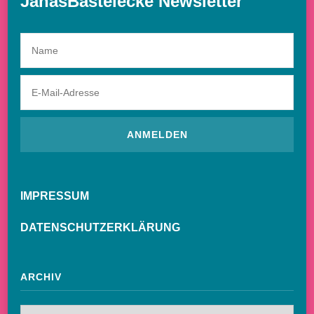
JanasBastelecke Newsletter
IMPRESSUM
DATENSCHUTZERKLÄRUNG
ARCHIV