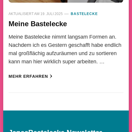
AKTUALISIERT AM
19. JULI 2025
BASTELECKE
Meine Bastelecke
Meine Bastelecke nimmt langsam Formen an.
Nachdem ich es Gestern geschafft habe endlich
mal großflächig aufzuräumen und zu sortieren
kann man hier wirklich super arbeiten. …
MEHR ERFAHREN